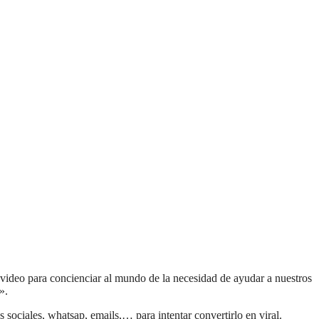
 video para concienciar al mundo de la necesidad de ayudar a nuestros
».
 sociales, whatsap, emails,… para intentar convertirlo en viral.