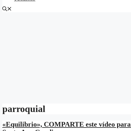
parroquial
«Equilibrio», COMPARTE este vídeo para