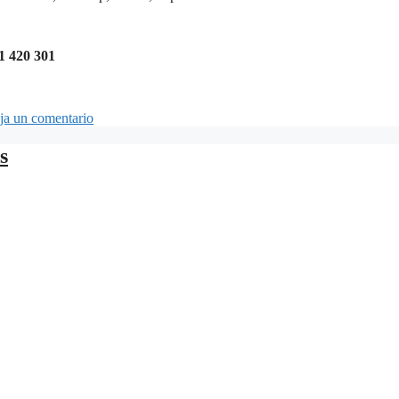
1 420 301
ja un comentario
s