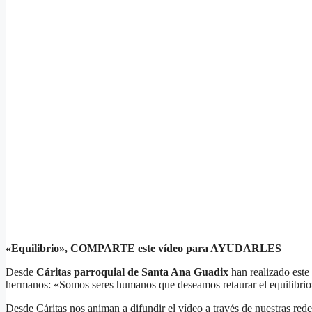
«Equilibrio», COMPARTE este vídeo para AYUDARLES
Desde
Cáritas parroquial de Santa Ana Guadix
han realizado este
hermanos: «Somos seres humanos que deseamos retaurar el equilibrio
Desde Cáritas nos animan a difundir el vídeo a través de nuestras redes