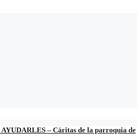
 AYUDARLES – Cáritas de la parroquia de