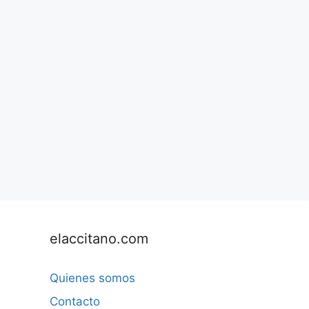
elaccitano.com
Quienes somos
Contacto