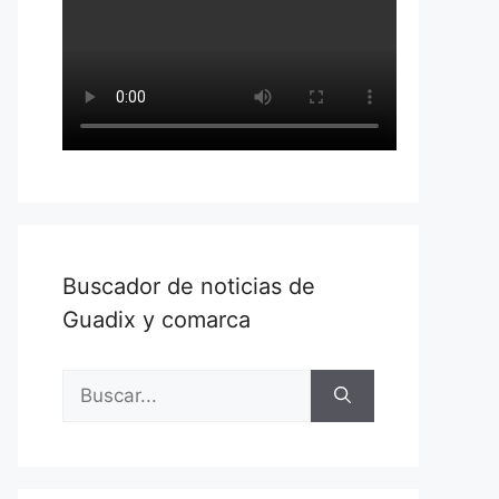
Buscador de noticias de
Guadix y comarca
Buscar: