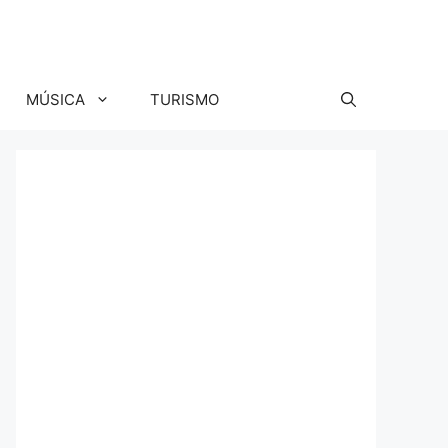
MÚSICA
TURISMO