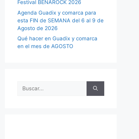
Festival BENAROCK 2026
Agenda Guadix y comarca para
esta FIN de SEMANA del 6 al 9 de
Agosto de 2026
Qué hacer en Guadix y comarca
en el mes de AGOSTO
Buscar: