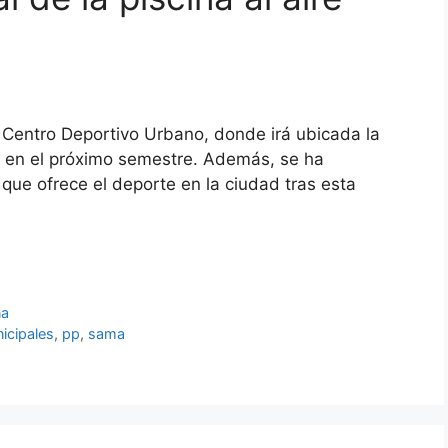
 Centro Deportivo Urbano, donde irá ubicada la
e en el próximo semestre. Además, se ha
que ofrece el deporte en la ciudad tras esta
na
icipales
,
pp
,
sama