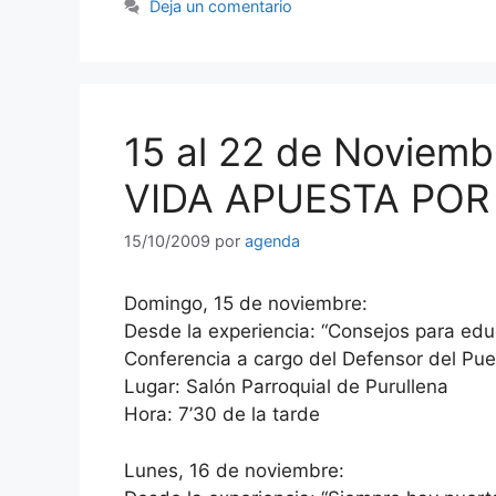
Deja un comentario
15 al 22 de Noviem
VIDA APUESTA POR
15/10/2009
por
agenda
Domingo, 15 de noviembre:
Desde la experiencia: “Consejos para educ
Conferencia a cargo del Defensor del Pu
Lugar: Salón Parroquial de Purullena
Hora: 7’30 de la tarde
Lunes, 16 de noviembre: