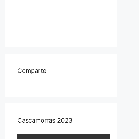
Comparte
Cascamorras 2023