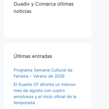
Guadix y Comarca últimas
noticias
Últimas entradas
Programa Semana Cultural de
Ferreira – Verano de 2026
El Guadix CF afronta un intenso
mes de agosto con cuatro
amistosos y el inicio oficial de la
temporada