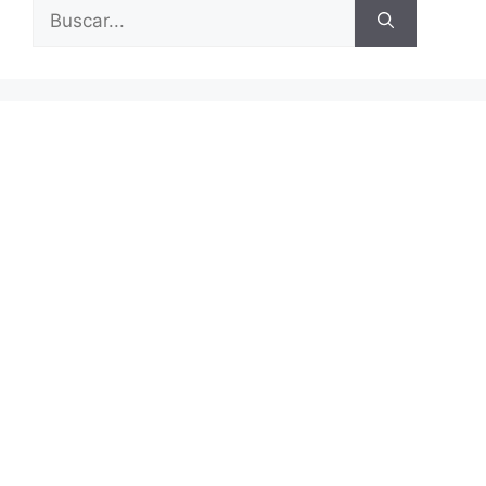
Buscar: