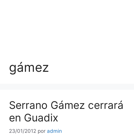
gámez
Serrano Gámez cerrará
en Guadix
23/01/2012
por
admin