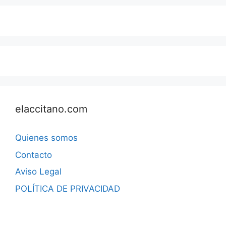
elaccitano.com
Quienes somos
Contacto
Aviso Legal
POLÍTICA DE PRIVACIDAD