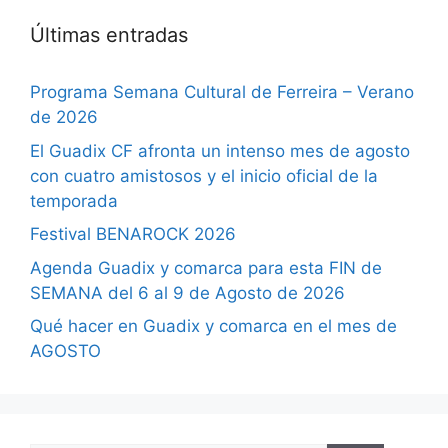
Últimas entradas
Programa Semana Cultural de Ferreira – Verano
de 2026
El Guadix CF afronta un intenso mes de agosto
con cuatro amistosos y el inicio oficial de la
temporada
Festival BENAROCK 2026
Agenda Guadix y comarca para esta FIN de
SEMANA del 6 al 9 de Agosto de 2026
Qué hacer en Guadix y comarca en el mes de
AGOSTO