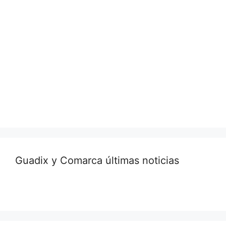
Guadix y Comarca últimas noticias