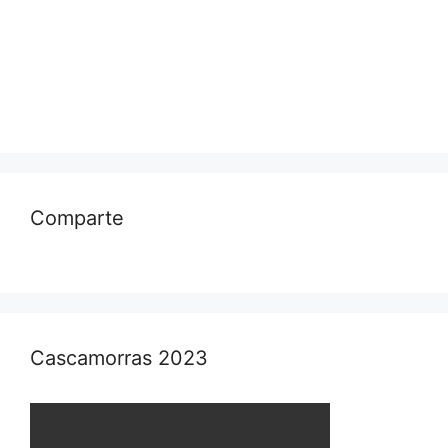
Comparte
Cascamorras 2023