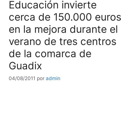
Educación invierte
cerca de 150.000 euros
en la mejora durante el
verano de tres centros
de la comarca de
Guadix
04/08/2011
por
admin