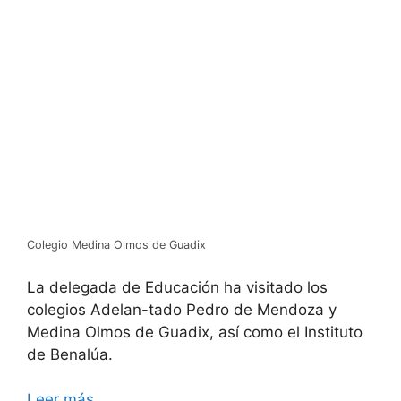
Colegio Medina Olmos de Guadix
La delegada de Educación ha visitado los
colegios Adelan-tado Pedro de Mendoza y
Medina Olmos de Guadix, así como el Instituto
de Benalúa.
Leer más