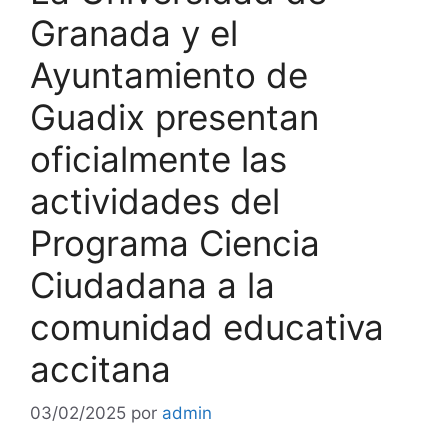
Granada y el
Ayuntamiento de
Guadix presentan
oficialmente las
actividades del
Programa Ciencia
Ciudadana a la
comunidad educativa
accitana
03/02/2025
por
admin