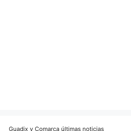
Guadix y Comarca últimas noticias