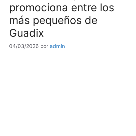
promociona entre los
más pequeños de
Guadix
04/03/2026
por
admin