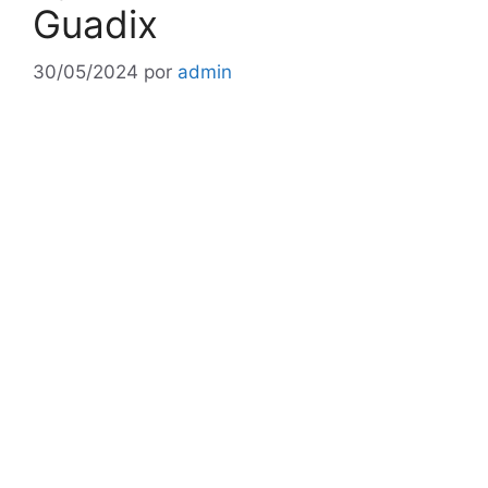
Guadix
30/05/2024
por
admin