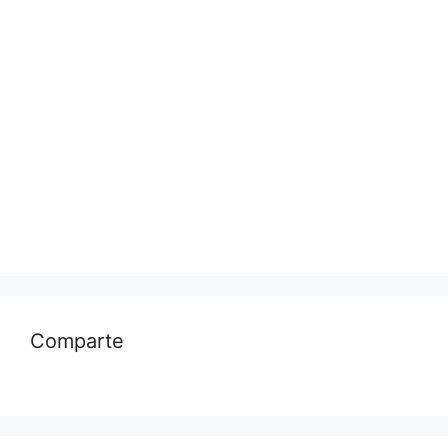
Comparte