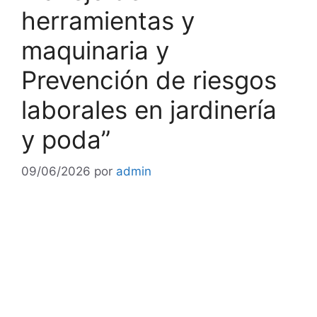
herramientas y
maquinaria y
Prevención de riesgos
laborales en jardinería
y poda”
09/06/2026
por
admin