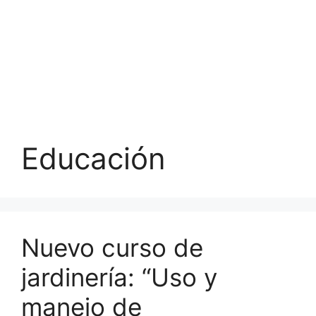
Educación
Nuevo curso de
jardinería: “Uso y
manejo de