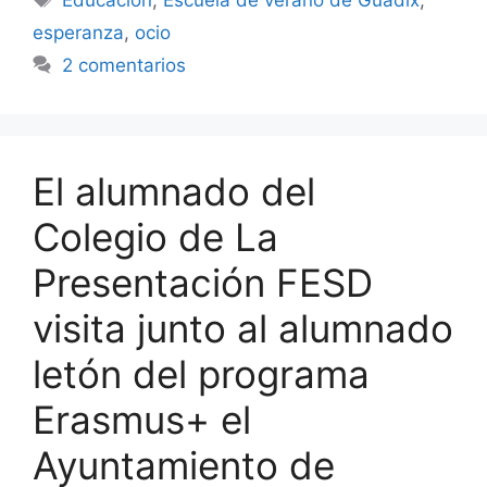
esperanza
,
ocio
2 comentarios
El alumnado del
Colegio de La
Presentación FESD
visita junto al alumnado
letón del programa
Erasmus+ el
Ayuntamiento de