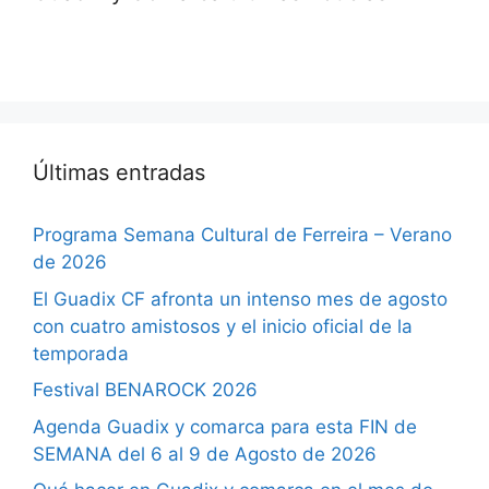
Últimas entradas
Programa Semana Cultural de Ferreira – Verano
de 2026
El Guadix CF afronta un intenso mes de agosto
con cuatro amistosos y el inicio oficial de la
temporada
Festival BENAROCK 2026
Agenda Guadix y comarca para esta FIN de
SEMANA del 6 al 9 de Agosto de 2026