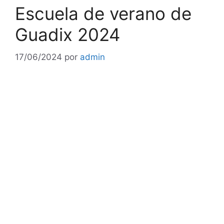
Escuela de verano de
Guadix 2024
17/06/2024
por
admin