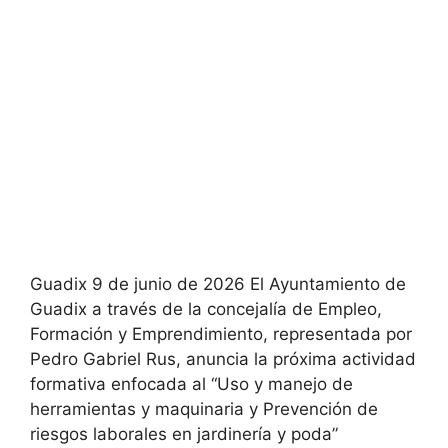
Guadix 9 de junio de 2026 El Ayuntamiento de
Guadix a través de la concejalía de Empleo,
Formación y Emprendimiento, representada por
Pedro Gabriel Rus, anuncia la próxima actividad
formativa enfocada al “Uso y manejo de
herramientas y maquinaria y Prevención de
riesgos laborales en jardinería y poda”