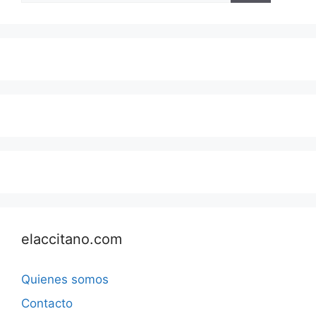
elaccitano.com
Quienes somos
Contacto