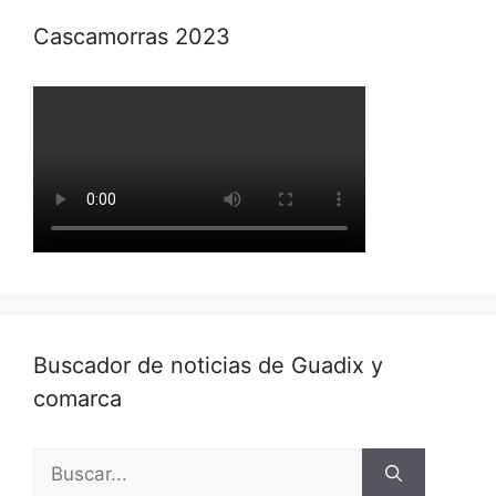
Cascamorras 2023
Buscador de noticias de Guadix y
comarca
Buscar: