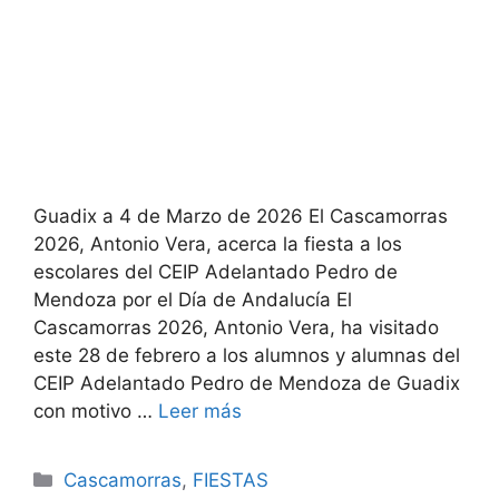
Guadix a 4 de Marzo de 2026 El Cascamorras
2026, Antonio Vera, acerca la fiesta a los
escolares del CEIP Adelantado Pedro de
Mendoza por el Día de Andalucía El
Cascamorras 2026, Antonio Vera, ha visitado
este 28 de febrero a los alumnos y alumnas del
CEIP Adelantado Pedro de Mendoza de Guadix
con motivo …
Leer más
Categorías
Cascamorras
,
FIESTAS