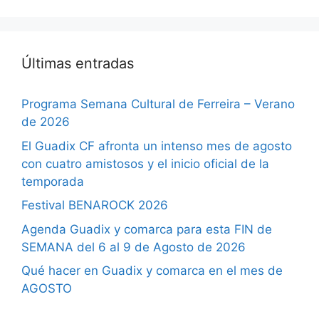
Últimas entradas
Programa Semana Cultural de Ferreira – Verano
de 2026
El Guadix CF afronta un intenso mes de agosto
con cuatro amistosos y el inicio oficial de la
temporada
Festival BENAROCK 2026
Agenda Guadix y comarca para esta FIN de
SEMANA del 6 al 9 de Agosto de 2026
Qué hacer en Guadix y comarca en el mes de
AGOSTO