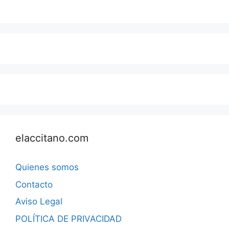
elaccitano.com
Quienes somos
Contacto
Aviso Legal
POLÍTICA DE PRIVACIDAD