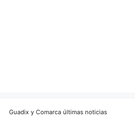
Guadix y Comarca últimas noticias