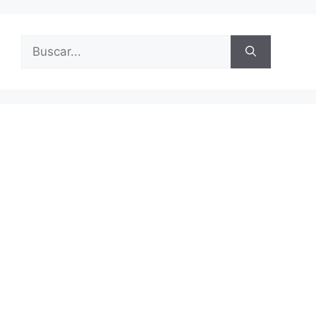
Buscar: