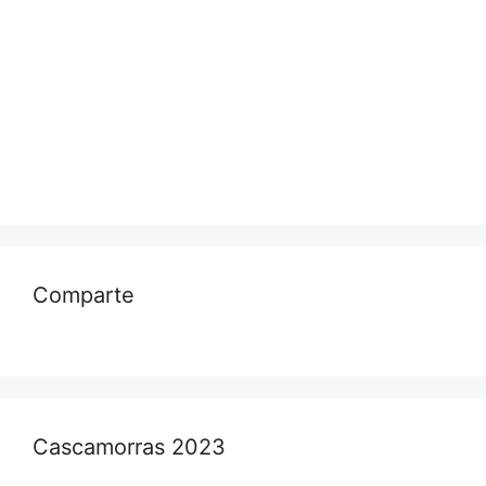
Comparte
Cascamorras 2023