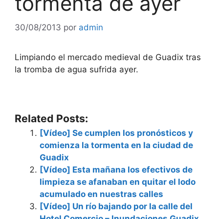
tormenta de ayer
30/08/2013
por
admin
Limpiando el mercado medieval de Guadix tras
la tromba de agua sufrida ayer.
Related Posts:
[Vídeo] Se cumplen los pronósticos y
comienza la tormenta en la ciudad de
Guadix
[Vídeo] Esta mañana los efectivos de
limpieza se afanaban en quitar el lodo
acumulado en nuestras calles
[Vídeo] Un río bajando por la calle del
Hotel Comercio – Inundaciones Guadix