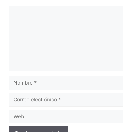
Comentario
Nombre
Correo
electrónico
Web