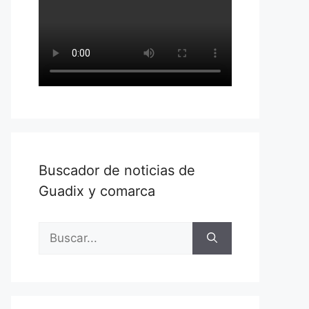
Buscador de noticias de
Guadix y comarca
Buscar: