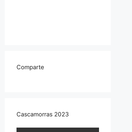
Comparte
Cascamorras 2023