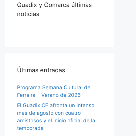
Guadix y Comarca últimas
noticias
Últimas entradas
Programa Semana Cultural de
Ferreira – Verano de 2026
El Guadix CF afronta un intenso
mes de agosto con cuatro
amistosos y el inicio oficial de la
temporada