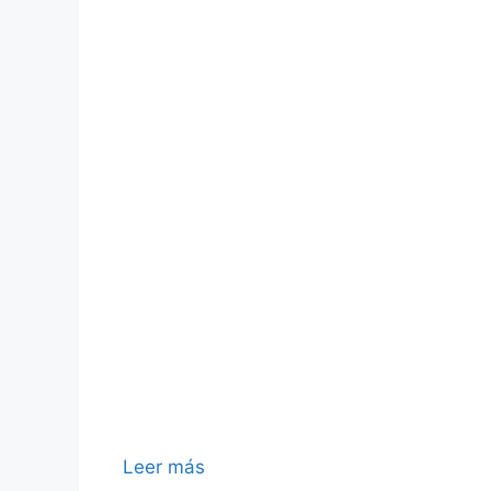
Leer más