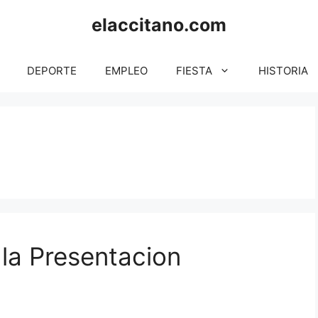
elaccitano.com
DEPORTE
EMPLEO
FIESTA
HISTORIA
 la Presentacion