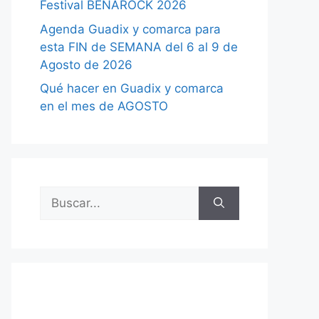
Festival BENAROCK 2026
Agenda Guadix y comarca para
esta FIN de SEMANA del 6 al 9 de
Agosto de 2026
Qué hacer en Guadix y comarca
en el mes de AGOSTO
Buscar: