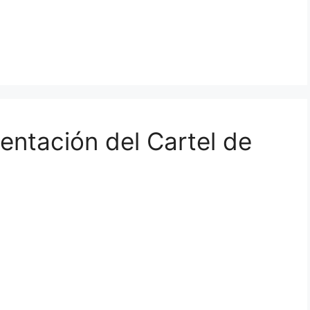
entación del Cartel de