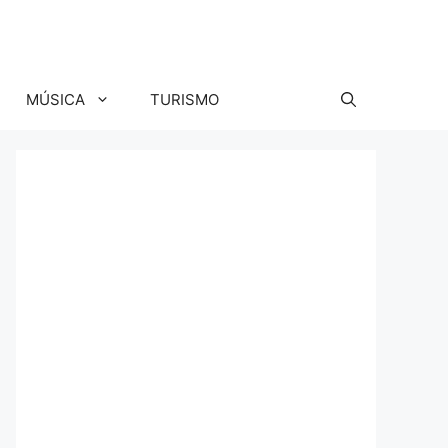
MÚSICA
TURISMO