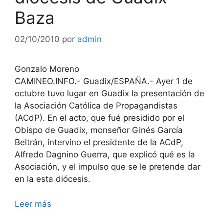
Baza
02/10/2010
por
admin
Gonzalo Moreno
CAMINEO.INFO.- Guadix/ESPAÑA.- Ayer 1 de
octubre tuvo lugar en Guadix la presentación de
la Asociación Católica de Propagandistas
(ACdP). En el acto, que fué presidido por el
Obispo de Guadix, monseñor Ginés García
Beltrán, intervino el presidente de la ACdP,
Alfredo Dagnino Guerra, que explicó qué es la
Asociación, y el impulso que se le pretende dar
en la esta diócesis.
Leer más