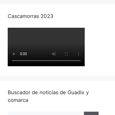
Cascamorras 2023
Buscador de noticias de Guadix y
comarca
Buscar: