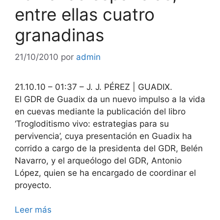
entre ellas cuatro
granadinas
21/10/2010
por
admin
21.10.10 – 01:37 – J. J. PÉREZ | GUADIX.
El GDR de Guadix da un nuevo impulso a la vida
en cuevas mediante la publicación del libro
‘Trogloditismo vivo: estrategias para su
pervivencia’, cuya presentación en Guadix ha
corrido a cargo de la presidenta del GDR, Belén
Navarro, y el arqueólogo del GDR, Antonio
López, quien se ha encargado de coordinar el
proyecto.
Leer más