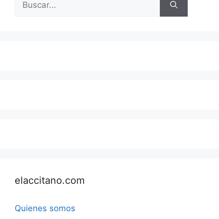
elaccitano.com
Quienes somos