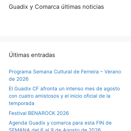
Guadix y Comarca últimas noticias
Últimas entradas
Programa Semana Cultural de Ferreira – Verano
de 2026
El Guadix CF afronta un intenso mes de agosto
con cuatro amistosos y el inicio oficial de la
temporada
Festival BENAROCK 2026
Agenda Guadix y comarca para esta FIN de
SEMANA del 6 al 9 de Agosto de 2026