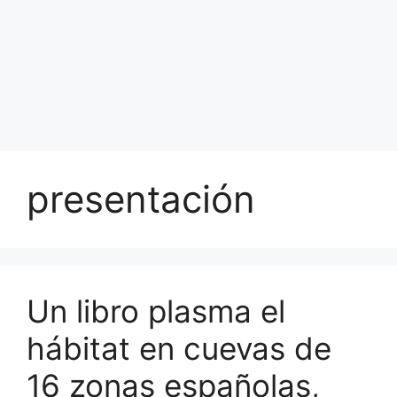
presentación
Un libro plasma el
hábitat en cuevas de
16 zonas españolas,