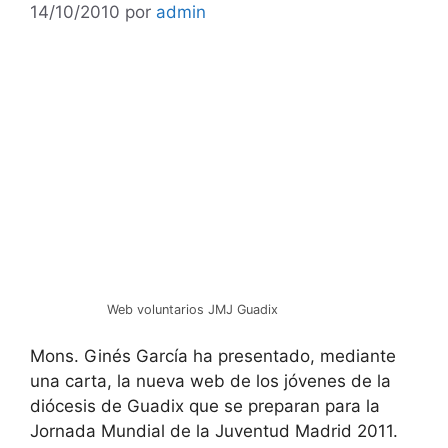
14/10/2010
por
admin
Web voluntarios JMJ Guadix
Mons. Ginés García ha presentado, mediante
una carta, la nueva web de los jóvenes de la
diócesis de Guadix que se preparan para la
Jornada Mundial de la Juventud Madrid 2011.