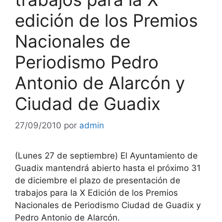
edición de los Premios
Nacionales de
Periodismo Pedro
Antonio de Alarcón y
Ciudad de Guadix
27/09/2010
por
admin
(Lunes 27 de septiembre) El Ayuntamiento de
Guadix mantendrá abierto hasta el próximo 31
de diciembre el plazo de presentación de
trabajos para la X Edición de los Premios
Nacionales de Periodismo Ciudad de Guadix y
Pedro Antonio de Alarcón.