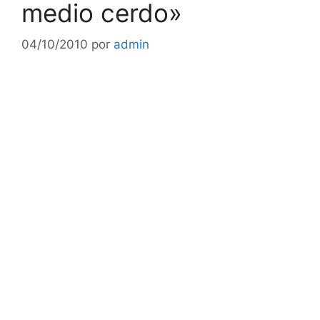
medio cerdo»
04/10/2010
por
admin