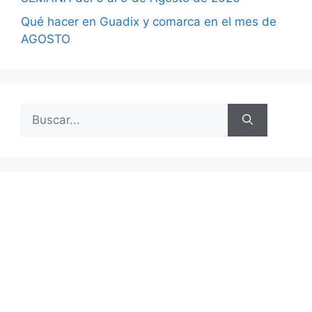
Qué hacer en Guadix y comarca en el mes de
AGOSTO
Buscar: