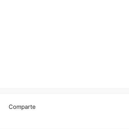
Comparte