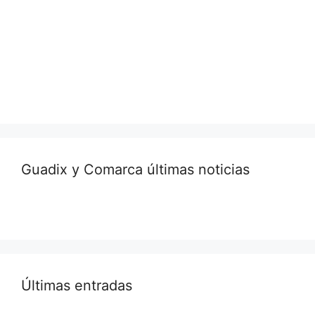
Guadix y Comarca últimas noticias
Últimas entradas