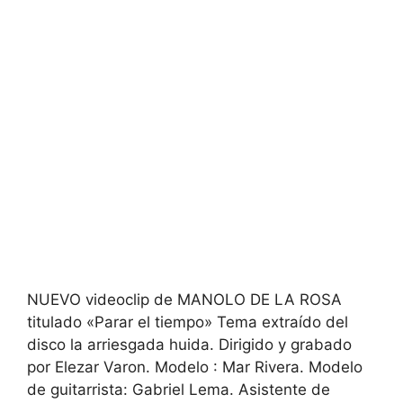
NUEVO videoclip de MANOLO DE LA ROSA
titulado «Parar el tiempo» Tema extraído del
disco la arriesgada huida. Dirigido y grabado
por Elezar Varon. Modelo : Mar Rivera. Modelo
de guitarrista: Gabriel Lema. Asistente de