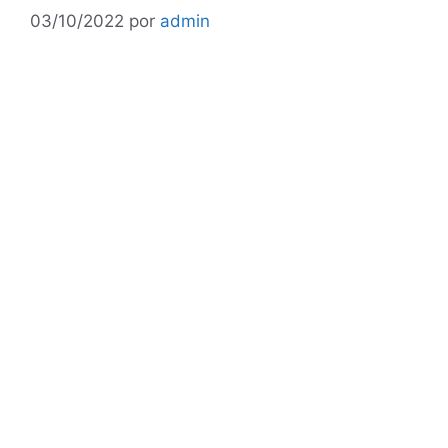
03/10/2022
por
admin