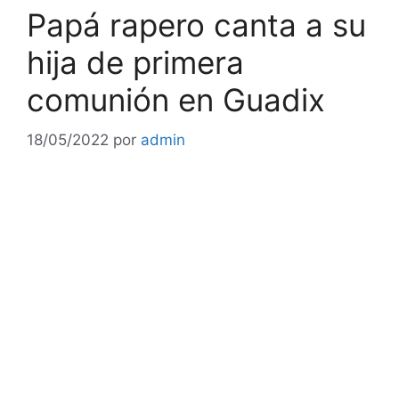
Papá rapero canta a su
hija de primera
comunión en Guadix
18/05/2022
por
admin