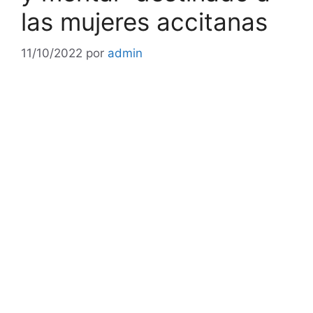
las mujeres accitanas
11/10/2022
por
admin