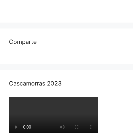
Comparte
Cascamorras 2023