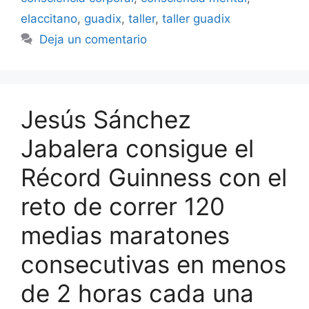
elaccitano
,
guadix
,
taller
,
taller guadix
Deja un comentario
Jesús Sánchez
Jabalera consigue el
Récord Guinness con el
reto de correr 120
medias maratones
consecutivas en menos
de 2 horas cada una