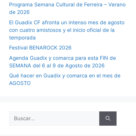
Programa Semana Cultural de Ferreira – Verano
de 2026
El Guadix CF afronta un intenso mes de agosto
con cuatro amistosos y el inicio oficial de la
temporada
Festival BENAROCK 2026
Agenda Guadix y comarca para esta FIN de
SEMANA del 6 al 9 de Agosto de 2026
Qué hacer en Guadix y comarca en el mes de
AGOSTO
Buscar: