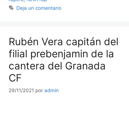
Deja un comentario
Rubén Vera capitán del
filial prebenjamin de la
cantera del Granada
CF
29/11/2021
por
admin