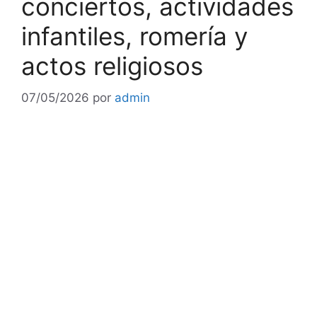
conciertos, actividades
infantiles, romería y
actos religiosos
07/05/2026
por
admin