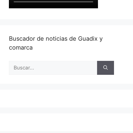
Buscador de noticias de Guadix y
comarca
Buscar: