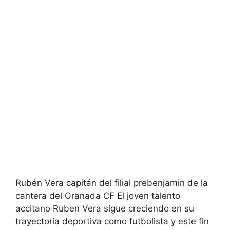
Rubén Vera capitán del filial prebenjamin de la
cantera del Granada CF El joven talento
accitano Ruben Vera sigue creciendo en su
trayectoria deportiva como futbolista y este fin