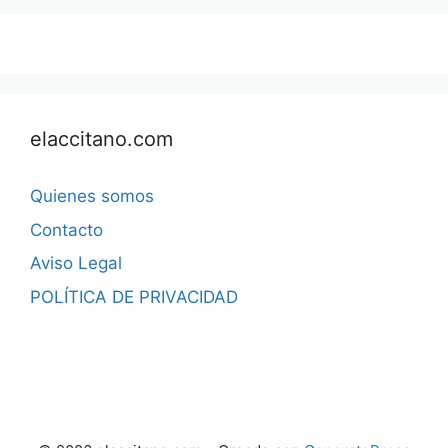
elaccitano.com
Quienes somos
Contacto
Aviso Legal
POLÍTICA DE PRIVACIDAD