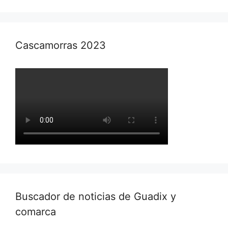
Cascamorras 2023
Buscador de noticias de Guadix y
comarca