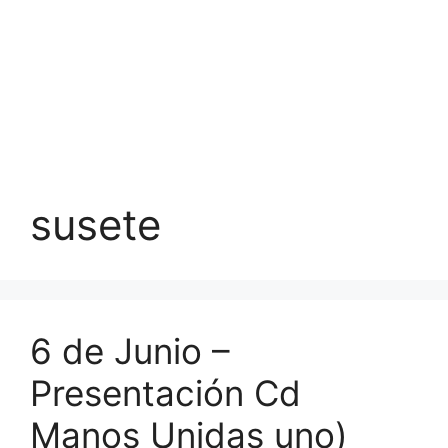
susete
6 de Junio –
Presentación Cd
Manos Unidas uno)