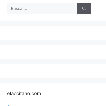
Buscar:
elaccitano.com