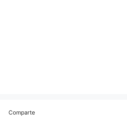
Comparte