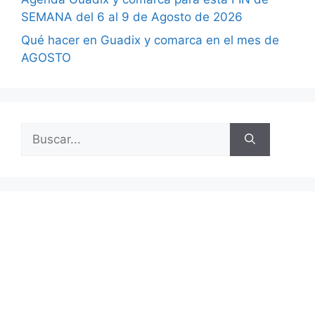
SEMANA del 6 al 9 de Agosto de 2026
Qué hacer en Guadix y comarca en el mes de
AGOSTO
Buscar: