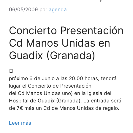
06/05/2009
por
agenda
Concierto Presentación
Cd Manos Unidas en
Guadix (Granada)
El
próximo 6 de Junio a las 20.00 horas, tendrá
lugar el Concierto de Presentación
del Cd Manos Unidas uno) en la Iglesia del
Hospital de Guadix (Granada). La entrada será
de 7€ más un Cd de Manos Unidas de regalo.
Leer más