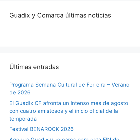
Guadix y Comarca últimas noticias
Últimas entradas
Programa Semana Cultural de Ferreira – Verano
de 2026
El Guadix CF afronta un intenso mes de agosto
con cuatro amistosos y el inicio oficial de la
temporada
Festival BENAROCK 2026
Agenda Guadix y comarca para esta FIN de