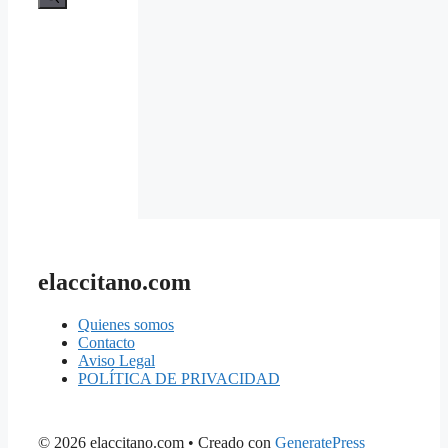
elaccitano.com
Quienes somos
Contacto
Aviso Legal
POLÍTICA DE PRIVACIDAD
© 2026 elaccitano.com
• Creado con
GeneratePress