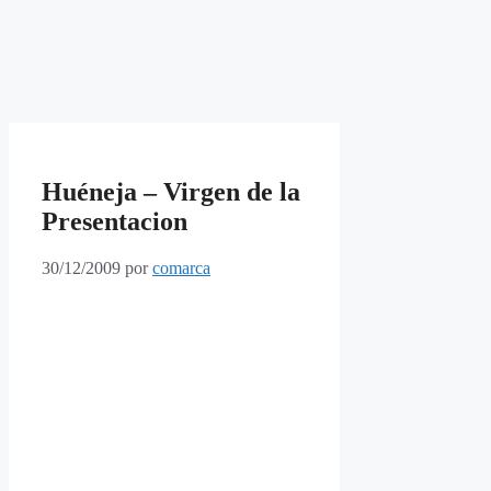
Huéneja – Virgen de la
Presentacion
30/12/2009
por
comarca