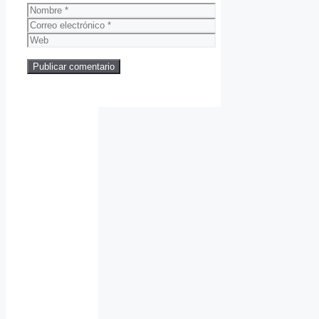
Nombre
Correo
electrónico
Web