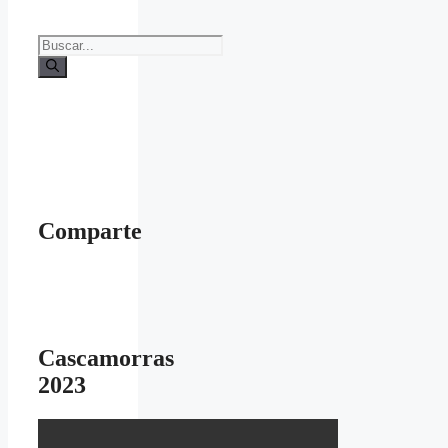
Buscar:
Comparte
Cascamorras
2023