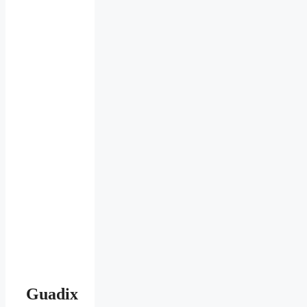
Guadix