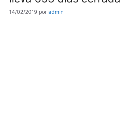
14/02/2019
por
admin