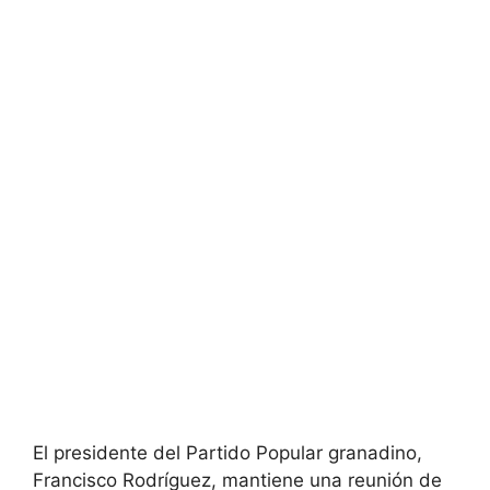
El presidente del Partido Popular granadino,
Francisco Rodríguez, mantiene una reunión de