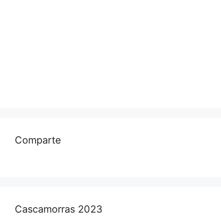
Comparte
Cascamorras 2023