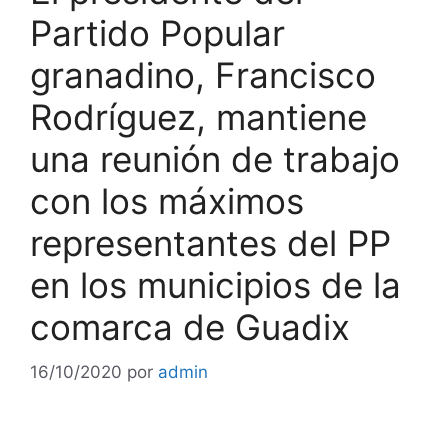
Partido Popular
granadino, Francisco
Rodríguez, mantiene
una reunión de trabajo
con los máximos
representantes del PP
en los municipios de la
comarca de Guadix
16/10/2020
por
admin