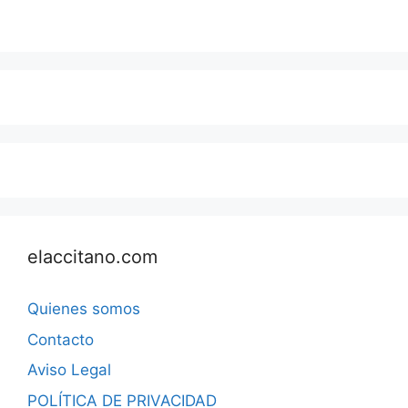
elaccitano.com
Quienes somos
Contacto
Aviso Legal
POLÍTICA DE PRIVACIDAD