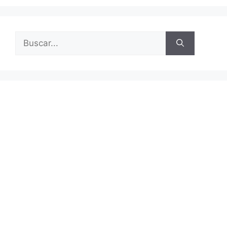
Buscar: