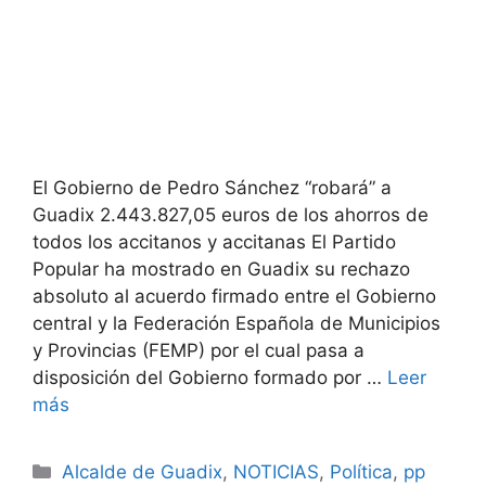
El Gobierno de Pedro Sánchez “robará” a
Guadix 2.443.827,05 euros de los ahorros de
todos los accitanos y accitanas El Partido
Popular ha mostrado en Guadix su rechazo
absoluto al acuerdo firmado entre el Gobierno
central y la Federación Española de Municipios
y Provincias (FEMP) por el cual pasa a
disposición del Gobierno formado por …
Leer
más
Categorías
Alcalde de Guadix
,
NOTICIAS
,
Política
,
pp