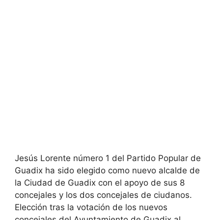
Jesús Lorente número 1 del Partido Popular de
Guadix ha sido elegido como nuevo alcalde de
la Ciudad de Guadix con el apoyo de sus 8
concejales y los dos concejales de ciudanos.
Elección tras la votación de los nuevos
concejales del Ayuntamiento de Guadix al