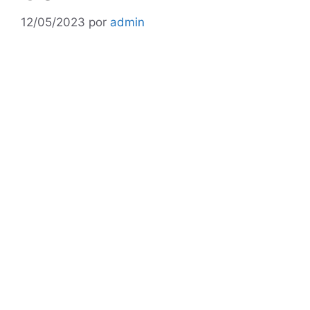
12/05/2023
por
admin