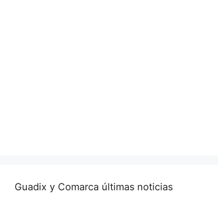
Guadix y Comarca últimas noticias