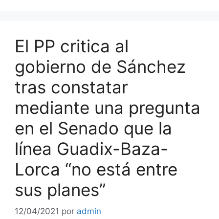
El PP critica al
gobierno de Sánchez
tras constatar
mediante una pregunta
en el Senado que la
línea Guadix-Baza-
Lorca “no está entre
sus planes”
12/04/2021
por
admin