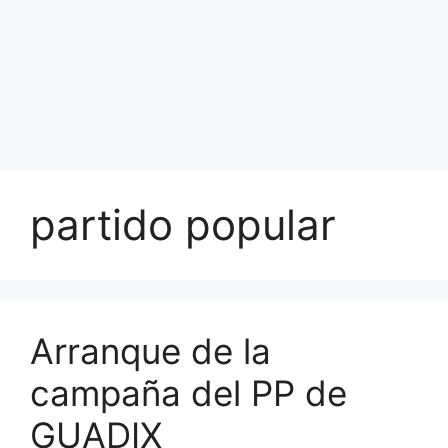
partido popular
Arranque de la
campaña del PP de
GUADIX