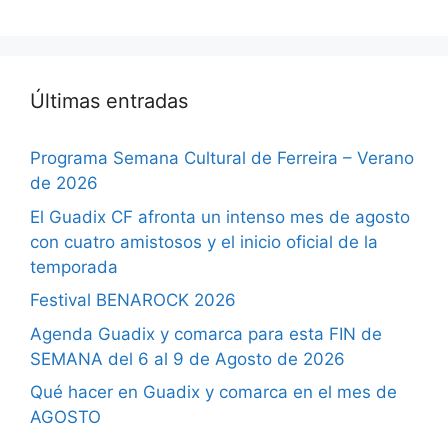
Últimas entradas
Programa Semana Cultural de Ferreira – Verano
de 2026
El Guadix CF afronta un intenso mes de agosto
con cuatro amistosos y el inicio oficial de la
temporada
Festival BENAROCK 2026
Agenda Guadix y comarca para esta FIN de
SEMANA del 6 al 9 de Agosto de 2026
Qué hacer en Guadix y comarca en el mes de
AGOSTO