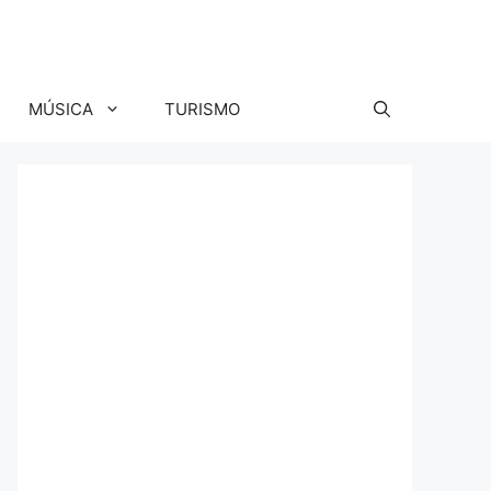
MÚSICA
TURISMO