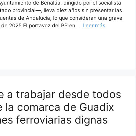
yuntamiento de Benalúa, dirigido por el socialista
o provincial—, lleva diez años sin presentar las
uentas de Andalucía, lo que consideran una grave
io de 2025 El portavoz del PP en …
Leer más
 a trabajar desde todos
e la comarca de Guadix
es ferroviarias dignas