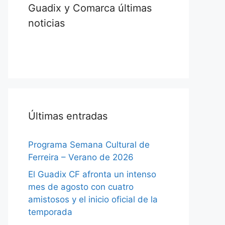
Guadix y Comarca últimas
noticias
Últimas entradas
Programa Semana Cultural de
Ferreira – Verano de 2026
El Guadix CF afronta un intenso
mes de agosto con cuatro
amistosos y el inicio oficial de la
temporada