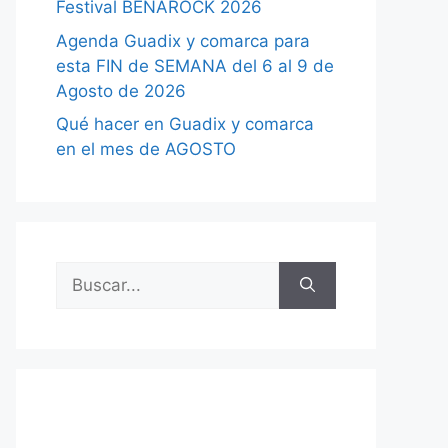
Festival BENAROCK 2026
Agenda Guadix y comarca para
esta FIN de SEMANA del 6 al 9 de
Agosto de 2026
Qué hacer en Guadix y comarca
en el mes de AGOSTO
Buscar: