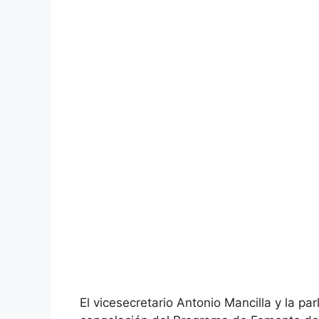
El vicesecretario Antonio Mancilla y la p