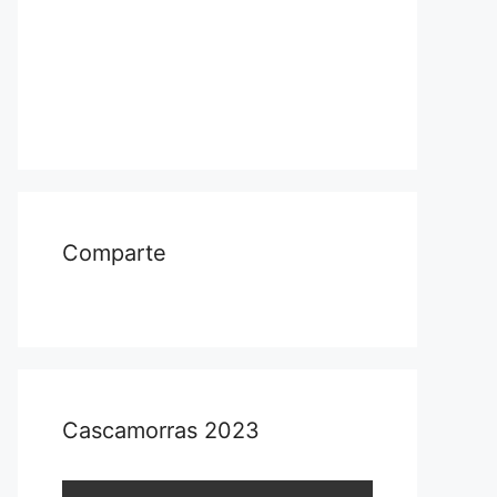
Comparte
Cascamorras 2023