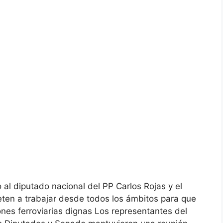
 al diputado nacional del PP Carlos Rojas y el
en a trabajar desde todos los ámbitos para que
es ferroviarias dignas Los representantes del