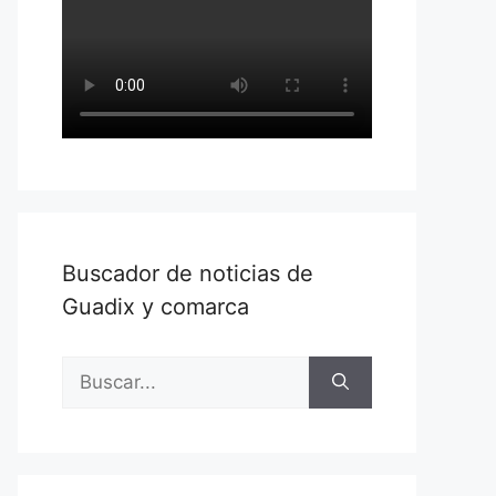
Buscador de noticias de
Guadix y comarca
Buscar: