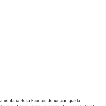
arlamentaria Rosa Fuentes denuncian que la