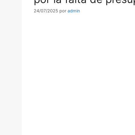
24/07/2025
por
admin