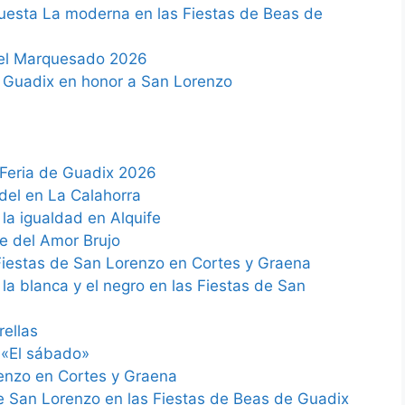
questa La moderna en las Fiestas de Beas de
del Marquesado 2026
 Guadix en honor a San Lorenzo
Feria de Guadix 2026
el en La Calahorra
 la igualdad en Alquife
 del Amor Brujo
 Fiestas de San Lorenzo en Cortes y Graena
la blanca y el negro en las Fiestas de San
rellas
 «El sábado»
enzo en Cortes y Graena
e San Lorenzo en las Fiestas de Beas de Guadix