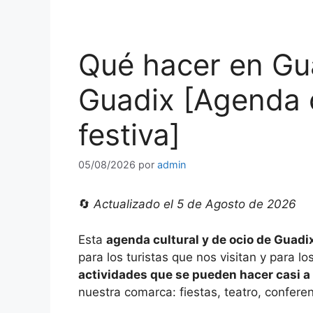
Qué hacer en Gu
Guadix [Agenda c
festiva]
05/08/2026
por
admin
🔄
Actualizado el 5 de Agosto de 2026
Esta
agenda cultural y de ocio de Guadi
para los turistas que nos visitan y para 
actividades que se pueden hacer casi a 
nuestra comarca: fiestas, teatro, confere