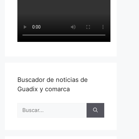
Buscador de noticias de
Guadix y comarca
Buscar: