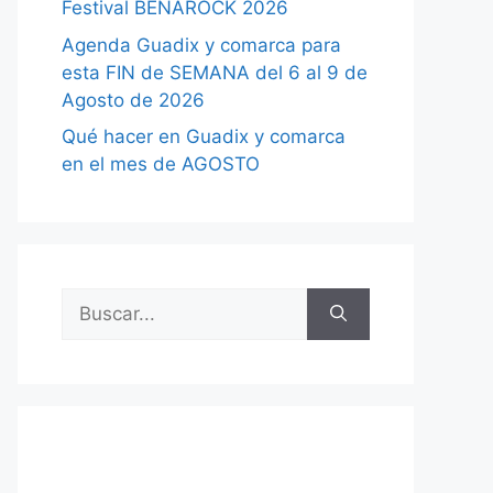
Festival BENAROCK 2026
Agenda Guadix y comarca para
esta FIN de SEMANA del 6 al 9 de
Agosto de 2026
Qué hacer en Guadix y comarca
en el mes de AGOSTO
Buscar: