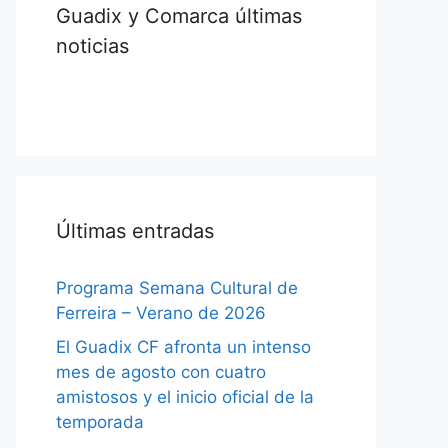
Guadix y Comarca últimas
noticias
Últimas entradas
Programa Semana Cultural de
Ferreira – Verano de 2026
El Guadix CF afronta un intenso
mes de agosto con cuatro
amistosos y el inicio oficial de la
temporada