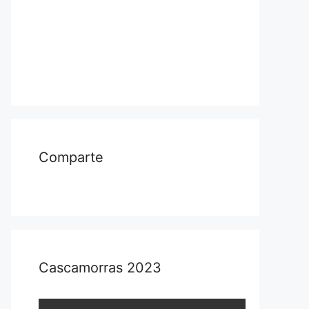
Comparte
Cascamorras 2023