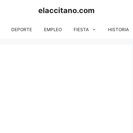
elaccitano.com
DEPORTE
EMPLEO
FIESTA
HISTORIA