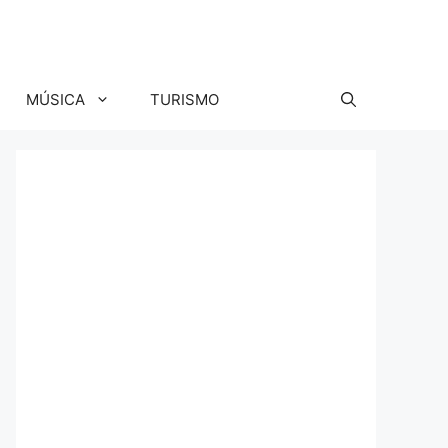
MÚSICA
TURISMO