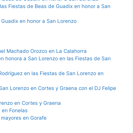
 las Fiestas de Beas de Guadix en honor a San
 Guadix en honor a San Lorenzo
uel Machado Orozco en La Calahorra
en honora a San Lorenzo en las Fiestas de San
Rodríguez en las Fiestas de San Lorenzo en
 San Lorenzo en Cortes y Graena con el DJ Felipe
renzo en Cortes y Graena
a en Fonelas
s mayores en Gorafe