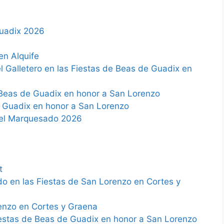
uadix 2026
n Alquife
 Galletero en las Fiestas de Beas de Guadix en
 Beas de Guadix en honor a San Lorenzo
 Guadix en honor a San Lorenzo
del Marquesado 2026
t
o en las Fiestas de San Lorenzo en Cortes y
enzo en Cortes y Graena
iestas de Beas de Guadix en honor a San Lorenzo