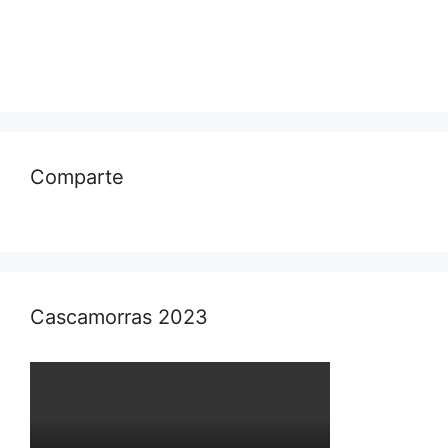
Comparte
Cascamorras 2023