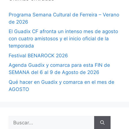
Programa Semana Cultural de Ferreira – Verano
de 2026
El Guadix CF afronta un intenso mes de agosto
con cuatro amistosos y el inicio oficial de la
temporada
Festival BENAROCK 2026
Agenda Guadix y comarca para esta FIN de
SEMANA del 6 al 9 de Agosto de 2026
Qué hacer en Guadix y comarca en el mes de
AGOSTO
Buscar: