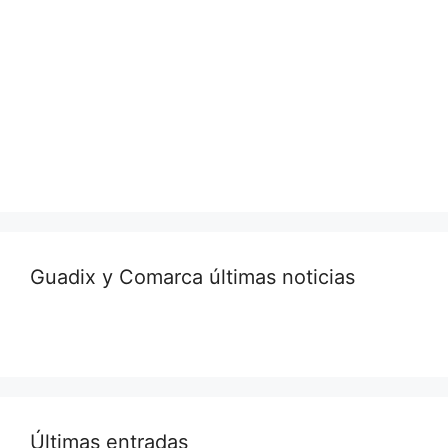
Guadix y Comarca últimas noticias
Últimas entradas