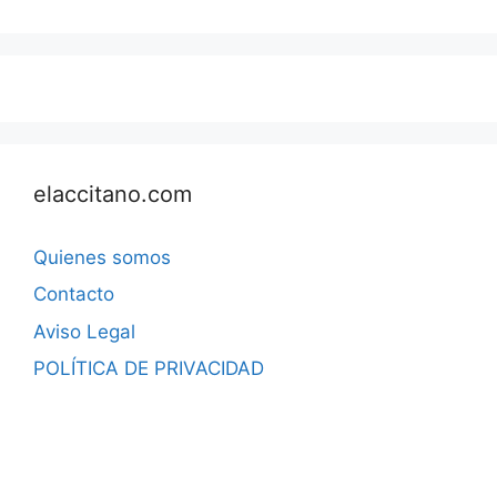
elaccitano.com
Quienes somos
Contacto
Aviso Legal
POLÍTICA DE PRIVACIDAD