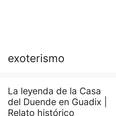
exoterismo
La leyenda de la Casa
del Duende en Guadix |
Relato histórico