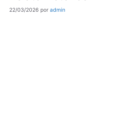
22/03/2026
por
admin