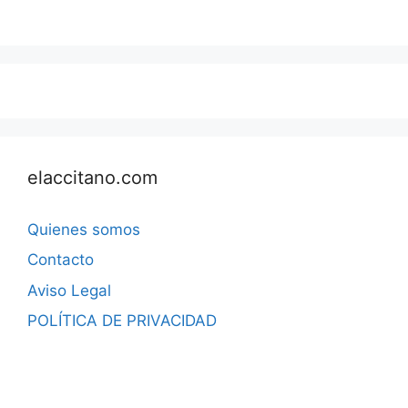
elaccitano.com
Quienes somos
Contacto
Aviso Legal
POLÍTICA DE PRIVACIDAD