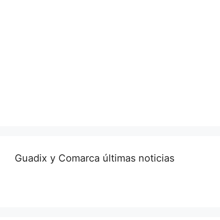
Guadix y Comarca últimas noticias