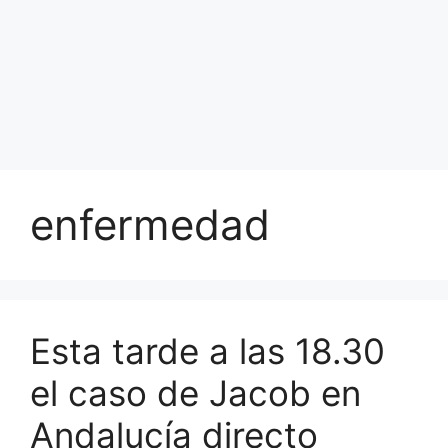
enfermedad
Esta tarde a las 18.30
el caso de Jacob en
Andalucía directo