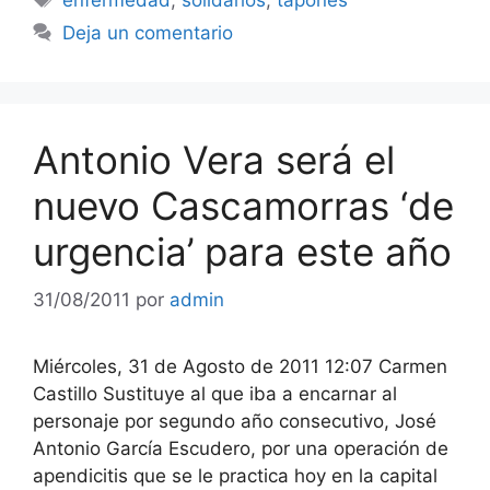
Deja un comentario
Antonio Vera será el
nuevo Cascamorras ‘de
urgencia’ para este año
31/08/2011
por
admin
Miércoles, 31 de Agosto de 2011 12:07 Carmen
Castillo Sustituye al que iba a encarnar al
personaje por segundo año consecutivo, José
Antonio García Escudero, por una operación de
apendicitis que se le practica hoy en la capital