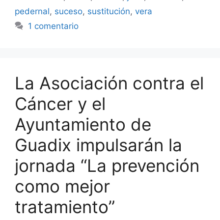
pedernal
,
suceso
,
sustitución
,
vera
1 comentario
La Asociación contra el
Cáncer y el
Ayuntamiento de
Guadix impulsarán la
jornada “La prevención
como mejor
tratamiento”