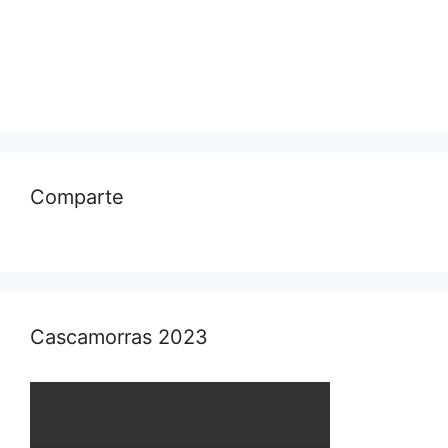
Comparte
Cascamorras 2023