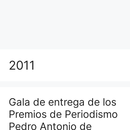
2011
Gala de entrega de los
Premios de Periodismo
Pedro Antonio de