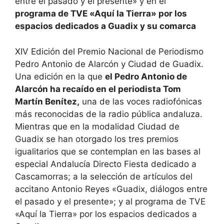
entre el pasado y el presente» y en el
programa de TVE «Aquí la Tierra» por los
espacios dedicados a Guadix y su comarca
XIV Edición del Premio Nacional de Periodismo
Pedro Antonio de Alarcón y Ciudad de Guadix.
Una edición en la que
el Pedro Antonio de
Alarcón ha recaído en el periodista Tom
Martín Benítez,
una de las voces radiofónicas
más reconocidas de la radio pública andaluza.
Mientras que en la modalidad Ciudad de
Guadix se han otorgado los tres premios
igualitarios que se contemplan en las bases al
especial Andalucía Directo Fiesta dedicado a
Cascamorras; a la selección de artículos del
accitano Antonio Reyes «Guadix, diálogos entre
el pasado y el presente»; y al programa de TVE
«Aquí la Tierra» por los espacios dedicados a