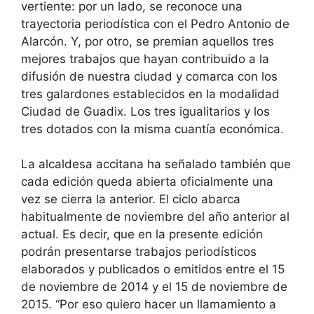
vertiente: por un lado, se reconoce una
trayectoria periodística con el Pedro Antonio de
Alarcón. Y, por otro, se premian aquellos tres
mejores trabajos que hayan contribuido a la
difusión de nuestra ciudad y comarca con los
tres galardones establecidos en la modalidad
Ciudad de Guadix. Los tres igualitarios y los
tres dotados con la misma cuantía económica.
La alcaldesa accitana ha señalado también que
cada edición queda abierta oficialmente una
vez se cierra la anterior. El ciclo abarca
habitualmente de noviembre del año anterior al
actual. Es decir, que en la presente edición
podrán presentarse trabajos periodísticos
elaborados y publicados o emitidos entre el 15
de noviembre de 2014 y el 15 de noviembre de
2015. “Por eso quiero hacer un llamamiento a