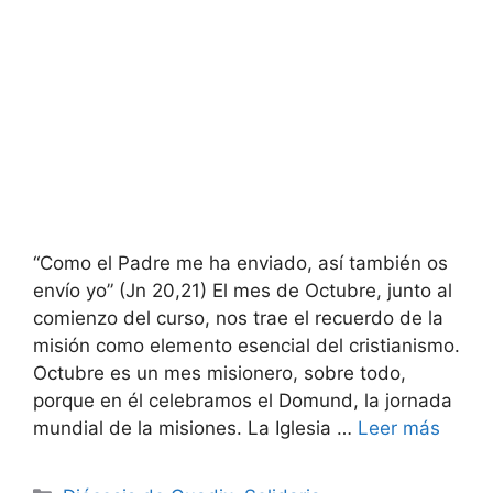
“Como el Padre me ha enviado, así también os
envío yo” (Jn 20,21) El mes de Octubre, junto al
comienzo del curso, nos trae el recuerdo de la
misión como elemento esencial del cristianismo.
Octubre es un mes misionero, sobre todo,
porque en él celebramos el Domund, la jornada
mundial de la misiones. La Iglesia …
Leer más
Categorías