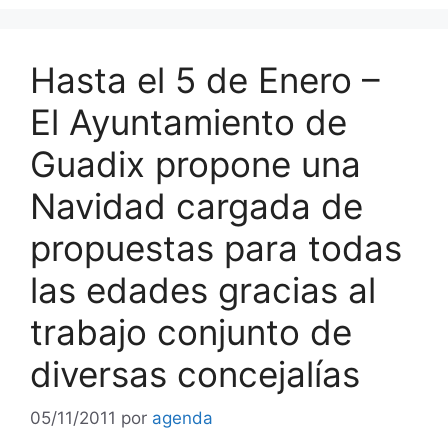
Hasta el 5 de Enero –
El Ayuntamiento de
Guadix propone una
Navidad cargada de
propuestas para todas
las edades gracias al
trabajo conjunto de
diversas concejalías
05/11/2011
por
agenda