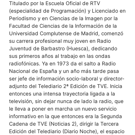
Titulado por la Escuela Oficial de RTV
(especialidad de Programación) y Licenciado en
Periodismo y en Ciencias de la Imagen por la
Facultad de Ciencias de la Información de la
Universidad Complutense de Madrid, comenzó
su carrera profesional muy joven en Radio
Juventud de Barbastro (Huesca), dedicando
sus primeros años al trabajo en las ondas
radiofónicas. Ya en 1973 da el salto a Radio
Nacional de España y un año más tarde pasa
ser jefe de información socio-laboral y director-
adjunto del Telediario 2ª Edición de TVE. Inicia
entonces una intensa trayectoria ligada a la
televisión, sin dejar nunca de lado la radio, que
le lleva a poner en marcha un nuevo servicio
informativo en la que entonces era la Segunda
Cadena de TVE (Noticias 2), dirigir la Tercera
Edición del Telediario (Diario Noche), el espacio