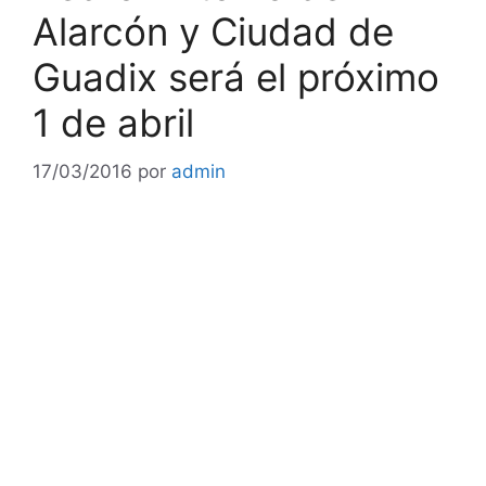
Alarcón y Ciudad de
Guadix será el próximo
1 de abril
17/03/2016
por
admin