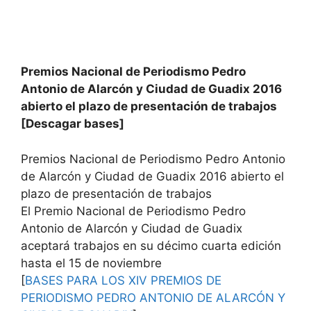
Premios Nacional de Periodismo Pedro
Antonio de Alarcón y Ciudad de Guadix 2016
abierto el plazo de presentación de trabajos
[Descagar bases]
Premios Nacional de Periodismo Pedro Antonio
de Alarcón y Ciudad de Guadix 2016 abierto el
plazo de presentación de trabajos
El Premio Nacional de Periodismo Pedro
Antonio de Alarcón y Ciudad de Guadix
aceptará trabajos en su décimo cuarta edición
hasta el 15 de noviembre
[
BASES PARA LOS XIV PREMIOS DE
PERIODISMO PEDRO ANTONIO DE ALARCÓN Y