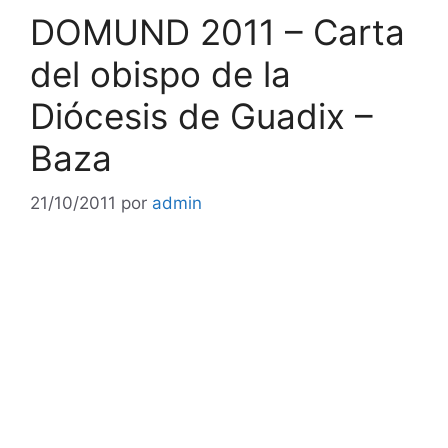
DOMUND 2011 – Carta
del obispo de la
Diócesis de Guadix –
Baza
21/10/2011
por
admin