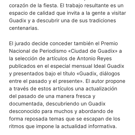
corazón de la fiesta. El trabajo resultante es un
espacio de calidad que invita a la gente a visitar
Guadix y a descubrir una de sus tradiciones
centenarias.
El jurado decide conceder también el Premio
Nacional de Periodismo «Ciudad de Guadix» a
la selección de artículos de Antonio Reyes
publicados en el especial mensual Ideal Guadix
y presentados bajo el título «Guadix, diálogos
entre el pasado y el presente». El autor propone
a través de estos artículos una actualización
del pasado de una manera fresca y
documentada, descubriendo un Guadix
desconocido para muchos y abordando de
forma reposada temas que se escapan de los
ritmos que impone la actualidad informativa.