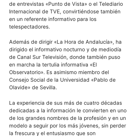
de entrevistas «Punto de Vista» o el Telediario
Internacional de TVE, convirtiéndose también
en un referente informativo para los
telespectadores.
Además de dirigir «La Hora de Andalucía», ha
dirigido el informativo nocturno y de mediodía
de Canal Sur Televisión, donde también puso
en marcha la tertulia informativa «El
Observatorio». Es asimismo miembro del
Consejo Social de la Universidad «Pablo de
Olavide» de Sevilla.
La experiencia de sus más de cuatro décadas
dedicadas a la información le convierten en uno
de los grandes nombres de la profesión y en un
modelo a seguir por los más jóvenes, sin perder
la frescura y el entusiasmo que son