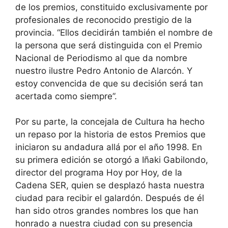
de los premios, constituido exclusivamente por
profesionales de reconocido prestigio de la
provincia. “Ellos decidirán también el nombre de
la persona que será distinguida con el Premio
Nacional de Periodismo al que da nombre
nuestro ilustre Pedro Antonio de Alarcón. Y
estoy convencida de que su decisión será tan
acertada como siempre”.
Por su parte, la concejala de Cultura ha hecho
un repaso por la historia de estos Premios que
iniciaron su andadura allá por el año 1998. En
su primera edición se otorgó a Iñaki Gabilondo,
director del programa Hoy por Hoy, de la
Cadena SER, quien se desplazó hasta nuestra
ciudad para recibir el galardón. Después de él
han sido otros grandes nombres los que han
honrado a nuestra ciudad con su presencia