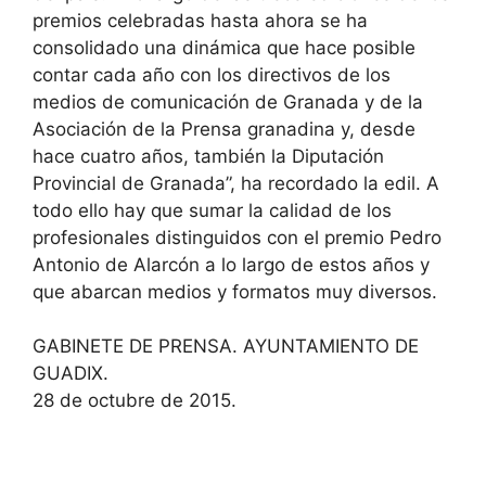
premios celebradas hasta ahora se ha
consolidado una dinámica que hace posible
contar cada año con los directivos de los
medios de comunicación de Granada y de la
Asociación de la Prensa granadina y, desde
hace cuatro años, también la Diputación
Provincial de Granada”, ha recordado la edil. A
todo ello hay que sumar la calidad de los
profesionales distinguidos con el premio Pedro
Antonio de Alarcón a lo largo de estos años y
que abarcan medios y formatos muy diversos.
GABINETE DE PRENSA. AYUNTAMIENTO DE
GUADIX.
28 de octubre de 2015.