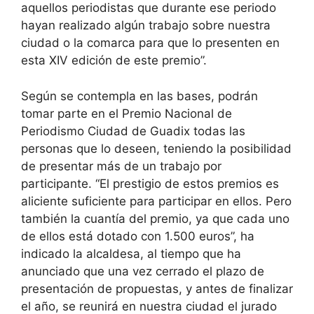
aquellos periodistas que durante ese periodo
hayan realizado algún trabajo sobre nuestra
ciudad o la comarca para que lo presenten en
esta XIV edición de este premio”.
Según se contempla en las bases, podrán
tomar parte en el Premio Nacional de
Periodismo Ciudad de Guadix todas las
personas que lo deseen, teniendo la posibilidad
de presentar más de un trabajo por
participante. “El prestigio de estos premios es
aliciente suficiente para participar en ellos. Pero
también la cuantía del premio, ya que cada uno
de ellos está dotado con 1.500 euros”, ha
indicado la alcaldesa, al tiempo que ha
anunciado que una vez cerrado el plazo de
presentación de propuestas, y antes de finalizar
el año, se reunirá en nuestra ciudad el jurado