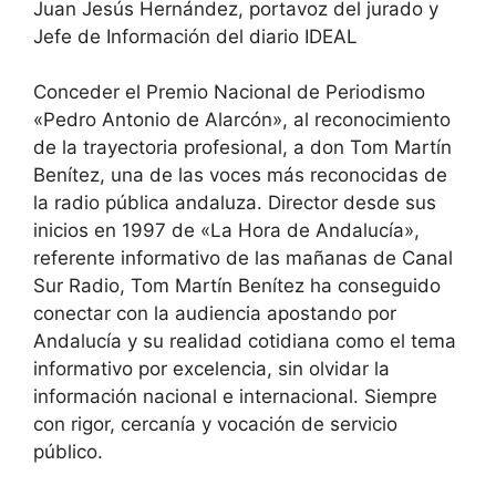
Juan Jesús Hernández, portavoz del jurado y
Jefe de Información del diario IDEAL
Conceder el Premio Nacional de Periodismo
«Pedro Antonio de Alarcón», al reconocimiento
de la trayectoria profesional, a don Tom Martín
Benítez, una de las voces más reconocidas de
la radio pública andaluza. Director desde sus
inicios en 1997 de «La Hora de Andalucía»,
referente informativo de las mañanas de Canal
Sur Radio, Tom Martín Benítez ha conseguido
conectar con la audiencia apostando por
Andalucía y su realidad cotidiana como el tema
informativo por excelencia, sin olvidar la
información nacional e internacional. Siempre
con rigor, cercanía y vocación de servicio
público.