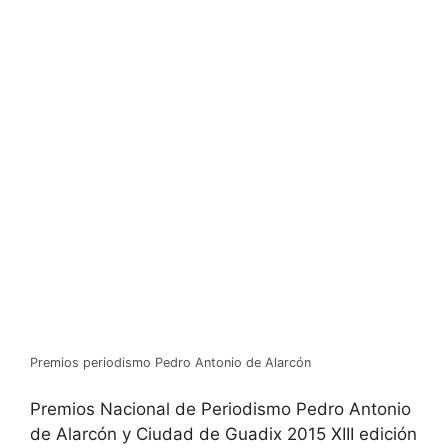
Premios periodismo Pedro Antonio de Alarcón
Premios Nacional de Periodismo Pedro Antonio
de Alarcón y Ciudad de Guadix 2015 XIII edición