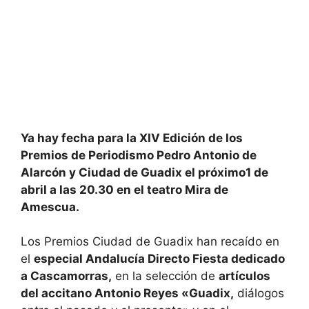
Ya hay fecha para la XIV Edición de los
Premios de Periodismo Pedro Antonio de
Alarcón y Ciudad de Guadix el próximo1 de
abril a las 20.30 en el teatro Mira de
Amescua.
Los Premios Ciudad de Guadix han recaído en
el
especial Andalucía Directo Fiesta dedicado
a Cascamorras,
en la selección de
artículos
del accitano Antonio Reyes «Guadix,
diálogos