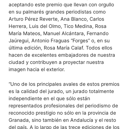
aceptando este premio que llevan con orgullo
en su palmarés grandes periodistas como
Arturo Pérez Reverte, Ana Blanco, Carlos
Herrera, Luis del Olmo, Tico Medina, Rosa
María Mateos, Manuel Alcántara, Fernando
Jaúregui, Antonio Fraguas “Forges” o, en su
última edición, Rosa María Calaf. Todos ellos
hacen de excelentes embajadores de nuestra
ciudad y contribuyen a proyectar nuestra
imagen hacia el exterior.
“Uno de los principales avales de estos premios
es la calidad del jurado, un jurado totalmente
independiente en el que sólo están
representados profesionales del periodismo de
reconocido prestigio no sólo en la provincia de
Granada, sino también en Andalucía y el resto
del país. A lo largo de las trece ediciones de los