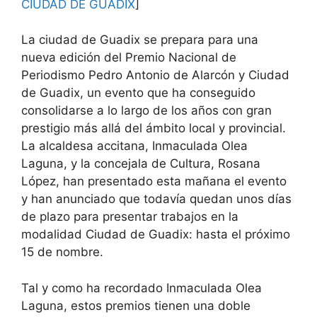
CIUDAD DE GUADIX
]
La ciudad de Guadix se prepara para una
nueva edición del Premio Nacional de
Periodismo Pedro Antonio de Alarcón y Ciudad
de Guadix, un evento que ha conseguido
consolidarse a lo largo de los años con gran
prestigio más allá del ámbito local y provincial.
La alcaldesa accitana, Inmaculada Olea
Laguna, y la concejala de Cultura, Rosana
López, han presentado esta mañana el evento
y han anunciado que todavía quedan unos días
de plazo para presentar trabajos en la
modalidad Ciudad de Guadix: hasta el próximo
15 de nombre.
Tal y como ha recordado Inmaculada Olea
Laguna, estos premios tienen una doble