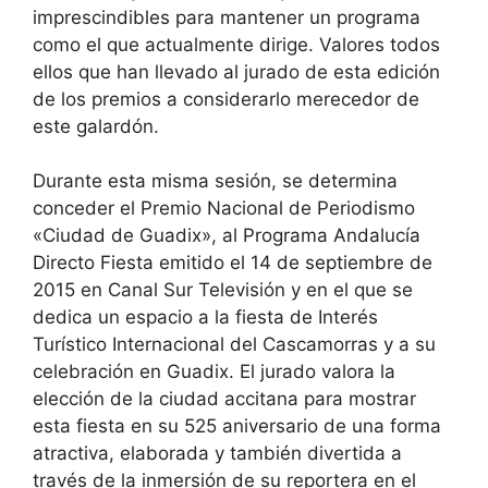
imprescindibles para mantener un programa
como el que actualmente dirige. Valores todos
ellos que han llevado al jurado de esta edición
de los premios a considerarlo merecedor de
este galardón.
Durante esta misma sesión, se determina
conceder el Premio Nacional de Periodismo
«Ciudad de Guadix», al Programa Andalucía
Directo Fiesta emitido el 14 de septiembre de
2015 en Canal Sur Televisión y en el que se
dedica un espacio a la fiesta de Interés
Turístico Internacional del Cascamorras y a su
celebración en Guadix. El jurado valora la
elección de la ciudad accitana para mostrar
esta fiesta en su 525 aniversario de una forma
atractiva, elaborada y también divertida a
través de la inmersión de su reportera en el