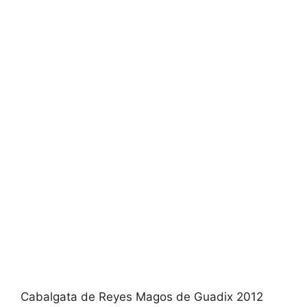
Cabalgata de Reyes Magos de Guadix 2012