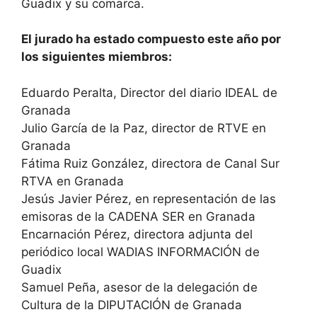
Guadix y su comarca.
El jurado ha estado compuesto este año por
los siguientes miembros:
Eduardo Peralta, Director del diario IDEAL de
Granada
Julio García de la Paz, director de RTVE en
Granada
Fátima Ruiz González, directora de Canal Sur
RTVA en Granada
Jesús Javier Pérez, en representación de las
emisoras de la CADENA SER en Granada
Encarnación Pérez, directora adjunta del
periódico local WADIAS INFORMACIÓN de
Guadix
Samuel Peña, asesor de la delegación de
Cultura de la DIPUTACIÓN de Granada