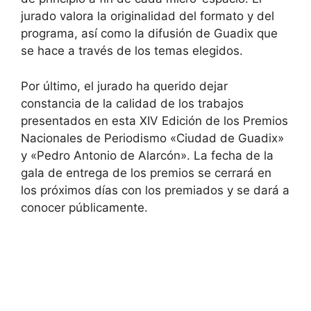
jurado valora la originalidad del formato y del
programa, así como la difusión de Guadix que
se hace a través de los temas elegidos.
Por último, el jurado ha querido dejar
constancia de la calidad de los trabajos
presentados en esta XIV Edición de los Premios
Nacionales de Periodismo «Ciudad de Guadix»
y «Pedro Antonio de Alarcón». La fecha de la
gala de entrega de los premios se cerrará en
los próximos días con los premiados y se dará a
conocer públicamente.