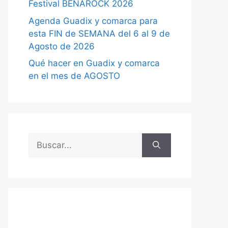
Festival BENAROCK 2026
Agenda Guadix y comarca para
esta FIN de SEMANA del 6 al 9 de
Agosto de 2026
Qué hacer en Guadix y comarca
en el mes de AGOSTO
Buscar: