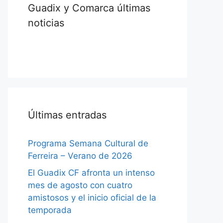
Guadix y Comarca últimas
noticias
Últimas entradas
Programa Semana Cultural de
Ferreira – Verano de 2026
El Guadix CF afronta un intenso
mes de agosto con cuatro
amistosos y el inicio oficial de la
temporada