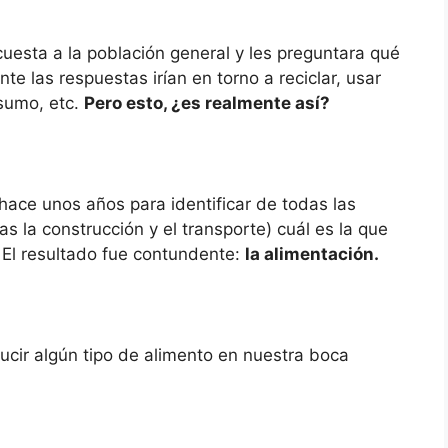
uesta a la población general y les preguntara qué
e las respuestas irían en torno a reciclar, usar
nsumo, etc.
Pero esto, ¿es realmente así?
hace unos años para identificar de todas las
as la construcción y el transporte) cuál es la que
 El resultado fue contundente:
la alimentación.
cir algún tipo de alimento en nuestra boca