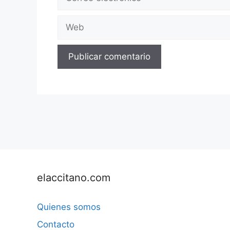
electrónico
Web
elaccitano.com
Quienes somos
Contacto