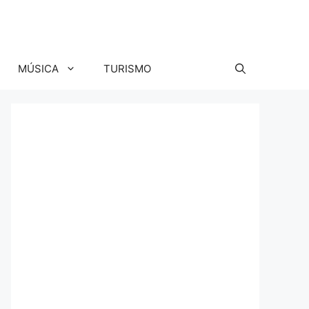
MÚSICA
TURISMO