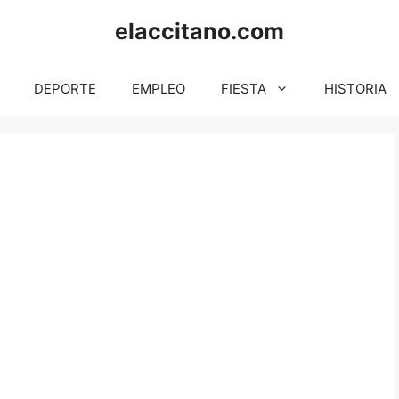
elaccitano.com
DEPORTE
EMPLEO
FIESTA
HISTORIA