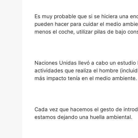
Es muy probable que si se hiciera una enc
pueden hacer para cuidar el medio ambient
menos el coche, utilizar pilas de bajo co
Naciones Unidas llevó a cabo un estudio 
actividades que realiza el hombre (incluid
más impacto tenía en el medio ambiente.
Cada vez que hacemos el gesto de introdu
estamos dejando una huella ambiental.