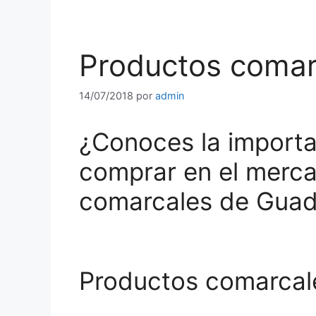
Productos comar
14/07/2018
por
admin
¿Conoces la importa
comprar en el merc
comarcales de Guad
Productos comarcal