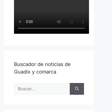
Buscador de noticias de
Guadix y comarca
Buscar: