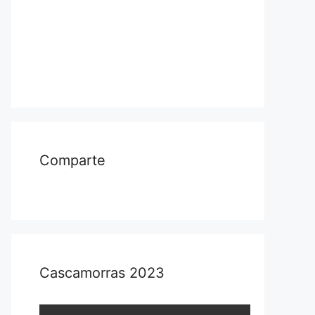
Comparte
Cascamorras 2023