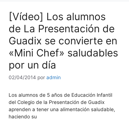
[Vídeo] Los alumnos
de La Presentación de
Guadix se convierte en
«Mini Chef» saludables
por un día
02/04/2014
por
admin
Los alumnos de 5 años de Educación Infantil
del Colegio de la Presentación de Guadix
aprenden a tener una alimentación saludable,
haciendo su