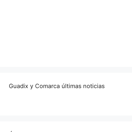
Guadix y Comarca últimas noticias