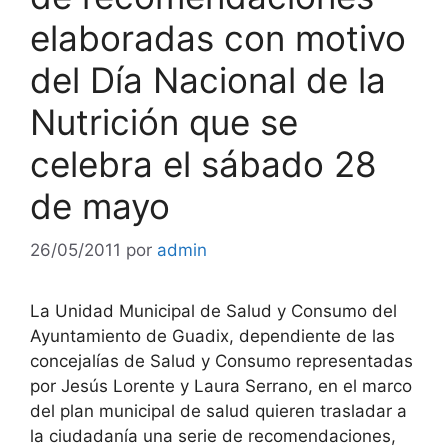
elaboradas con motivo
del Día Nacional de la
Nutrición que se
celebra el sábado 28
de mayo
26/05/2011
por
admin
La Unidad Municipal de Salud y Consumo del
Ayuntamiento de Guadix, dependiente de las
concejalías de Salud y Consumo representadas
por Jesús Lorente y Laura Serrano, en el marco
del plan municipal de salud quieren trasladar a
la ciudadanía una serie de recomendaciones,