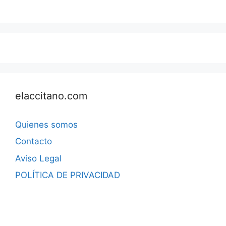
elaccitano.com
Quienes somos
Contacto
Aviso Legal
POLÍTICA DE PRIVACIDAD