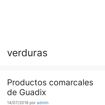
verduras
Productos comarcales
de Guadix
14/07/2018
por
admin