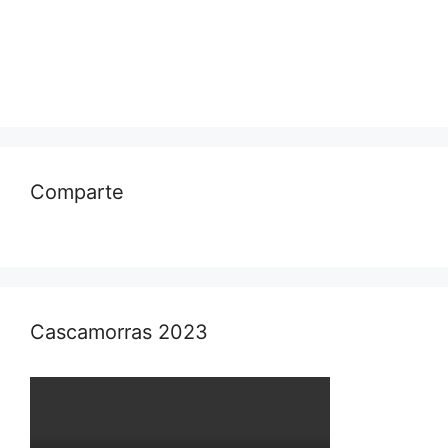
Comparte
Cascamorras 2023