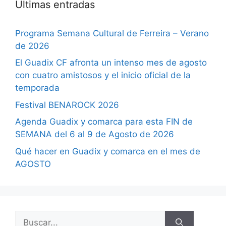
Últimas entradas
Programa Semana Cultural de Ferreira – Verano
de 2026
El Guadix CF afronta un intenso mes de agosto
con cuatro amistosos y el inicio oficial de la
temporada
Festival BENAROCK 2026
Agenda Guadix y comarca para esta FIN de
SEMANA del 6 al 9 de Agosto de 2026
Qué hacer en Guadix y comarca en el mes de
AGOSTO
Buscar: