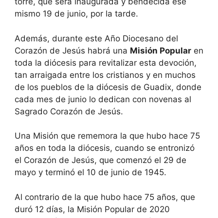
torre, que será inaugurada y bendecida ese
mismo 19 de junio, por la tarde.
Además, durante este Año Diocesano del
Corazón de Jesús habrá una
Misión Popular
en
toda la diócesis para revitalizar esta devoción,
tan arraigada entre los cristianos y en muchos
de los pueblos de la diócesis de Guadix, donde
cada mes de junio lo dedican con novenas al
Sagrado Corazón de Jesús.
Una Misión que rememora la que hubo hace 75
años en toda la diócesis, cuando se entronizó
el Corazón de Jesús, que comenzó el 29 de
mayo y terminó el 10 de junio de 1945.
Al contrario de la que hubo hace 75 años, que
duró 12 días, la Misión Popular de 2020