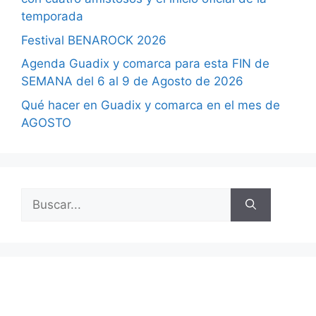
temporada
Festival BENAROCK 2026
Agenda Guadix y comarca para esta FIN de
SEMANA del 6 al 9 de Agosto de 2026
Qué hacer en Guadix y comarca en el mes de
AGOSTO
Buscar: