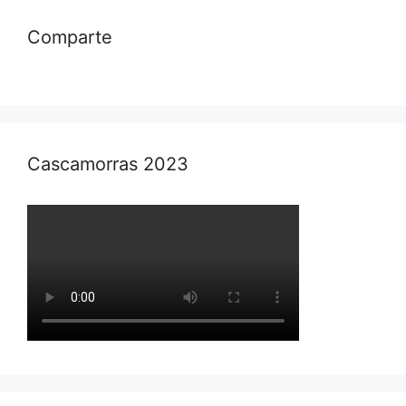
Comparte
Cascamorras 2023