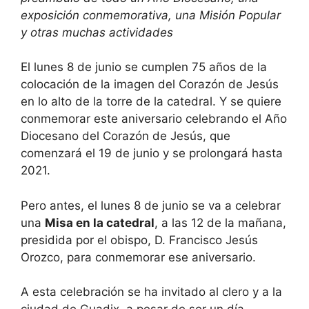
exposición conmemorativa, una Misión Popular
y otras muchas actividades
El lunes 8 de junio se cumplen 75 años de la
colocación de la imagen del Corazón de Jesús
en lo alto de la torre de la catedral. Y se quiere
conmemorar este aniversario celebrando el Año
Diocesano del Corazón de Jesús, que
comenzará el 19 de junio y se prolongará hasta
2021.
Pero antes, el lunes 8 de junio se va a celebrar
una
Misa en la catedral
, a las 12 de la mañana,
presidida por el obispo, D. Francisco Jesús
Orozco, para conmemorar ese aniversario.
A esta celebración se ha invitado al clero y a la