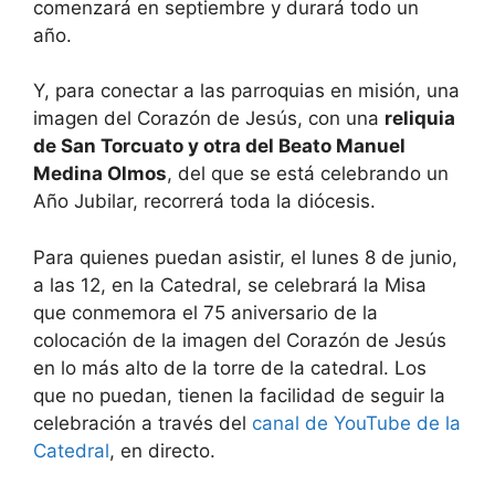
comenzará en septiembre y durará todo un
año.
Y, para conectar a las parroquias en misión, una
imagen del Corazón de Jesús, con una
reliquia
de San Torcuato y otra del Beato Manuel
Medina Olmos
, del que se está celebrando un
Año Jubilar, recorrerá toda la diócesis.
Para quienes puedan asistir, el lunes 8 de junio,
a las 12, en la Catedral, se celebrará la Misa
que conmemora el 75 aniversario de la
colocación de la imagen del Corazón de Jesús
en lo más alto de la torre de la catedral. Los
que no puedan, tienen la facilidad de seguir la
celebración a través del
canal de YouTube de la
Catedral
, en directo.