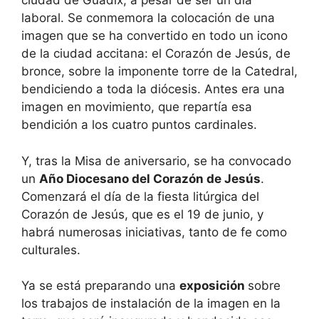
ciudad de Guadix, a pesar de ser un día
laboral. Se conmemora la colocación de una
imagen que se ha convertido en todo un icono
de la ciudad accitana: el Corazón de Jesús, de
bronce, sobre la imponente torre de la Catedral,
bendiciendo a toda la diócesis. Antes era una
imagen en movimiento, que repartía esa
bendición a los cuatro puntos cardinales.
Y, tras la Misa de aniversario, se ha convocado
un
Año Diocesano del Corazón de Jesús
.
Comenzará el día de la fiesta litúrgica del
Corazón de Jesús, que es el 19 de junio, y
habrá numerosas iniciativas, tanto de fe como
culturales.
Ya se está preparando una
exposición
sobre
los trabajos de instalación de la imagen en la