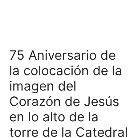
75 Aniversario de
la colocación de la
imagen del
Corazón de Jesús
en lo alto de la
torre de la Catedral