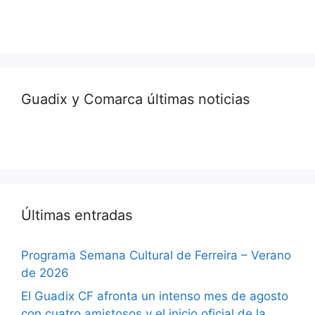
Guadix y Comarca últimas noticias
Últimas entradas
Programa Semana Cultural de Ferreira – Verano
de 2026
El Guadix CF afronta un intenso mes de agosto
con cuatro amistosos y el inicio oficial de la