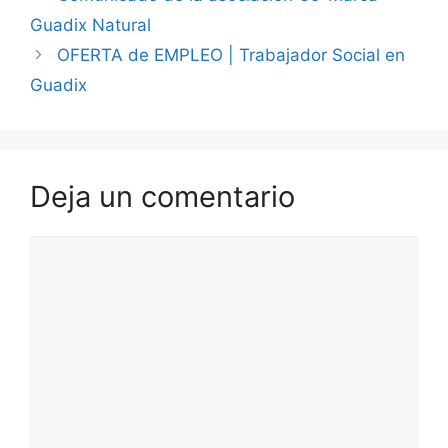
Guadix Natural
OFERTA de EMPLEO | Trabajador Social en
Guadix
Deja un comentario
Comentario