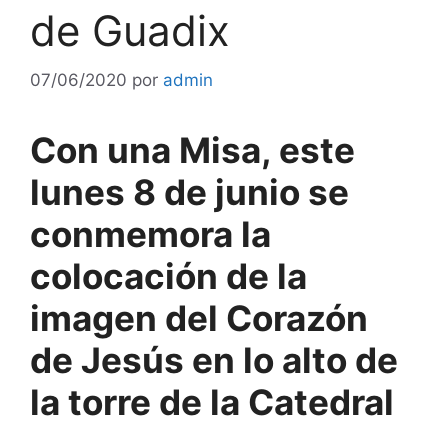
de Guadix
07/06/2020
por
admin
Con una Misa, este
lunes 8 de junio se
conmemora la
colocación de la
imagen del Corazón
de Jesús en lo alto de
la torre de la Catedral