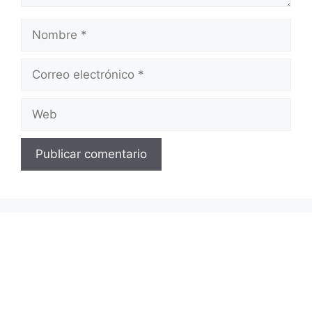
Nombre
Correo
electrónico
Web