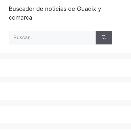
Buscador de noticias de Guadix y
comarca
Buscar: