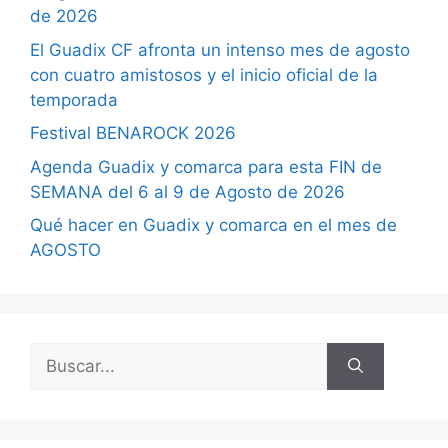
de 2026
El Guadix CF afronta un intenso mes de agosto
con cuatro amistosos y el inicio oficial de la
temporada
Festival BENAROCK 2026
Agenda Guadix y comarca para esta FIN de
SEMANA del 6 al 9 de Agosto de 2026
Qué hacer en Guadix y comarca en el mes de
AGOSTO
Buscar: