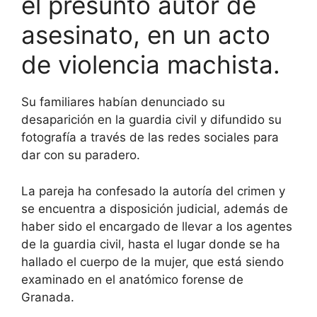
el presunto autor de
asesinato, en un acto
de violencia machista.
Su familiares habían denunciado su
desaparición en la guardia civil y difundido su
fotografía a través de las redes sociales para
dar con su paradero.
La pareja ha confesado la autoría del crimen y
se encuentra a disposición judicial, además de
haber sido el encargado de llevar a los agentes
de la guardia civil, hasta el lugar donde se ha
hallado el cuerpo de la mujer, que está siendo
examinado en el anatómico forense de
Granada.