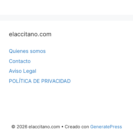
elaccitano.com
Quienes somos
Contacto
Aviso Legal
POLÍTICA DE PRIVACIDAD
© 2026 elaccitano.com
• Creado con
GeneratePress