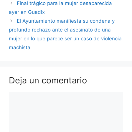
Final trágico para la mujer desaparecida
ayer en Guadix
El Ayuntamiento manifiesta su condena y
profundo rechazo ante el asesinato de una
mujer en lo que parece ser un caso de violencia
machista
Deja un comentario
Comentario