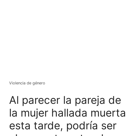
Violencia de género
Al parecer la pareja de
la mujer hallada muerta
esta tarde, podría ser