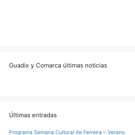
Guadix y Comarca últimas noticias
Últimas entradas
Programa Semana Cultural de Ferreira – Verano