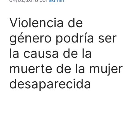
Violencia de
género podría ser
la causa de la
muerte de la mujer
desaparecida