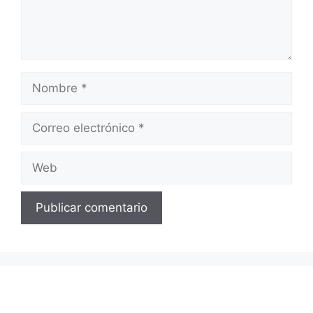
Nombre
Correo
electrónico
Web