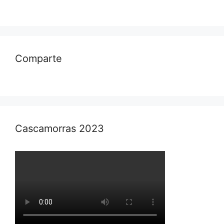
Comparte
Cascamorras 2023