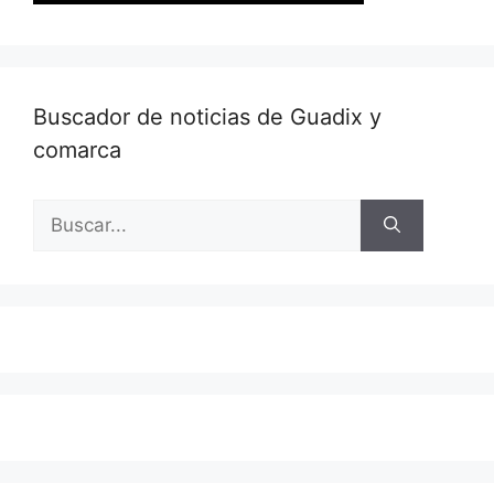
Buscador de noticias de Guadix y
comarca
Buscar: