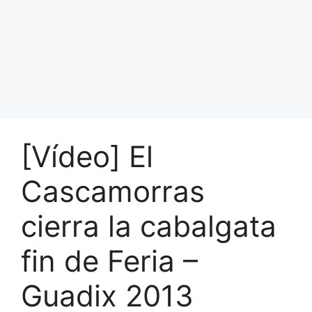
[Vídeo] El
Cascamorras
cierra la cabalgata
fin de Feria –
Guadix 2013