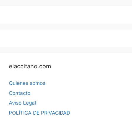
elaccitano.com
Quienes somos
Contacto
Aviso Legal
POLÍTICA DE PRIVACIDAD