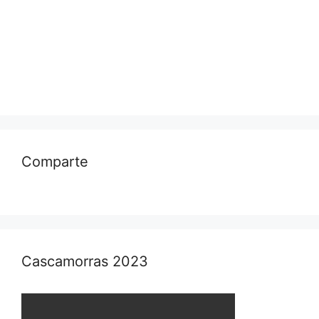
Comparte
Cascamorras 2023