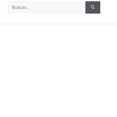
Buscar: