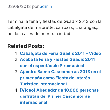
03/09/2013
por
admin
Termina la feria y fiestas de Guadix 2013 con la
cabalgata de majorette, carrozas, charangas,…
por las calles de nuestra ciudad.
Related Posts:
Cabalgata de Feria Guadix 2011 – Video
Acaba la Feria y Fiestas Guadix 2011
con el espectáculo Piromusical
Ajandro Baena Cascamorras 2013 en el
primer año como Fiesta de Interés
Turístico Internacional
[Vídeo] Alrededor de 10.000 personas
disfrutan del Primer Cascamorras
internacional