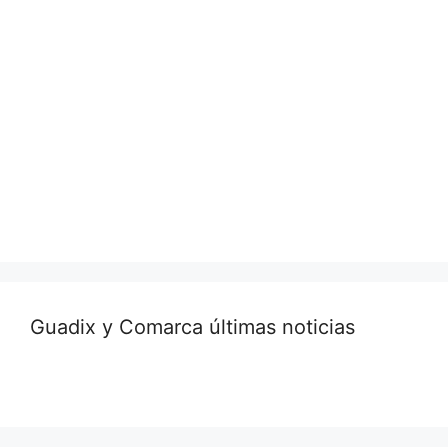
Guadix y Comarca últimas noticias