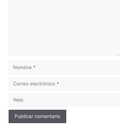
Nombre
Correo
electrónico
Web