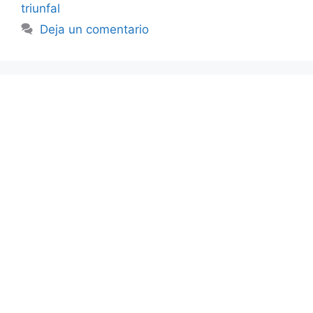
triunfal
Deja un comentario