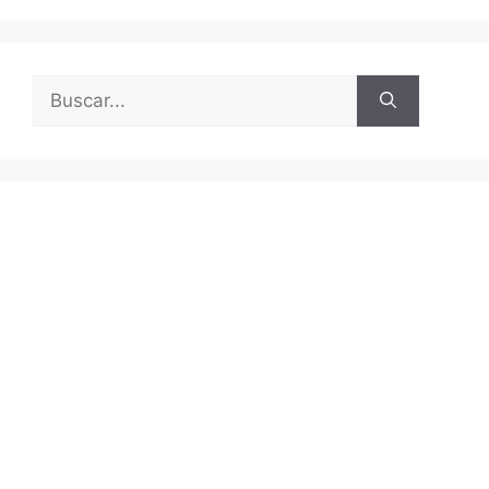
Buscar: