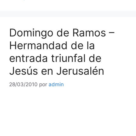
Domingo de Ramos –
Hermandad de la
entrada triunfal de
Jesús en Jerusalén
28/03/2010
por
admin