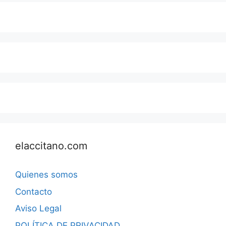
elaccitano.com
Quienes somos
Contacto
Aviso Legal
POLÍTICA DE PRIVACIDAD