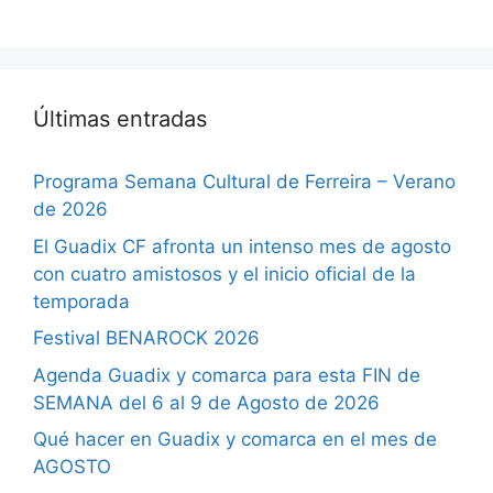
Últimas entradas
Programa Semana Cultural de Ferreira – Verano
de 2026
El Guadix CF afronta un intenso mes de agosto
con cuatro amistosos y el inicio oficial de la
temporada
Festival BENAROCK 2026
Agenda Guadix y comarca para esta FIN de
SEMANA del 6 al 9 de Agosto de 2026
Qué hacer en Guadix y comarca en el mes de
AGOSTO