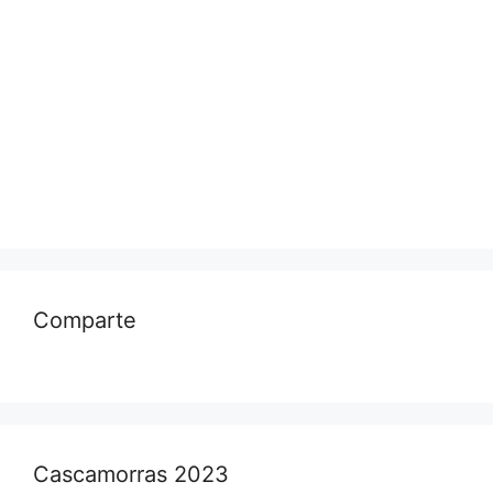
Comparte
Cascamorras 2023