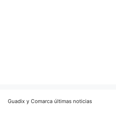
Guadix y Comarca últimas noticias