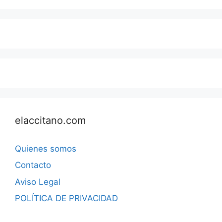
elaccitano.com
Quienes somos
Contacto
Aviso Legal
POLÍTICA DE PRIVACIDAD