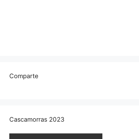
Comparte
Cascamorras 2023