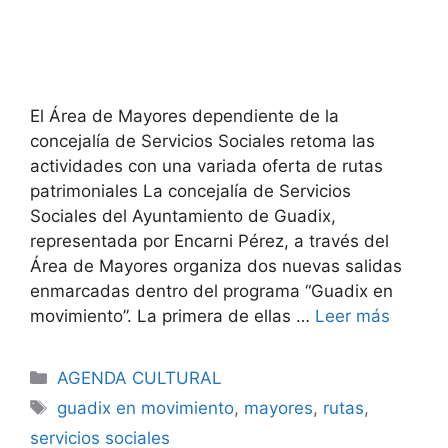
El Área de Mayores dependiente de la
concejalía de Servicios Sociales retoma las
actividades con una variada oferta de rutas
patrimoniales La concejalía de Servicios
Sociales del Ayuntamiento de Guadix,
representada por Encarni Pérez, a través del
Área de Mayores organiza dos nuevas salidas
enmarcadas dentro del programa “Guadix en
movimiento”. La primera de ellas …
Leer más
Categorías
AGENDA CULTURAL
Etiquetas
guadix en movimiento
,
mayores
,
rutas
,
servicios sociales