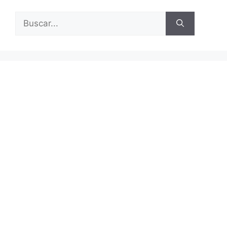
Buscar: