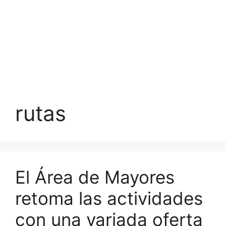
rutas
El Área de Mayores
retoma las actividades
con una variada oferta