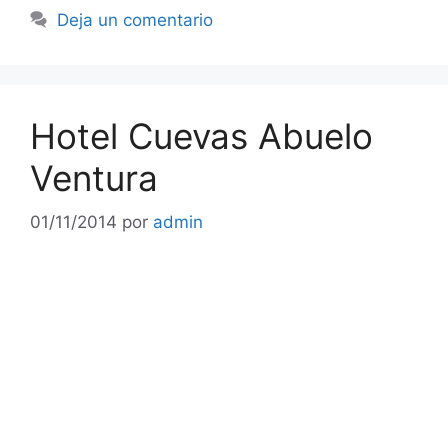
Deja un comentario
Hotel Cuevas Abuelo
Ventura
01/11/2014
por
admin