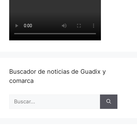
Buscador de noticias de Guadix y
comarca
Buscar: