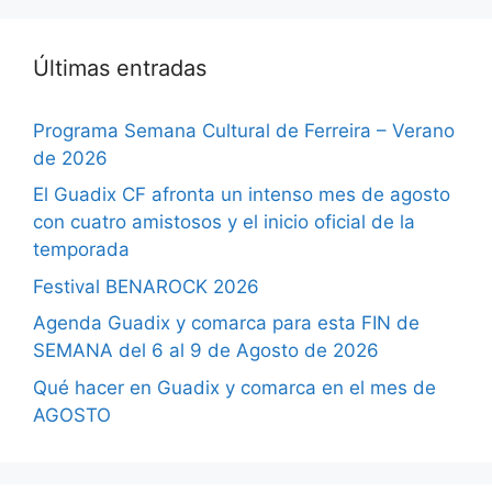
Últimas entradas
Programa Semana Cultural de Ferreira – Verano
de 2026
El Guadix CF afronta un intenso mes de agosto
con cuatro amistosos y el inicio oficial de la
temporada
Festival BENAROCK 2026
Agenda Guadix y comarca para esta FIN de
SEMANA del 6 al 9 de Agosto de 2026
Qué hacer en Guadix y comarca en el mes de
AGOSTO