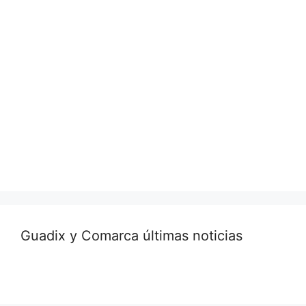
Guadix y Comarca últimas noticias