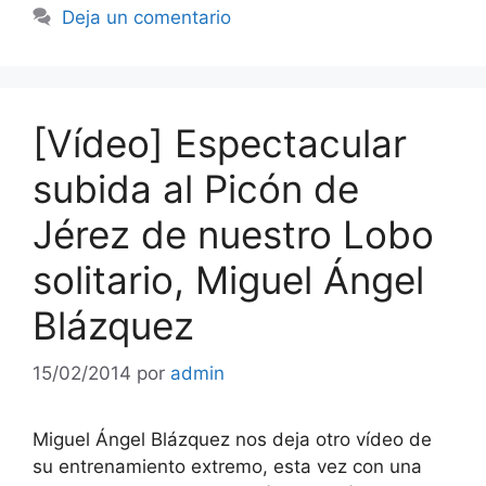
Deja un comentario
[Vídeo] Espectacular
subida al Picón de
Jérez de nuestro Lobo
solitario, Miguel Ángel
Blázquez
15/02/2014
por
admin
Miguel Ángel Blázquez nos deja otro vídeo de
su entrenamiento extremo, esta vez con una