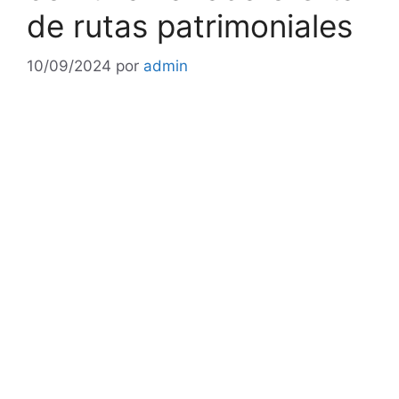
de rutas patrimoniales
10/09/2024
por
admin