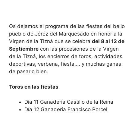
Os dejamos el programa de las fiestas del bello
pueblo de Jérez del Marquesado en honor a la
Virgen de la Tizná que se celebra
del 8 al 12 de
Septiembre
con las procesiones de la Virgen
de la Tizná, los encierros de toros, actividades
deportivas, verbena, fiesta,… y muchas ganas
de pasarlo bien.
Toros en las fiestas
Día 11 Ganadería Castillo de la Reina
Día 12 Ganadería Francisco Porcel