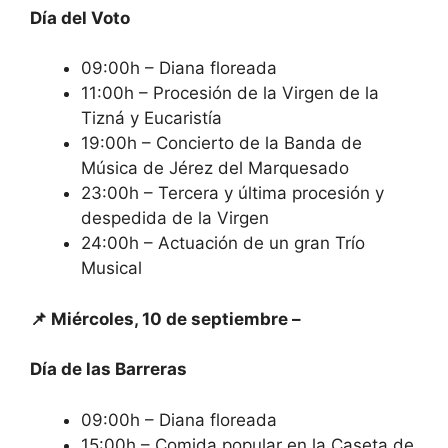
Día del Voto
09:00h – Diana floreada
11:00h – Procesión de la Virgen de la
Tizná y Eucaristía
19:00h – Concierto de la Banda de
Música de Jérez del Marquesado
23:00h – Tercera y última procesión y
despedida de la Virgen
24:00h – Actuación de un gran Trío
Musical
📌 Miércoles, 10 de septiembre –
Día de las Barreras
09:00h – Diana floreada
15:00h – Comida popular en la Caseta de