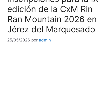
edición de la CxM Rin
Ran Mountain 2026 en
Jérez del Marquesado
25/05/2026
por
admin