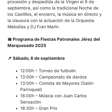
procesión y despedida de la Virgen el 9 de
septiembre, así como la tradicional Noche de
los Castillos, el encierro, la música en directo y
la clausura con la actuación de la Orquesta
Melodías y DJ Fran Marín.
📅 Programa de Fiestas Patronales Jérez del
Marquesado 2025
📌 Sábado, 6 de septiembre
12:00h – Torneo de futbolín
13:00h – Campeonato de dardos
13:00h – Comida de Mayores (Salón
Parroquial)
16:00h – Música con Juan Carlos
Sensación
18:30h – Gran Prix