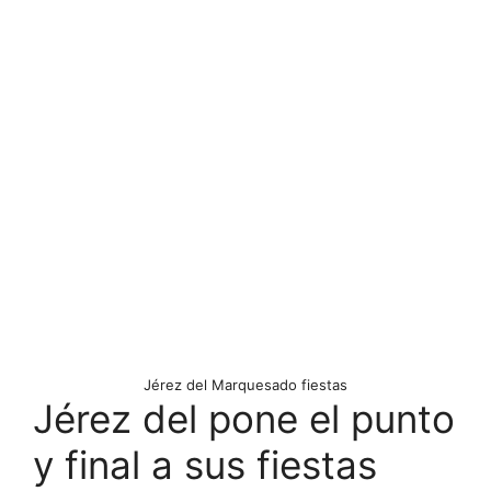
Jérez del Marquesado fiestas
Jérez del pone el punto
y final a sus fiestas