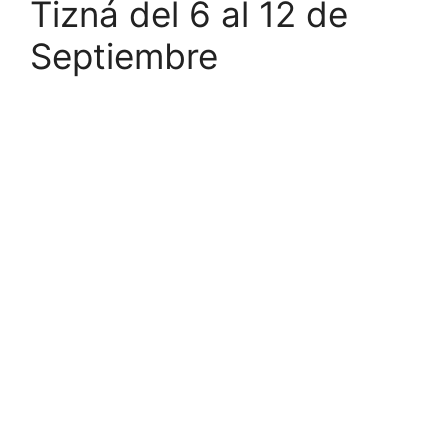
Tizná del 6 al 12 de
Septiembre