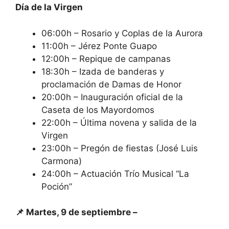
Día de la Virgen
06:00h – Rosario y Coplas de la Aurora
11:00h – Jérez Ponte Guapo
12:00h – Repique de campanas
18:30h – Izada de banderas y
proclamación de Damas de Honor
20:00h – Inauguración oficial de la
Caseta de los Mayordomos
22:00h – Última novena y salida de la
Virgen
23:00h – Pregón de fiestas (José Luis
Carmona)
24:00h – Actuación Trío Musical “La
Poción”
📌 Martes, 9 de septiembre –