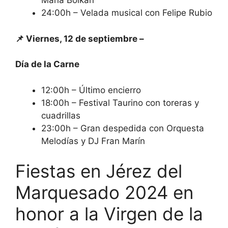
María Bolkan
24:00h – Velada musical con Felipe Rubio
📌 Viernes, 12 de septiembre –
Día de la Carne
12:00h – Último encierro
18:00h – Festival Taurino con toreras y
cuadrillas
23:00h – Gran despedida con Orquesta
Melodías y DJ Fran Marín
Fiestas en Jérez del
Marquesado 2024 en
honor a la Virgen de la