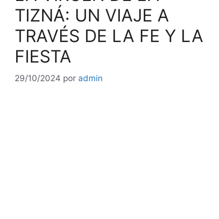
TIZNÁ: UN VIAJE A
TRAVÉS DE LA FE Y LA
FIESTA
29/10/2024
por
admin