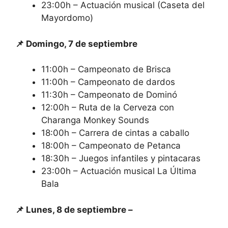
23:00h – Actuación musical (Caseta del
Mayordomo)
📌 Domingo, 7 de septiembre
11:00h – Campeonato de Brisca
11:00h – Campeonato de dardos
11:30h – Campeonato de Dominó
12:00h – Ruta de la Cerveza con
Charanga Monkey Sounds
18:00h – Carrera de cintas a caballo
18:00h – Campeonato de Petanca
18:30h – Juegos infantiles y pintacaras
23:00h – Actuación musical La Última
Bala
📌 Lunes, 8 de septiembre –