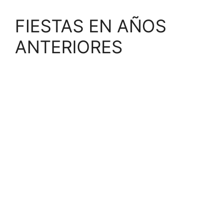
FIESTAS EN AÑOS
ANTERIORES