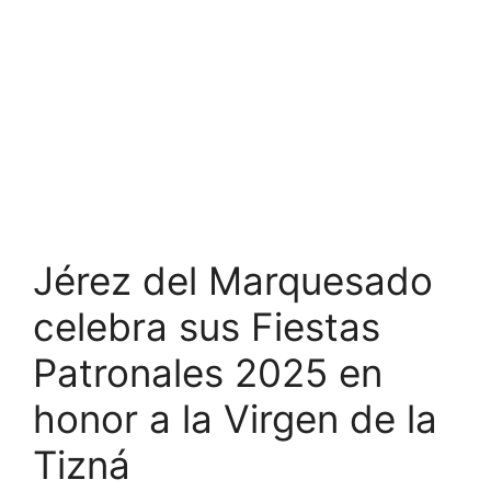
Jérez del Marquesado
celebra sus Fiestas
Patronales 2025 en
honor a la Virgen de la
Tizná