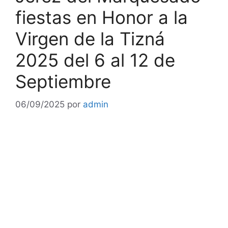
fiestas en Honor a la
Virgen de la Tizná
2025 del 6 al 12 de
Septiembre
06/09/2025
por
admin