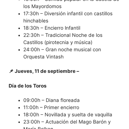
los Mayordomos
17:30h – Diversión infantil con castillos
hinchables
18:30h – Encierro Infantil
22:30h – Tradicional Noche de los
Castillos (pirotecnia y música)
24:00h – Gran noche musical con
Orquesta Vintash
📌 Jueves, 11 de septiembre –
Día de los Toros
09:00h – Diana floreada
11:00h – Primer encierro
18:00h – Novillada y suelta de vaquilla
23:00h – Actuación del Mago Barón y