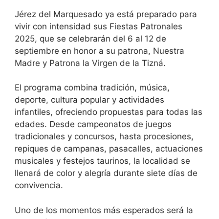
Jérez del Marquesado ya está preparado para
vivir con intensidad sus Fiestas Patronales
2025, que se celebrarán del 6 al 12 de
septiembre en honor a su patrona, Nuestra
Madre y Patrona la Virgen de la Tizná.
El programa combina tradición, música,
deporte, cultura popular y actividades
infantiles, ofreciendo propuestas para todas las
edades. Desde campeonatos de juegos
tradicionales y concursos, hasta procesiones,
repiques de campanas, pasacalles, actuaciones
musicales y festejos taurinos, la localidad se
llenará de color y alegría durante siete días de
convivencia.
Uno de los momentos más esperados será la