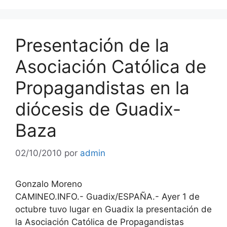
Presentación de la
Asociación Católica de
Propagandistas en la
diócesis de Guadix-
Baza
02/10/2010
por
admin
Gonzalo Moreno
CAMINEO.INFO.- Guadix/ESPAÑA.- Ayer 1 de
octubre tuvo lugar en Guadix la presentación de
la Asociación Católica de Propagandistas