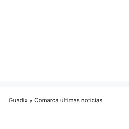
Guadix y Comarca últimas noticias