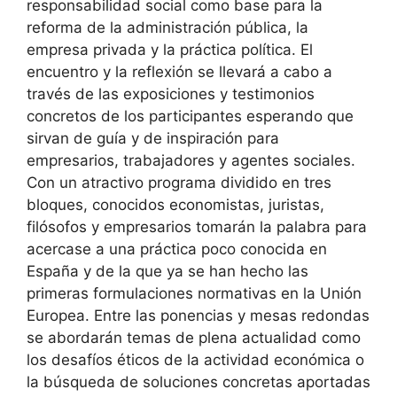
responsabilidad social como base para la
reforma de la administración pública, la
empresa privada y la práctica política. El
encuentro y la reflexión se llevará a cabo a
través de las exposiciones y testimonios
concretos de los participantes esperando que
sirvan de guía y de inspiración para
empresarios, trabajadores y agentes sociales.
Con un atractivo programa dividido en tres
bloques, conocidos economistas, juristas,
filósofos y empresarios tomarán la palabra para
acercase a una práctica poco conocida en
España y de la que ya se han hecho las
primeras formulaciones normativas en la Unión
Europea. Entre las ponencias y mesas redondas
se abordarán temas de plena actualidad como
los desafíos éticos de la actividad económica o
la búsqueda de soluciones concretas aportadas