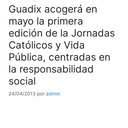
Guadix acogerá en
mayo la primera
edición de la Jornadas
Católicos y Vida
Pública, centradas en
la responsabilidad
social
24/04/2013
por
admin