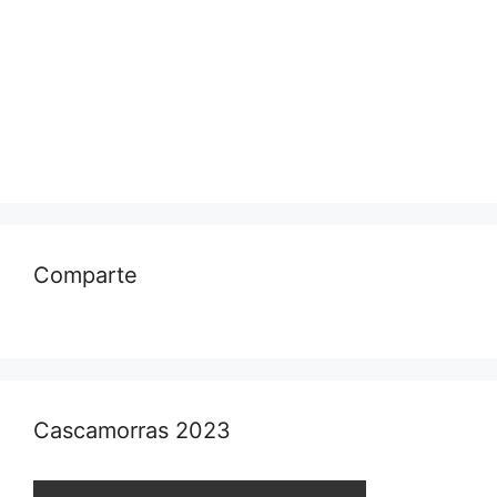
Comparte
Cascamorras 2023