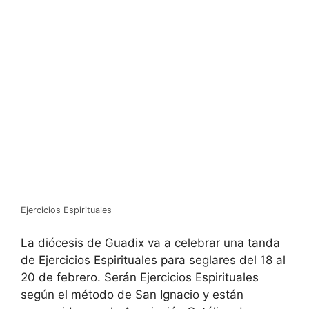
Ejercicios Espirituales
La diócesis de Guadix va a celebrar una tanda
de Ejercicios Espirituales para seglares del 18 al
20 de febrero. Serán Ejercicios Espirituales
según el método de San Ignacio y están