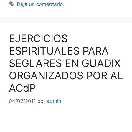
Deja un comentario
EJERCICIOS
ESPIRITUALES PARA
SEGLARES EN GUADIX
ORGANIZADOS POR AL
ACdP
04/02/2011
por
admin