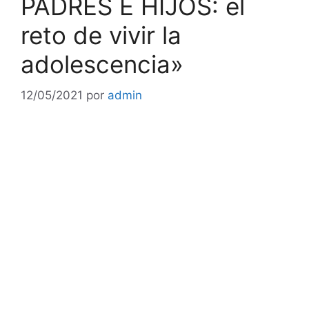
PADRES E HIJOS: el
reto de vivir la
adolescencia»
12/05/2021
por
admin