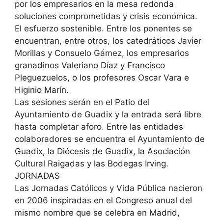
por los empresarios en la mesa redonda
soluciones comprometidas y crisis económica.
El esfuerzo sostenible. Entre los ponentes se
encuentran, entre otros, los catedráticos Javier
Morillas y Consuelo Gámez, los empresarios
granadinos Valeriano Díaz y Francisco
Pleguezuelos, o los profesores Oscar Vara e
Higinio Marín.
Las sesiones serán en el Patio del
Ayuntamiento de Guadix y la entrada será libre
hasta completar aforo. Entre las entidades
colaboradores se encuentra el Ayuntamiento de
Guadix, la Diócesis de Guadix, la Asociación
Cultural Raigadas y las Bodegas Irving.
JORNADAS
Las Jornadas Católicos y Vida Pública nacieron
en 2006 inspiradas en el Congreso anual del
mismo nombre que se celebra en Madrid,