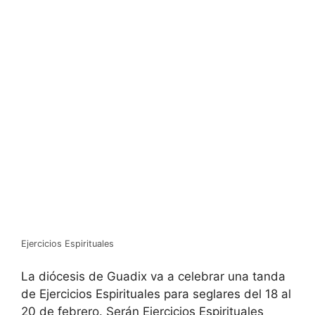
Ejercicios Espirituales
La diócesis de Guadix va a celebrar una tanda
de Ejercicios Espirituales para seglares del 18 al
20 de febrero. Serán Ejercicios Espirituales