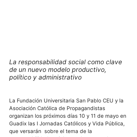
La responsabilidad social como clave
de un nuevo modelo productivo,
político y administrativo
La Fundación Universitaria San Pablo CEU y la
Asociación Católica de Propagandistas
organizan los próximos días 10 y 11 de mayo en
Guadix las I Jornadas Católicos y Vida Pública,
que versarán sobre el tema de la