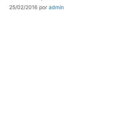
25/02/2016
por
admin