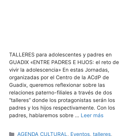
TALLERES para adolescentes y padres en
GUADIX «ENTRE PADRES E HIJOS: el reto de
vivir la adolescencia» En estas Jornadas,
organizadas por el Centro de la ACdP de
Guadix, queremos reflexionar sobre las
relaciones paterno-filiales a través de dos
“talleres” donde los protagonistas serán los
padres y los hijos respectivamente. Con los
padres, hablaremos sobre …
Leer más
Categorías
AGENDA CULTURAL
,
Eventos
,
talleres
,