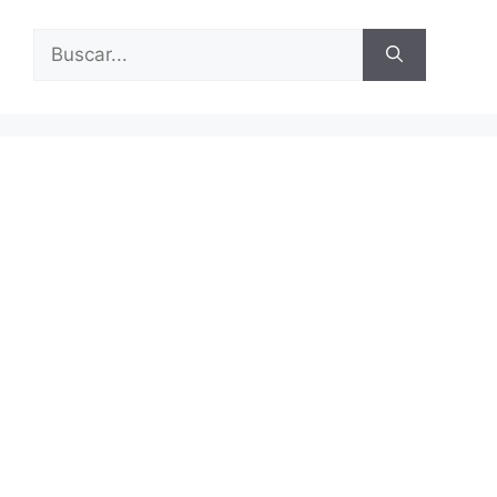
Buscar: