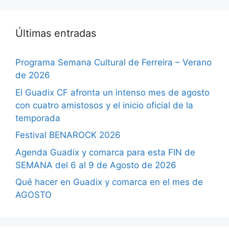
Últimas entradas
Programa Semana Cultural de Ferreira – Verano
de 2026
El Guadix CF afronta un intenso mes de agosto
con cuatro amistosos y el inicio oficial de la
temporada
Festival BENAROCK 2026
Agenda Guadix y comarca para esta FIN de
SEMANA del 6 al 9 de Agosto de 2026
Qué hacer en Guadix y comarca en el mes de
AGOSTO