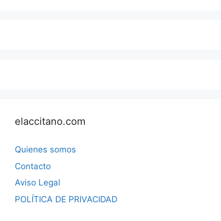
elaccitano.com
Quienes somos
Contacto
Aviso Legal
POLÍTICA DE PRIVACIDAD