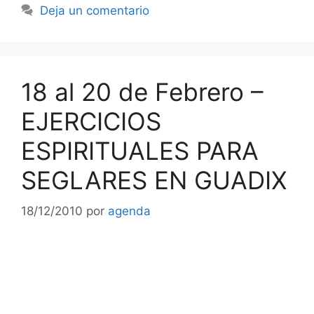
Deja un comentario
18 al 20 de Febrero –
EJERCICIOS
ESPIRITUALES PARA
SEGLARES EN GUADIX
18/12/2010
por
agenda