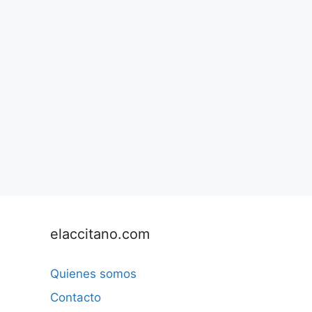
elaccitano.com
Quienes somos
Contacto