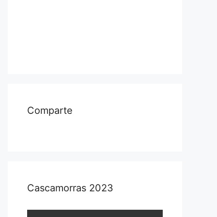
Comparte
Cascamorras 2023