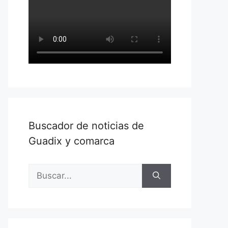
Buscador de noticias de
Guadix y comarca
Buscar: