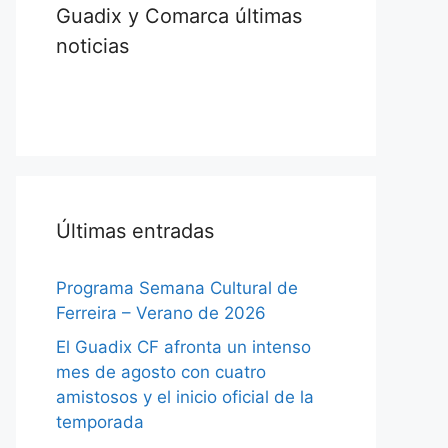
Guadix y Comarca últimas
noticias
Últimas entradas
Programa Semana Cultural de
Ferreira – Verano de 2026
El Guadix CF afronta un intenso
mes de agosto con cuatro
amistosos y el inicio oficial de la
temporada