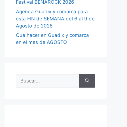
Festival BENAROCK 2026
Agenda Guadix y comarca para
esta FIN de SEMANA del 6 al 9 de
Agosto de 2026
Qué hacer en Guadix y comarca
en el mes de AGOSTO
Buscar: