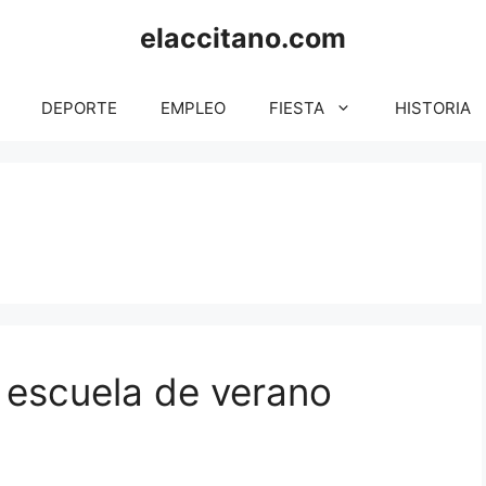
elaccitano.com
DEPORTE
EMPLEO
FIESTA
HISTORIA
 escuela de verano