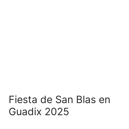
Fiesta de San Blas en
Guadix 2025