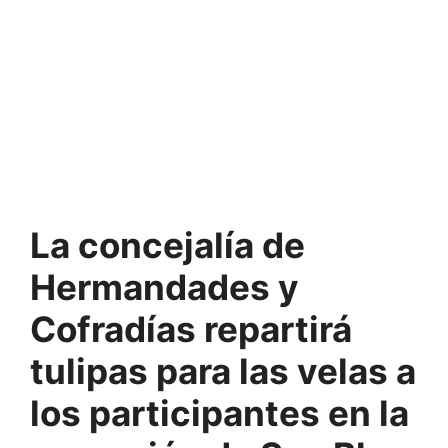
La concejalía de
Hermandades y
Cofradías repartirá
tulipas para las velas a
los participantes en la