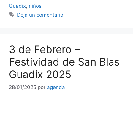
Guadix
,
niños
Deja un comentario
3 de Febrero –
Festividad de San Blas
Guadix 2025
28/01/2025
por
agenda