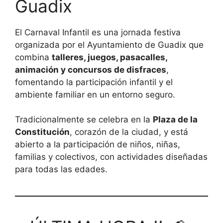
Guadix
El Carnaval Infantil es una jornada festiva
organizada por el Ayuntamiento de Guadix que
combina
talleres, juegos, pasacalles,
animación y concursos de disfraces
,
fomentando la participación infantil y el
ambiente familiar en un entorno seguro.
Tradicionalmente se celebra en la
Plaza de la
Constitución
, corazón de la ciudad, y está
abierto a la participación de niños, niñas,
familias y colectivos, con actividades diseñadas
para todas las edades.