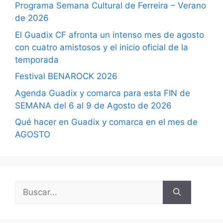
Programa Semana Cultural de Ferreira – Verano
de 2026
El Guadix CF afronta un intenso mes de agosto
con cuatro amistosos y el inicio oficial de la
temporada
Festival BENAROCK 2026
Agenda Guadix y comarca para esta FIN de
SEMANA del 6 al 9 de Agosto de 2026
Qué hacer en Guadix y comarca en el mes de
AGOSTO
Buscar: