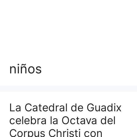
niños
La Catedral de Guadix
celebra la Octava del
Corpus Christi con