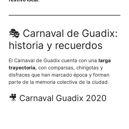
🎭 Carnaval de Guadix:
historia y recuerdos
El Carnaval de Guadix cuenta con una
larga
trayectoria
, con comparsas, chirigotas y
disfraces que han marcado época y forman
parte de la memoria colectiva de la ciudad.
🎥 Carnaval Guadix 2020