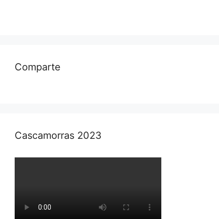
Comparte
Cascamorras 2023