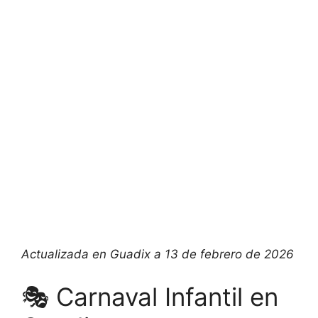
Actualizada en Guadix a 13 de febrero de 2026
🎭 Carnaval Infantil en