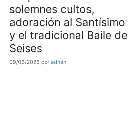
solemnes cultos,
adoración al Santísimo
y el tradicional Baile de
Seises
09/06/2026
por
admin