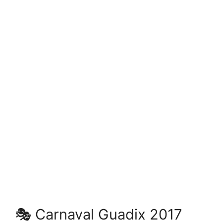
🎭 Carnaval Guadix 2017