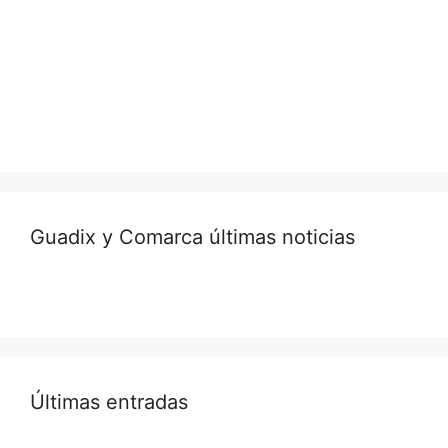
Guadix y Comarca últimas noticias
Últimas entradas