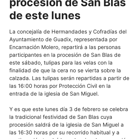
procesión de San Blas
de este lunes
La concejalía de Hermandades y Cofradías del
Ayuntamiento de Guadix, representada por
Encarnación Molero, repartirá a las personas
participantes en la procesión de San Blas de
este sábado, tulipas para las velas con la
finalidad de que la cera no se vierta sobre la
calzada. Las tulipas serán repartidas a partir de
las 16:00 horas por Protección Civil en la
entrada de la iglesia de San Miguel.
Y es que este lunes día 3 de febrero se celebra
la tradicional festividad de San Blas cuya
procesión saldrá de la iglesia de San Miguel a
las 16:30 horas por su recorrido habitual y a