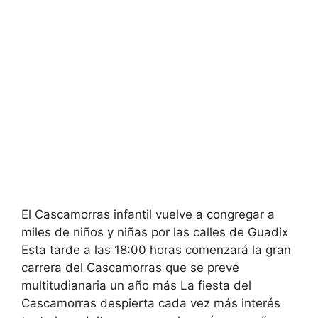
El Cascamorras infantil vuelve a congregar a
miles de niños y niñas por las calles de Guadix
Esta tarde a las 18:00 horas comenzará la gran
carrera del Cascamorras que se prevé
multitudianaria un año más La fiesta del
Cascamorras despierta cada vez más interés