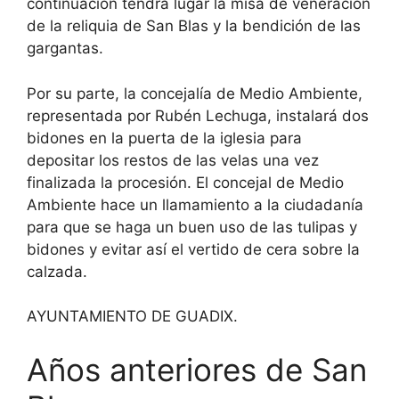
continuación tendrá lugar la misa de veneración
de la reliquia de San Blas y la bendición de las
gargantas.
Por su parte, la concejalía de Medio Ambiente,
representada por Rubén Lechuga, instalará dos
bidones en la puerta de la iglesia para
depositar los restos de las velas una vez
finalizada la procesión. El concejal de Medio
Ambiente hace un llamamiento a la ciudadanía
para que se haga un buen uso de las tulipas y
bidones y evitar así el vertido de cera sobre la
calzada.
AYUNTAMIENTO DE GUADIX.
Años anteriores de San