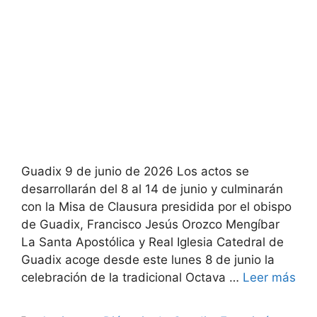
Guadix 9 de junio de 2026 Los actos se
desarrollarán del 8 al 14 de junio y culminarán
con la Misa de Clausura presidida por el obispo
de Guadix, Francisco Jesús Orozco Mengíbar
La Santa Apostólica y Real Iglesia Catedral de
Guadix acoge desde este lunes 8 de junio la
celebración de la tradicional Octava …
Leer más