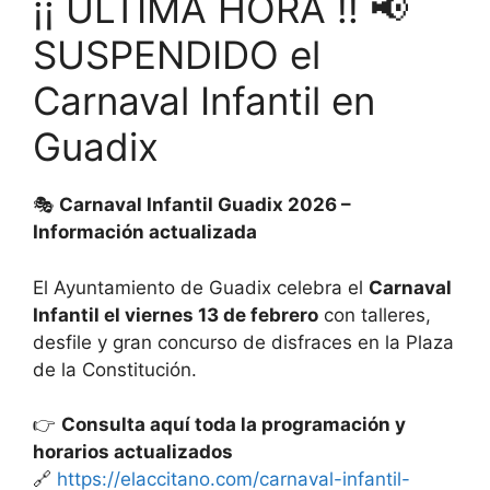
¡¡ ÚLTIMA HORA !! 📢
SUSPENDIDO el
Carnaval Infantil en
Guadix
🎭
Carnaval Infantil Guadix 2026 –
Información actualizada
El Ayuntamiento de Guadix celebra el
Carnaval
Infantil el viernes 13 de febrero
con talleres,
desfile y gran concurso de disfraces en la Plaza
de la Constitución.
👉
Consulta aquí toda la programación y
horarios actualizados
🔗
https://elaccitano.com/carnaval-infantil-