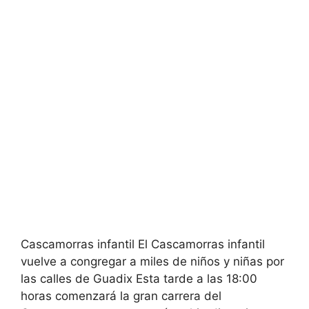
Cascamorras infantil El Cascamorras infantil
vuelve a congregar a miles de niños y niñas por
las calles de Guadix Esta tarde a las 18:00
horas comenzará la gran carrera del