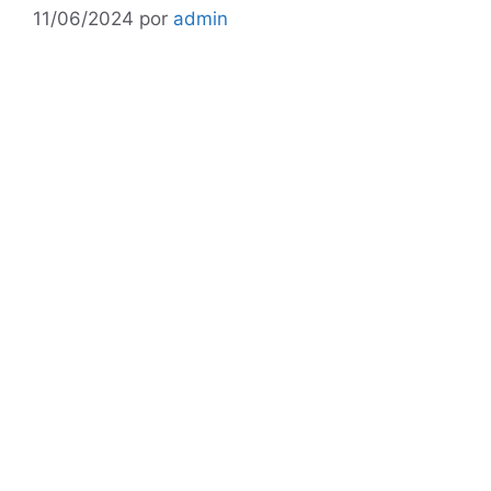
11/06/2024
por
admin