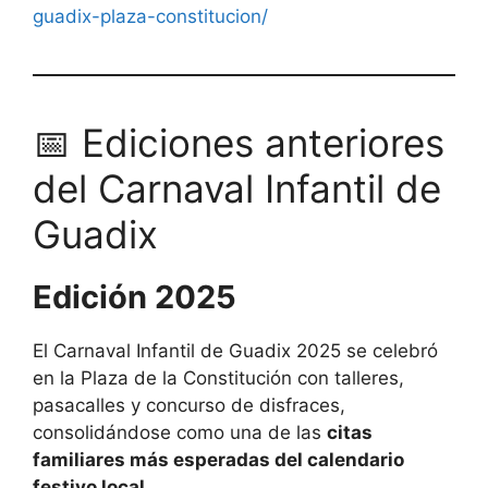
guadix-plaza-constitucion/
📅 Ediciones anteriores
del Carnaval Infantil de
Guadix
Edición 2025
El Carnaval Infantil de Guadix 2025 se celebró
en la Plaza de la Constitución con talleres,
pasacalles y concurso de disfraces,
consolidándose como una de las
citas
familiares más esperadas del calendario
festivo local
.