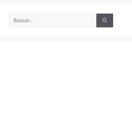
Buscar: