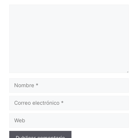
Comentario
Nombre
Correo
electrónico
Web