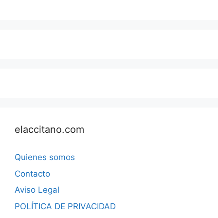
elaccitano.com
Quienes somos
Contacto
Aviso Legal
POLÍTICA DE PRIVACIDAD