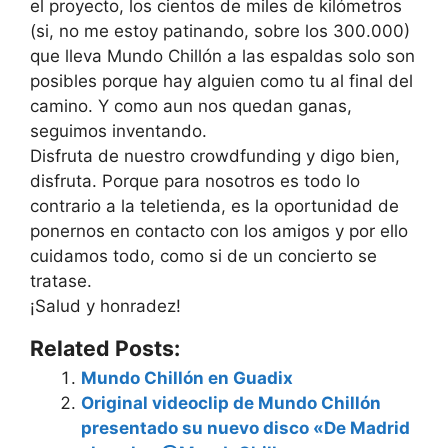
el proyecto, los cientos de miles de kilómetros
(si, no me estoy patinando, sobre los 300.000)
que lleva Mundo Chillón a las espaldas solo son
posibles porque hay alguien como tu al final del
camino. Y como aun nos quedan ganas,
seguimos inventando.
Disfruta de nuestro crowdfunding y digo bien,
disfruta. Porque para nosotros es todo lo
contrario a la teletienda, es la oportunidad de
ponernos en contacto con los amigos y por ello
cuidamos todo, como si de un concierto se
tratase.
¡Salud y honradez!
Related Posts:
Mundo Chillón en Guadix
Original videoclip de Mundo Chillón
presentado su nuevo disco «De Madrid