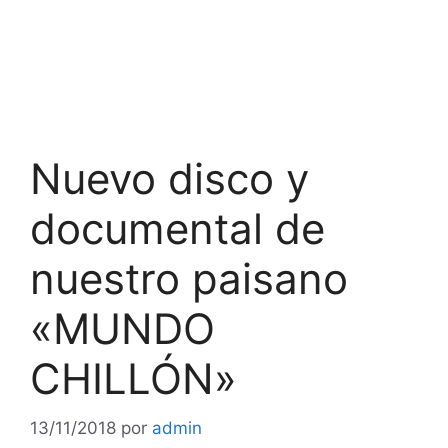
Nuevo disco y
documental de
nuestro paisano
«MUNDO
CHILLÓN»
13/11/2018
por
admin