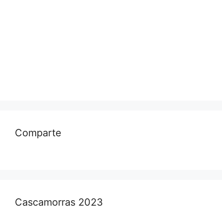
Comparte
Cascamorras 2023