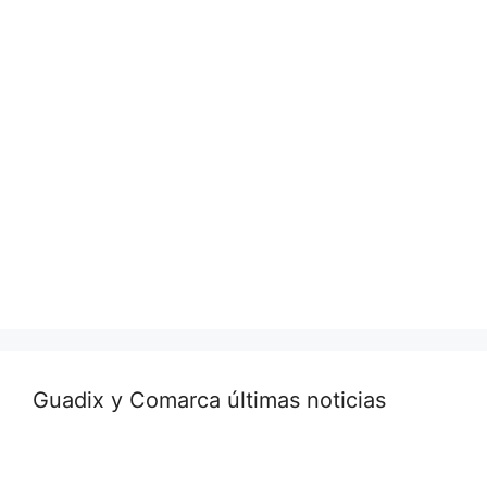
Guadix y Comarca últimas noticias