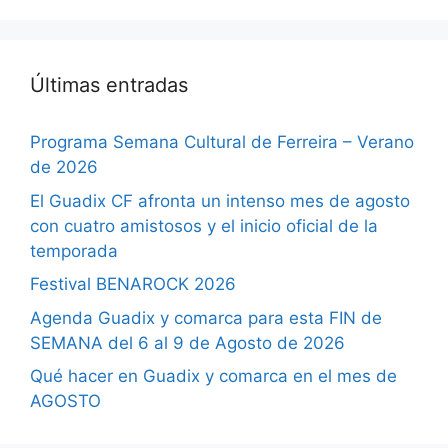
Últimas entradas
Programa Semana Cultural de Ferreira – Verano
de 2026
El Guadix CF afronta un intenso mes de agosto
con cuatro amistosos y el inicio oficial de la
temporada
Festival BENAROCK 2026
Agenda Guadix y comarca para esta FIN de
SEMANA del 6 al 9 de Agosto de 2026
Qué hacer en Guadix y comarca en el mes de
AGOSTO