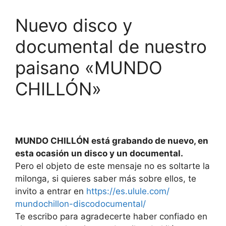
Nuevo disco y
documental de nuestro
paisano «MUNDO
CHILLÓN»
MUNDO CHILLÓN está grabando de nuevo, en
esta ocasión un disco y un documental.
Pero el objeto de este mensaje no es soltarte la
milonga, si quieres saber más sobre ellos, te
invito a entrar en
https://es.ulule.com/
mundochillon-discodocumental/
Te escribo para agradecerte haber confiado en