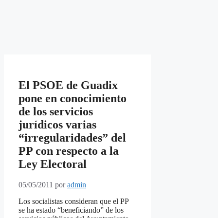
El PSOE de Guadix
pone en conocimiento
de los servicios
jurídicos varias
“irregularidades” del
PP con respecto a la
Ley Electoral
05/05/2011
por
admin
Los socialistas consideran que el PP
se ha estado “beneficiando” de los