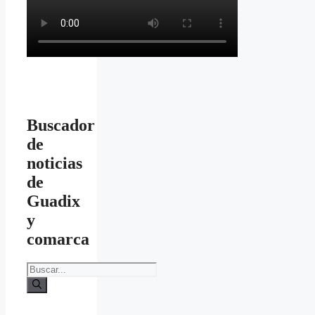
Buscador
de
noticias
de
Guadix
y
comarca
Buscar: