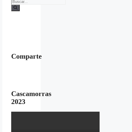
Buscar:
Comparte
Cascamorras
2023