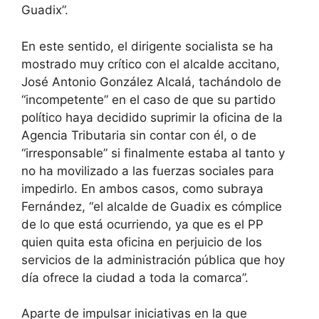
Guadix”.
En este sentido, el dirigente socialista se ha
mostrado muy crítico con el alcalde accitano,
José Antonio González Alcalá, tachándolo de
“incompetente” en el caso de que su partido
político haya decidido suprimir la oficina de la
Agencia Tributaria sin contar con él, o de
“irresponsable” si finalmente estaba al tanto y
no ha movilizado a las fuerzas sociales para
impedirlo. En ambos casos, como subraya
Fernández, “el alcalde de Guadix es cómplice
de lo que está ocurriendo, ya que es el PP
quien quita esta oficina en perjuicio de los
servicios de la administración pública que hoy
día ofrece la ciudad a toda la comarca”.
Aparte de impulsar iniciativas en la que