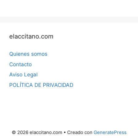
elaccitano.com
Quienes somos
Contacto
Aviso Legal
POLÍTICA DE PRIVACIDAD
© 2026 elaccitano.com
• Creado con
GeneratePress