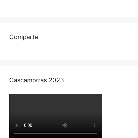
Comparte
Cascamorras 2023