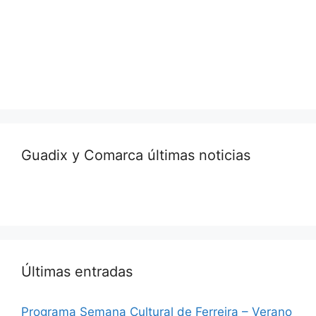
Guadix y Comarca últimas noticias
Últimas entradas
Programa Semana Cultural de Ferreira – Verano