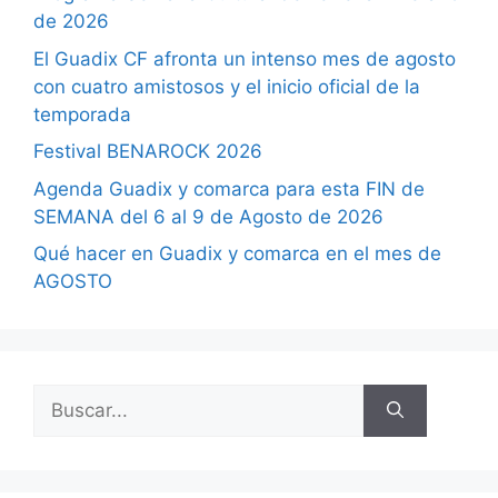
de 2026
El Guadix CF afronta un intenso mes de agosto
con cuatro amistosos y el inicio oficial de la
temporada
Festival BENAROCK 2026
Agenda Guadix y comarca para esta FIN de
SEMANA del 6 al 9 de Agosto de 2026
Qué hacer en Guadix y comarca en el mes de
AGOSTO
Buscar: