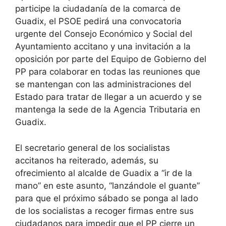
participe la ciudadanía de la comarca de
Guadix, el PSOE pedirá una convocatoria
urgente del Consejo Económico y Social del
Ayuntamiento accitano y una invitación a la
oposición por parte del Equipo de Gobierno del
PP para colaborar en todas las reuniones que
se mantengan con las administraciones del
Estado para tratar de llegar a un acuerdo y se
mantenga la sede de la Agencia Tributaria en
Guadix.
El secretario general de los socialistas
accitanos ha reiterado, además, su
ofrecimiento al alcalde de Guadix a “ir de la
mano” en este asunto, “lanzándole el guante”
para que el próximo sábado se ponga al lado
de los socialistas a recoger firmas entre sus
ciudadanos para impedir que el PP cierre un