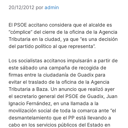
20/12/2012
por
admin
El PSOE accitano considera que el alcalde es
“cómplice” del cierre de la oficina de la Agencia
Tributaria en la ciudad, ya que “es una decisión
del partido político al que representa”.
Los socialistas accitanos impulsarán a partir de
este sábado una campaña de recogida de
firmas entre la ciudadanía de Guadix para
evitar el traslado de la oficina de la Agencia
Tributaria a Baza. Un anuncio que realizó ayer
el secretario general del PSOE de Guadix, Juan
Ignacio Fernández, en una llamada a la
movilización social de toda la comarca ante “el
desmantelamiento que el PP está llevando a
cabo en los servicios públicos del Estado en