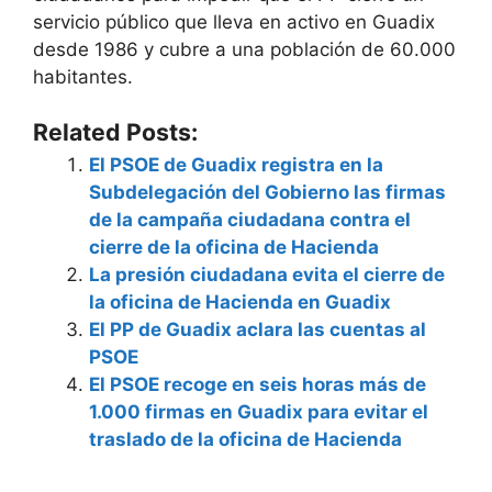
servicio público que lleva en activo en Guadix
desde 1986 y cubre a una población de 60.000
habitantes.
Related Posts:
El PSOE de Guadix registra en la
Subdelegación del Gobierno las firmas
de la campaña ciudadana contra el
cierre de la oficina de Hacienda
La presión ciudadana evita el cierre de
la oficina de Hacienda en Guadix
El PP de Guadix aclara las cuentas al
PSOE
El PSOE recoge en seis horas más de
1.000 firmas en Guadix para evitar el
traslado de la oficina de Hacienda