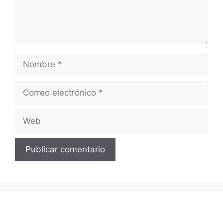
Nombre
Correo
electrónico
Web