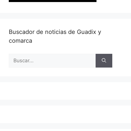
Buscador de noticias de Guadix y
comarca
Buscar: