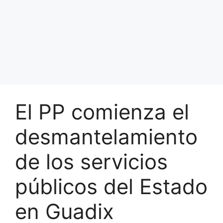
El PP comienza el
desmantelamiento
de los servicios
públicos del Estado
en Guadix