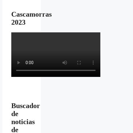
Cascamorras
2023
Buscador
de
noticias
de