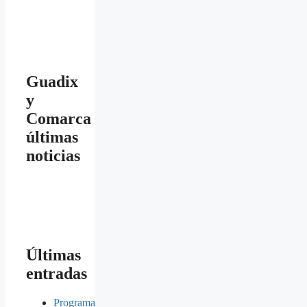
Guadix
y
Comarca
últimas
noticias
Últimas
entradas
Programa