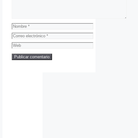
Nombre
Correo
electrónico
Web