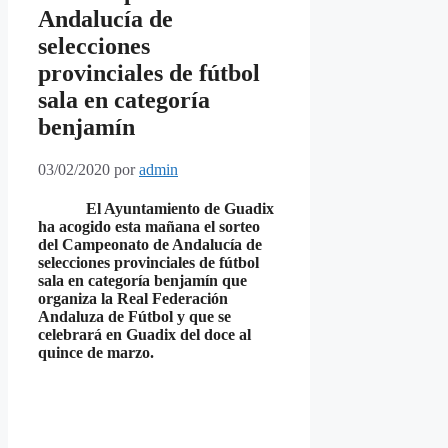
Andalucía de
selecciones
provinciales de fútbol
sala en categoría
benjamín
03/02/2020
por
admin
El Ayuntamiento de Guadix
ha acogido esta mañana el sorteo
del Campeonato de Andalucía de
selecciones provinciales de fútbol
sala en categoría benjamín que
organiza la Real Federación
Andaluza de Fútbol y que se
celebrará en Guadix del doce al
quince de marzo.