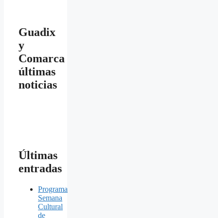
Guadix
y
Comarca
últimas
noticias
Últimas
entradas
Programa
Semana
Cultural
de