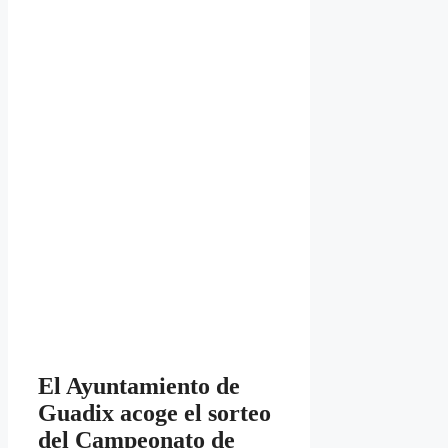
El Ayuntamiento de
Guadix acoge el sorteo
del Campeonato de