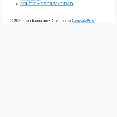
POLÍTICA DE PRIVACIDAD
© 2026 elaccitano.com
• Creado con
GeneratePress