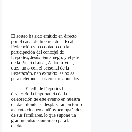
El sorteo ha sido emitido en directo
por el canal de Internet de la Real
Federación y ha contado con la
participación del concejal de
Deportes, Jesús Samaniego, y el jefe
de la Policía Local, Antonio Vera,
que, junto con el personal de la
Federación, han extraído las bolas
para determinar los emparejamientos.
El edil de Deportes ha
destacado la importancia de la
celebración de este evento en nuestra
ciudad, donde se desplazarán en torno
a ciento cincuenta niños acompañados
de sus familiares, lo que supone un
gran impulso económico para la
ciudad.