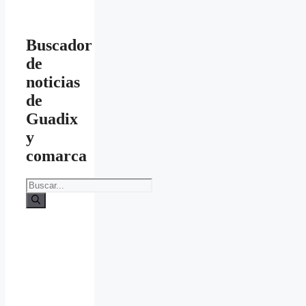
Buscador
de
noticias
de
Guadix
y
comarca
Buscar: