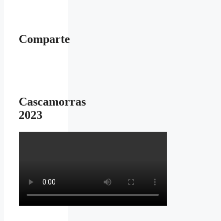
Comparte
Cascamorras
2023