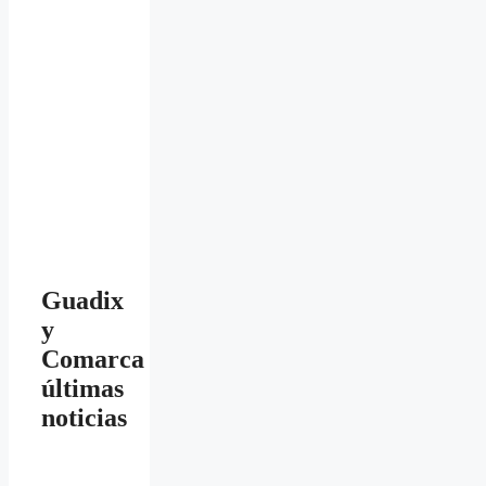
Guadix
y
Comarca
últimas
noticias