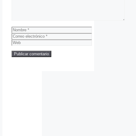
Nombre
Correo
electrónico
Web