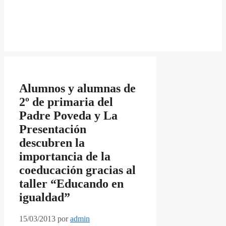
Alumnos y alumnas de
2º de primaria del
Padre Poveda y La
Presentación
descubren la
importancia de la
coeducación gracias al
taller “Educando en
igualdad”
15/03/2013
por
admin