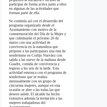
participar de forma activa junto a ellos
en algunas de las actividades que
forman parte de ella.
Se continúa así con el desarrollo del
programa organizado desde el
Ayuntamiento con motivo de la
conmemoración del Día de la Mujer y
que culminarán el próximo 20 de
marzo con una actividad de
convivencia en la naturaleza que
propone a las participanes una ruta de
senderismo en Cortijo Narváez con
salida a las nueve de la mañana desde
Guadix, comida de convivencia y
regreso a las seis de la tarde. Esta
actividad entronca con el programa de
senderismo que se realiza
mensualmente con un grupo de
cincuenta mujeres, aunque en esta
ocasión se abre a las todas las que
deseen asistir. El alcalde ha hecho
extensiva además la invitación a las
mujeres trabajadoras del
Ayuntamiento.