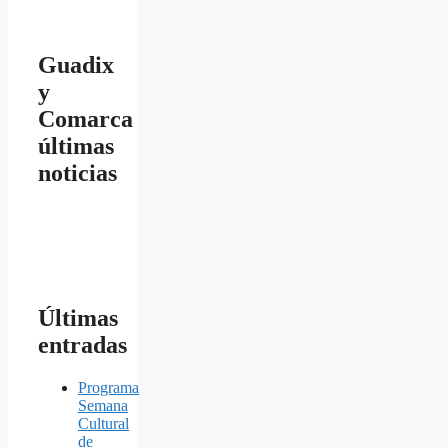
Guadix
y
Comarca
últimas
noticias
Últimas
entradas
Programa
Semana
Cultural
de