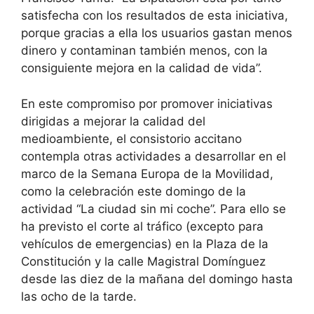
satisfecha con los resultados de esta iniciativa,
porque gracias a ella los usuarios gastan menos
dinero y contaminan también menos, con la
consiguiente mejora en la calidad de vida”.
En este compromiso por promover iniciativas
dirigidas a mejorar la calidad del
medioambiente, el consistorio accitano
contempla otras actividades a desarrollar en el
marco de la Semana Europa de la Movilidad,
como la celebración este domingo de la
actividad “La ciudad sin mi coche”. Para ello se
ha previsto el corte al tráfico (excepto para
vehículos de emergencias) en la Plaza de la
Constitución y la calle Magistral Domínguez
desde las diez de la mañana del domingo hasta
las ocho de la tarde.