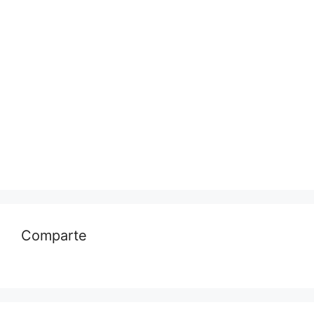
Comparte