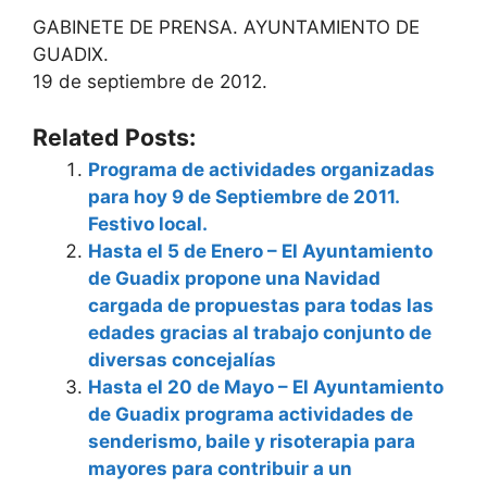
GABINETE DE PRENSA. AYUNTAMIENTO DE
GUADIX.
19 de septiembre de 2012.
Related Posts:
Programa de actividades organizadas
para hoy 9 de Septiembre de 2011.
Festivo local.
Hasta el 5 de Enero – El Ayuntamiento
de Guadix propone una Navidad
cargada de propuestas para todas las
edades gracias al trabajo conjunto de
diversas concejalías
Hasta el 20 de Mayo – El Ayuntamiento
de Guadix programa actividades de
senderismo, baile y risoterapia para
mayores para contribuir a un