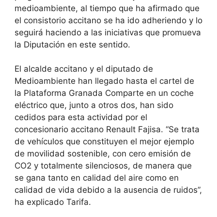
medioambiente, al tiempo que ha afirmado que
el consistorio accitano se ha ido adheriendo y lo
seguirá haciendo a las iniciativas que promueva
la Diputación en este sentido.
El alcalde accitano y el diputado de
Medioambiente han llegado hasta el cartel de
la Plataforma Granada Comparte en un coche
eléctrico que, junto a otros dos, han sido
cedidos para esta actividad por el
concesionario accitano Renault Fajisa. “Se trata
de vehículos que constituyen el mejor ejemplo
de movilidad sostenible, con cero emisión de
CO2 y totalmente silenciosos, de manera que
se gana tanto en calidad del aire como en
calidad de vida debido a la ausencia de ruidos”,
ha explicado Tarifa.