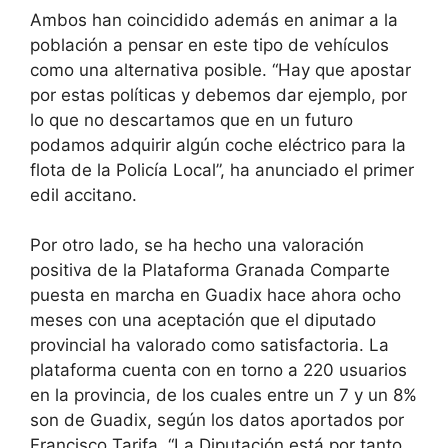
Ambos han coincidido además en animar a la
población a pensar en este tipo de vehículos
como una alternativa posible. “Hay que apostar
por estas políticas y debemos dar ejemplo, por
lo que no descartamos que en un futuro
podamos adquirir algún coche eléctrico para la
flota de la Policía Local”, ha anunciado el primer
edil accitano.
Por otro lado, se ha hecho una valoración
positiva de la Plataforma Granada Comparte
puesta en marcha en Guadix hace ahora ocho
meses con una aceptación que el diputado
provincial ha valorado como satisfactoria. La
plataforma cuenta con en torno a 220 usuarios
en la provincia, de los cuales entre un 7 y un 8%
son de Guadix, según los datos aportados por
Francisco Tarifa. “La Diputación está por tanto