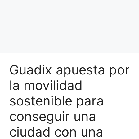
Guadix apuesta por
la movilidad
sostenible para
conseguir una
ciudad con una