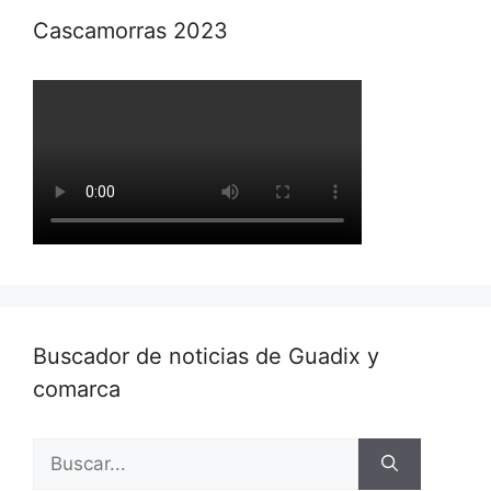
Cascamorras 2023
Buscador de noticias de Guadix y
comarca
Buscar: