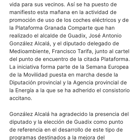
vida para sus vecinos. Así se ha puesto de
manifiesto esta mañana en la actividad de
promoción de uso de los coches eléctricos y de
la Plataforma Granada Comparte que han
realizado el alcalde de Guadix, José Antonio
González Alcalá, y el diputado delegado de
Medioambiente, Francisco Tarifa, junto al cartel
del punto de encuentro de la citada Plataforma.
La iniciativa forma parte de la Semana Europea
de la Movilidad puesta en marcha desde la
Diputación provincial y la Agencia provincial de
la Energía a la que se ha adherido el consistorio
accitano.
González Alcalá ha agradecido la presencia del
diputado y la elección de Guadix como punto
de referencia en el desarrollo de este tipo de
programas destinados a la mejora del