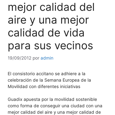
mejor calidad del
aire y una mejor
calidad de vida
para sus vecinos
19/09/2012
por
admin
El consistorio accitano se adhiere a la
celebración de la Semana Europea de la
Movilidad con diferentes iniciativas
Guadix apuesta por la movilidad sostenible
como forma de conseguir una ciudad con una
mejor calidad del aire y una mejor calidad de