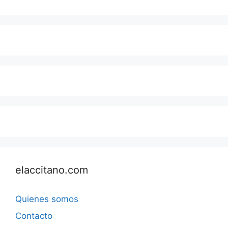
elaccitano.com
Quienes somos
Contacto