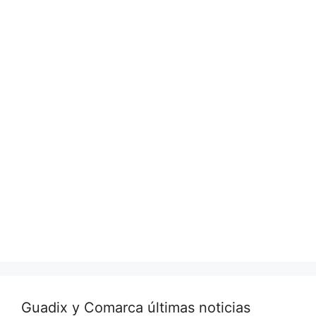
Guadix y Comarca últimas noticias