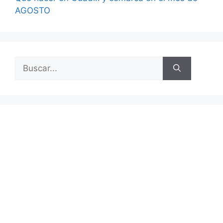
AGOSTO
Buscar: