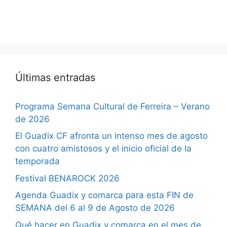
Últimas entradas
Programa Semana Cultural de Ferreira – Verano
de 2026
El Guadix CF afronta un intenso mes de agosto
con cuatro amistosos y el inicio oficial de la
temporada
Festival BENAROCK 2026
Agenda Guadix y comarca para esta FIN de
SEMANA del 6 al 9 de Agosto de 2026
Qué hacer en Guadix y comarca en el mes de