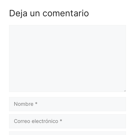
Deja un comentario
Comentario
Nombre
Correo
electrónico
Web