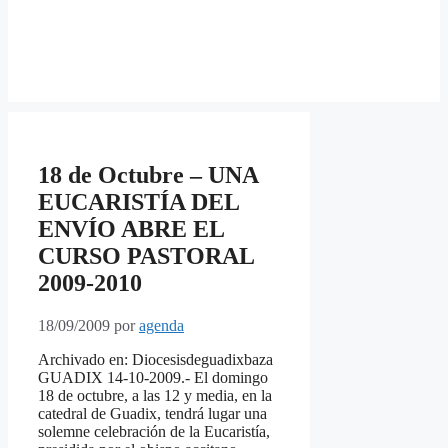
18 de Octubre – UNA
EUCARISTÍA DEL
ENVÍO ABRE EL
CURSO PASTORAL
2009-2010
18/09/2009
por
agenda
Archivado en: Diocesisdeguadixbaza
GUADIX 14-10-2009.- El domingo
18 de octubre, a las 12 y media, en la
catedral de Guadix, tendrá lugar una
solemne celebración de la Eucaristía,