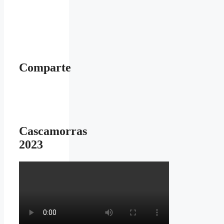
Comparte
Cascamorras
2023