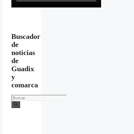
Buscador
de
noticias
de
Guadix
y
comarca
Buscar: