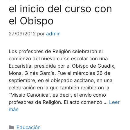
el inicio del curso con
el Obispo
27/09/2012
por
admin
Los profesores de Religión celebraron el
comienzo del nuevo curso escolar con una
Eucaristía, presidida por el Obispo de Guadix,
Mons. Ginés García. Fue el miércoles 26 de
septiembre, en el obispado accitano, en una
celebración en la que también recibieron la
“Missio Canonica”, es decir, el envío como
profesores de Religión. El acto comenzó …
Leer
más
Categorías
Educación