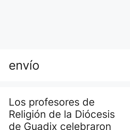
envío
Los profesores de
Religión de la Diócesis
de Guadix celebraron