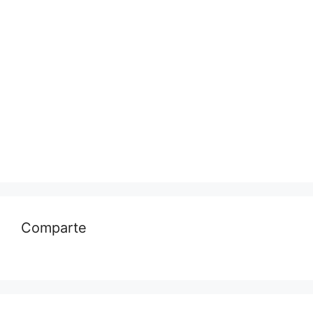
Comparte