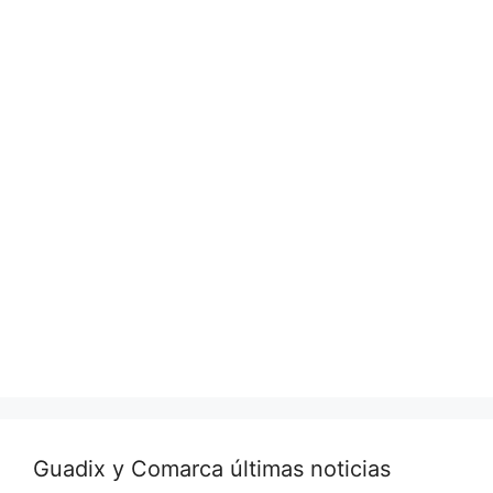
Guadix y Comarca últimas noticias