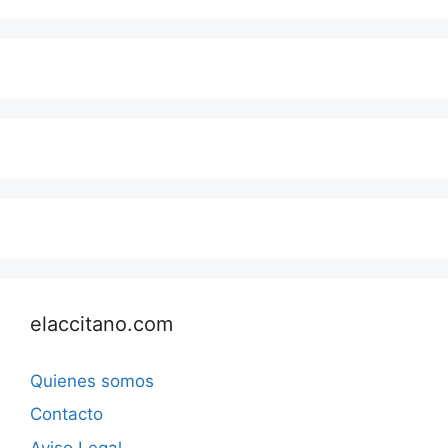
elaccitano.com
Quienes somos
Contacto
Aviso Legal