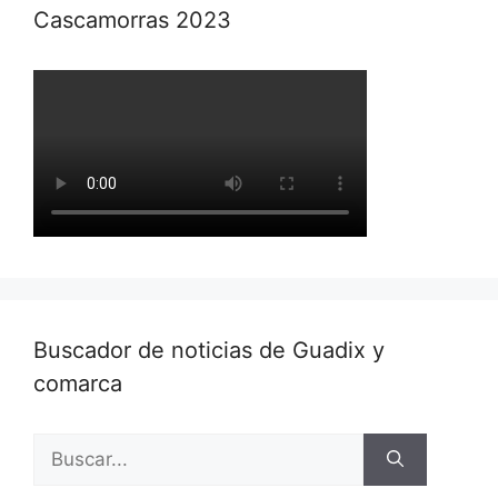
Cascamorras 2023
Buscador de noticias de Guadix y
comarca
Buscar: