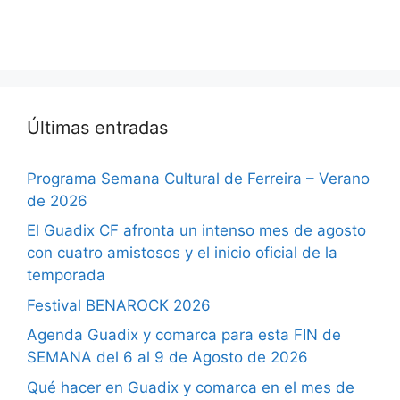
Últimas entradas
Programa Semana Cultural de Ferreira – Verano
de 2026
El Guadix CF afronta un intenso mes de agosto
con cuatro amistosos y el inicio oficial de la
temporada
Festival BENAROCK 2026
Agenda Guadix y comarca para esta FIN de
SEMANA del 6 al 9 de Agosto de 2026
Qué hacer en Guadix y comarca en el mes de