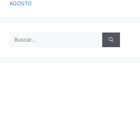
AGOSTO
Buscar: