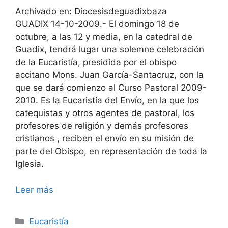
Archivado en: Diocesisdeguadixbaza
GUADIX 14-10-2009.- El domingo 18 de
octubre, a las 12 y media, en la catedral de
Guadix, tendrá lugar una solemne celebración
de la Eucaristía, presidida por el obispo
accitano Mons. Juan García-Santacruz, con la
que se dará comienzo al Curso Pastoral 2009-
2010. Es la Eucaristía del Envío, en la que los
catequistas y otros agentes de pastoral, los
profesores de religión y demás profesores
cristianos , reciben el envío en su misión de
parte del Obispo, en representación de toda la
Iglesia.
Leer más
Categorías
Eucaristía