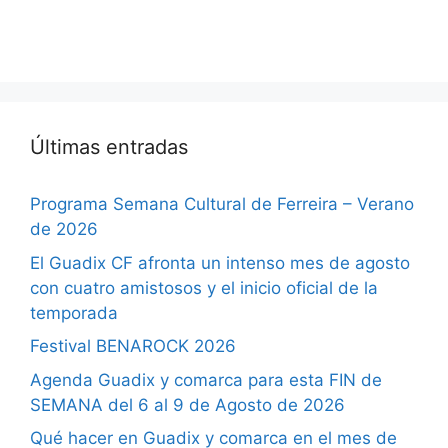
Últimas entradas
Programa Semana Cultural de Ferreira – Verano
de 2026
El Guadix CF afronta un intenso mes de agosto
con cuatro amistosos y el inicio oficial de la
temporada
Festival BENAROCK 2026
Agenda Guadix y comarca para esta FIN de
SEMANA del 6 al 9 de Agosto de 2026
Qué hacer en Guadix y comarca en el mes de