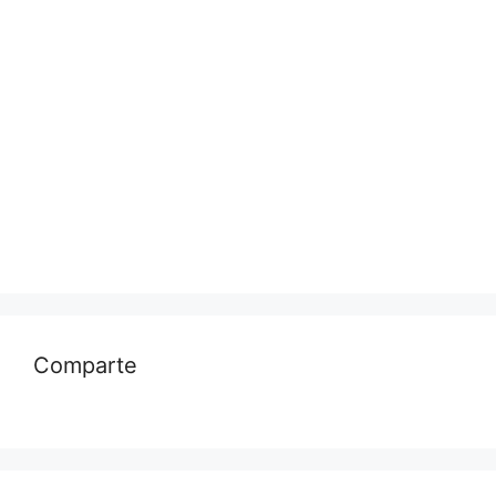
Comparte