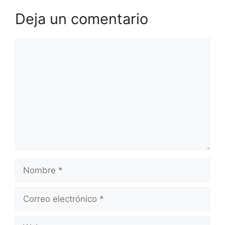
Deja un comentario
Comentario
Nombre
Correo
electrónico
Web