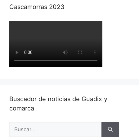
Cascamorras 2023
Buscador de noticias de Guadix y
comarca
Buscar: