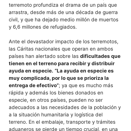
terremoto profundiza el drama de un país que
arrastra, desde más de una década de guerra
civil, y que ha dejado medio millón de muertos
y 6,6 millones de refugiados.
Ante el devastador impacto de los terremotos,
las Cáritas nacionales que operan en ambos
países han alertado sobre las
dificultades que
tienen en el terreno para recibir y distribuir
ayuda en especie.
“La ayuda en especie es
muy complicada, por lo que se prioriza la
entrega de efectivo”
; ya que es mucho más
rápida y además los bienes donados en
especie, en otros países, pueden no ser
adecuados a las necesidades de la población y
a la situación humanitaria y logística del
terreno. En el embalaje, transporte y trámites
aduaneros se pierde un tiempo crucial, en una