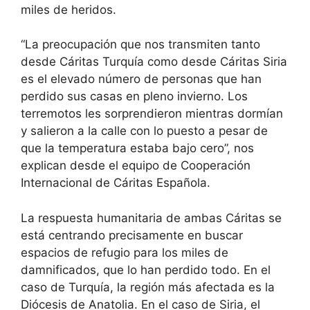
miles de heridos.
“La preocupación que nos transmiten tanto
desde Cáritas Turquía como desde Cáritas Siria
es el elevado número de personas que han
perdido sus casas en pleno invierno. Los
terremotos les sorprendieron mientras dormían
y salieron a la calle con lo puesto a pesar de
que la temperatura estaba bajo cero”, nos
explican desde el equipo de Cooperación
Internacional de Cáritas Española.
La respuesta humanitaria de ambas Cáritas se
está centrando precisamente en buscar
espacios de refugio para los miles de
damnificados, que lo han perdido todo. En el
caso de Turquía, la región más afectada es la
Diócesis de Anatolia. En el caso de Siria, el