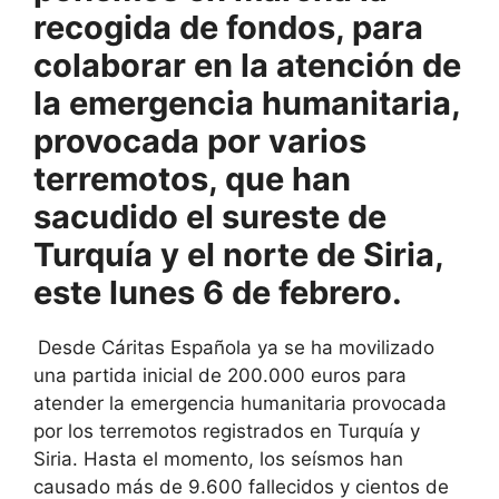
recogida de fondos, para
colaborar en la atención de
la emergencia humanitaria,
provocada por varios
terremotos, que han
sacudido el sureste de
Turquía y el norte de Siria,
este lunes 6 de febrero.
Desde Cáritas Española ya se ha movilizado
una partida inicial de 200.000 euros para
atender la emergencia humanitaria provocada
por los terremotos registrados en Turquía y
Siria. Hasta el momento, los seísmos han
causado más de 9.600 fallecidos y cientos de