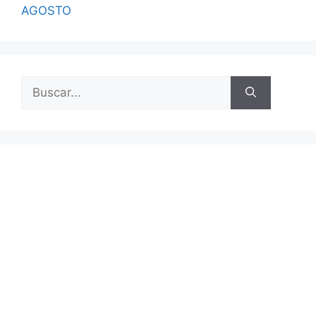
AGOSTO
Buscar: