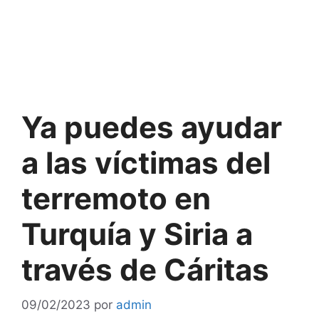
Ya puedes ayudar
a las víctimas del
terremoto en
Turquía y Siria a
través de Cáritas
09/02/2023
por
admin