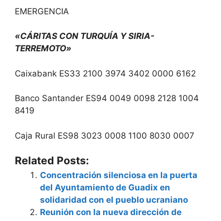
EMERGENCIA
«CÁRITAS CON TURQUÍA Y SIRIA-
TERREMOTO»
Caixabank ES33 2100 3974 3402 0000 6162
Banco Santander ES94 0049 0098 2128 1004
8419
Caja Rural ES98 3023 0008 1100 8030 0007
Related Posts:
Concentración silenciosa en la puerta
del Ayuntamiento de Guadix en
solidaridad con el pueblo ucraniano
Reunión con la nueva dirección de