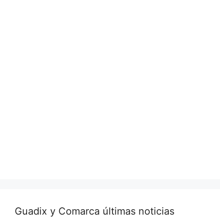
Guadix y Comarca últimas noticias