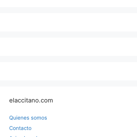
elaccitano.com
Quienes somos
Contacto