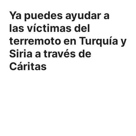
Ya puedes ayudar a
las víctimas del
terremoto en Turquía y
Siria a través de
Cáritas