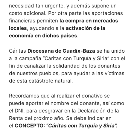
necesidad tan urgente, y además supone un
costo adicional. Por otra parte las aportaciones
financieras permiten
la compra en mercados
locales
, ayudando a la
activación de la
economía en dichos países
.
Cáritas
Diocesana de Guadix-Baza
se ha unido
a la campaña “Cáritas con Turquía y Siria” con el
fin de canalizar la solidaridad de los donantes
de nuestros pueblos, para ayudar a las víctimas
de esta catástrofe natural.
Recordamos que al realizar el donativo se
puede aportar el nombre del donante, así como
el DNI, para desgravar en la Declaración de la
Renta del próximo año. Se debe indicar en
el
CONCEPTO:
“Cáritas con Turquía y Siria”.