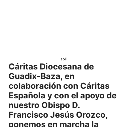
soli
Cáritas Diocesana de
Guadix-Baza, en
colaboración con Cáritas
Española y con el apoyo de
nuestro Obispo D.
Francisco Jesús Orozco,
ponemos en marcha la