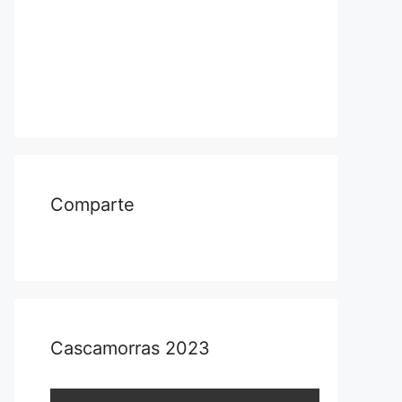
Comparte
Cascamorras 2023