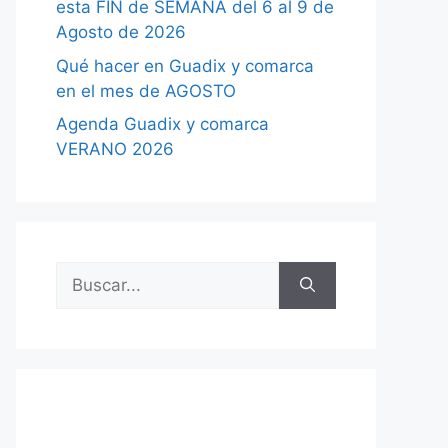
esta FIN de SEMANA del 6 al 9 de
Agosto de 2026
Qué hacer en Guadix y comarca
en el mes de AGOSTO
Agenda Guadix y comarca
VERANO 2026
Buscar: