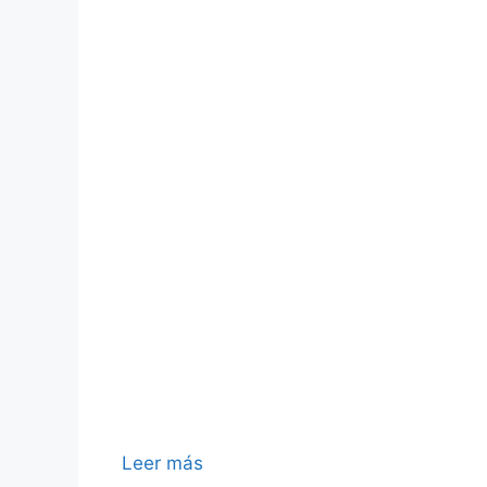
Leer más