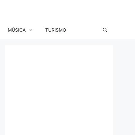
MÚSICA
TURISMO