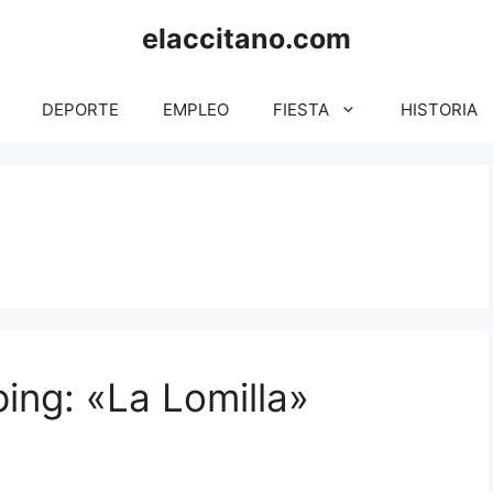
elaccitano.com
DEPORTE
EMPLEO
FIESTA
HISTORIA
ing: «La Lomilla»