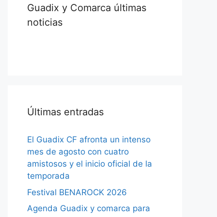
Guadix y Comarca últimas
noticias
Últimas entradas
El Guadix CF afronta un intenso
mes de agosto con cuatro
amistosos y el inicio oficial de la
temporada
Festival BENAROCK 2026
Agenda Guadix y comarca para