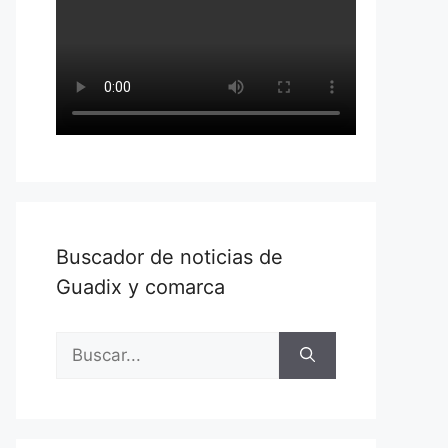
Buscador de noticias de
Guadix y comarca
Buscar: