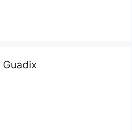
n Guadix