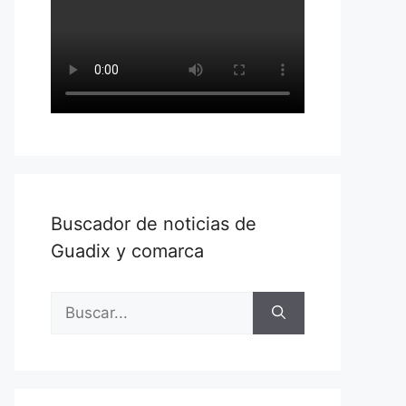
Buscador de noticias de
Guadix y comarca
Buscar: