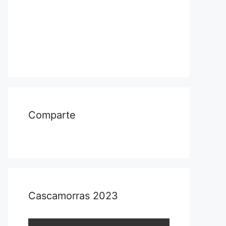
Comparte
Cascamorras 2023