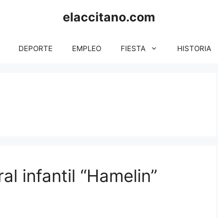
elaccitano.com
DEPORTE
EMPLEO
FIESTA
HISTORIA
al infantil “Hamelin”