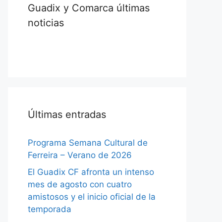
Guadix y Comarca últimas
noticias
Últimas entradas
Programa Semana Cultural de
Ferreira – Verano de 2026
El Guadix CF afronta un intenso
mes de agosto con cuatro
amistosos y el inicio oficial de la
temporada