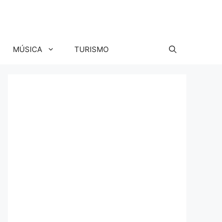
MÚSICA
TURISMO