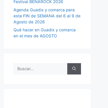
Festival BENAROCK 2026
Agenda Guadix y comarca para
esta FIN de SEMANA del 6 al 9 de
Agosto de 2026
Qué hacer en Guadix y comarca
en el mes de AGOSTO
Buscar: