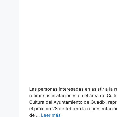
Las personas interesadas en asistir a la r
retirar sus invitaciones en el área de
Cultura del Ayuntamiento de Guadix, rep
el próximo 28 de febrero la representaci
de …
Leer más