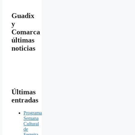
Guadix
y
Comarca
últimas
noticias
Últimas
entradas
Programa
Semana
Cultural
de
Ferreira