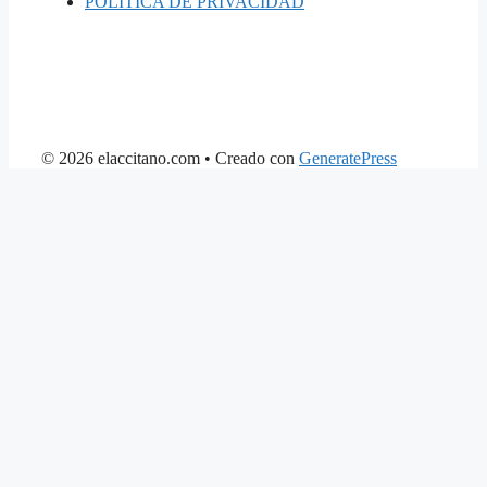
POLÍTICA DE PRIVACIDAD
© 2026 elaccitano.com
• Creado con
GeneratePress