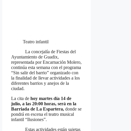
Teatro infantil
La concejalía de Fiestas del
Ayuntamiento de Guadix,
representada por Encarnación Molero,
continúa esta semana con el programa
“Sin salir del barrio” organizado con
la finalidad de llevar actividades a los
diferentes barrios y anejos de la
ciudad.
La cita de
hoy martes día 14 de
julio, a las 20:00 horas, será en la
Barriada de La Espartera,
donde se
pondrá en escena el teatro musical
infantil “Ilusiones”.
Estas actividades están sujetas