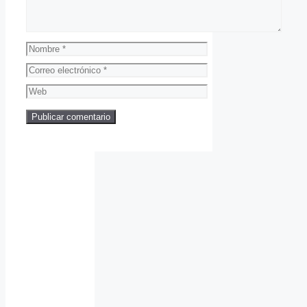
Nombre
Correo
electrónico
Web