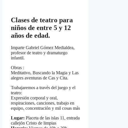
Clases de teatro para
niños de entre 5 y 12
años de edad.
Imparte Gabriel Gómez Medialdea,
profesor de teatro y dramaturgo
infantil.
Obras :
Meditativo, Buscando la Magia y Las
alegres aventuras de Cas y Cita.
Trabajaremos a través del juego y el
teatro:
Expresión corporal y oral,
respiraciones, canciones, trabajo en
equipo, concentración y mil cosas más
Lugar:
Placeta de las islas 11, entrada
callejón Cristo de limpias