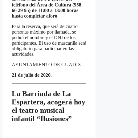
teléfono del Área de Cultura (958
66 29 95) de 11:00 a 13:00 horas
hasta completar aforo.
Para la reserva, que será de cuatro
personas máximo por llamada, se
pedirá el nombre y el DNI de los
participantes. El uso de mascarilla será
obligatorio para participar en las
actividades.
AYUNTAMIENTO DE GUADIX.
21 de julio de 2020.
La Barriada de La
Espartera, acogerá hoy
el teatro musical
infantil “Ilusiones”