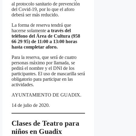
al protocolo sanitario de prevención
del Covid-19, por lo que el aforo
deberá ser más reducido.
La forma de reserva tendrá que
hacerse solamente
a través del
teléfono del Área de Cultura (958
66 29 95) de 11:00 a 13:00 horas
hasta completar aforo.
Para la reserva, que será de cuatro
personas máximo por llamada, se
pedirá el nombre y el DNI de los
participantes. El uso de mascarilla será
obligatorio para participar en las
actividades.
AYUNTAMIENTO DE GUADIX.
14 de julio de 2020.
Clases de Teatro para
niños en Guadix