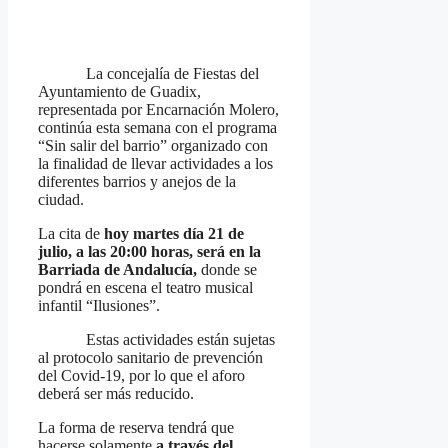
La concejalía de Fiestas del
Ayuntamiento de Guadix,
representada por Encarnación Molero,
continúa esta semana con el programa
“Sin salir del barrio” organizado con
la finalidad de llevar actividades a los
diferentes barrios y anejos de la
ciudad.
La cita de
hoy martes día 21 de
julio, a las 20:00 horas, será en la
Barriada de Andalucía,
donde se
pondrá en escena el teatro musical
infantil “Ilusiones”.
Estas actividades están sujetas
al protocolo sanitario de prevención
del Covid-19, por lo que el aforo
deberá ser más reducido.
La forma de reserva tendrá que
hacerse solamente
a través del