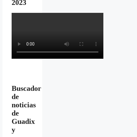
2023
Buscador
de
noticias
de
Guadix
y