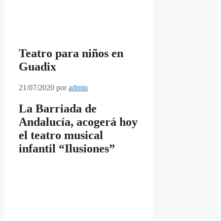
Teatro para niños en
Guadix
21/07/2020
por
admin
La Barriada de
Andalucía, acogerá hoy
el teatro musical
infantil “Ilusiones”