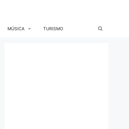
MÚSICA
TURISMO