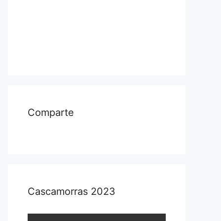
Comparte
Cascamorras 2023