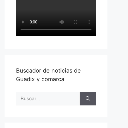
Buscador de noticias de
Guadix y comarca
Buscar: