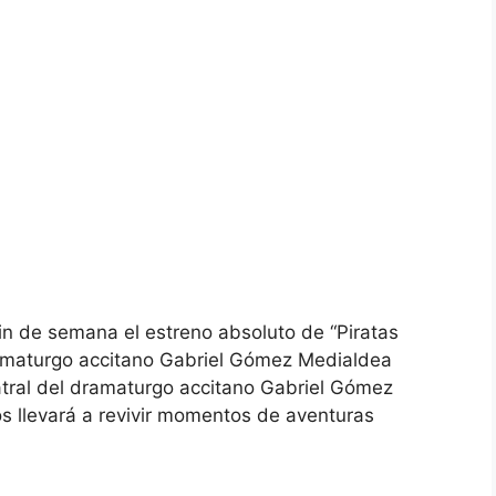
in de semana el estreno absoluto de “Piratas
dramaturgo accitano Gabriel Gómez Medialdea
eatral del dramaturgo accitano Gabriel Gómez
s llevará a revivir momentos de aventuras