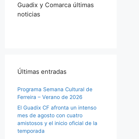
Guadix y Comarca últimas
noticias
Últimas entradas
Programa Semana Cultural de
Ferreira – Verano de 2026
El Guadix CF afronta un intenso
mes de agosto con cuatro
amistosos y el inicio oficial de la
temporada