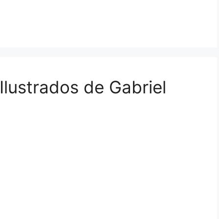
Ilustrados de Gabriel