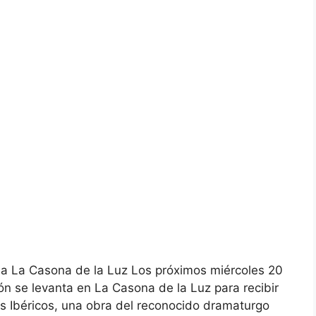
ga a La Casona de la Luz Los próximos miércoles 20
lón se levanta en La Casona de la Luz para recibir
as Ibéricos, una obra del reconocido dramaturgo