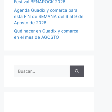
Festival BENAROCK 2026
Agenda Guadix y comarca para
esta FIN de SEMANA del 6 al 9 de
Agosto de 2026
Qué hacer en Guadix y comarca
en el mes de AGOSTO
Buscar: