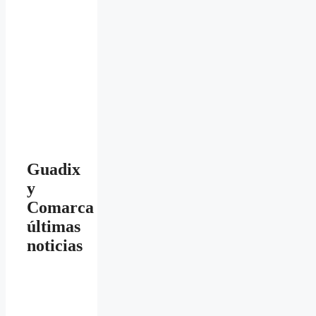
Guadix
y
Comarca
últimas
noticias