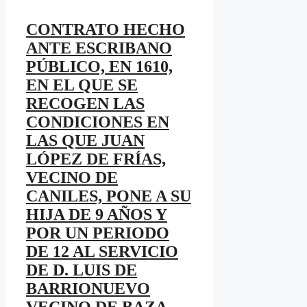
CONTRATO HECHO
ANTE ESCRIBANO
PÚBLICO, EN 1610,
EN EL QUE SE
RECOGEN LAS
CONDICIONES EN
LAS QUE JUAN
LÓPEZ DE FRÍAS,
VECINO DE
CANILES, PONE A SU
HIJA DE 9 AÑOS Y
POR UN PERIODO
DE 12 AL SERVICIO
DE D. LUIS DE
BARRIONUEVO
VECINO DE BAZA