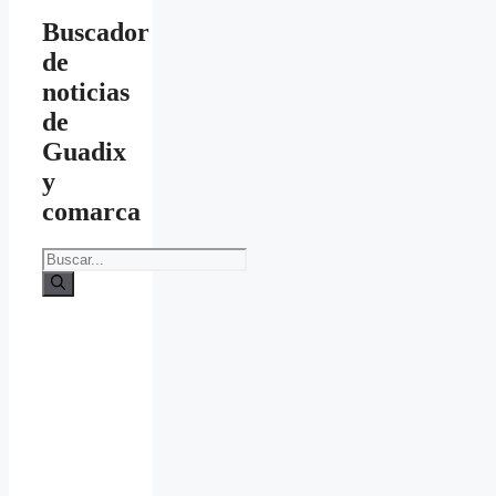
Buscador
de
noticias
de
Guadix
y
comarca
Buscar: