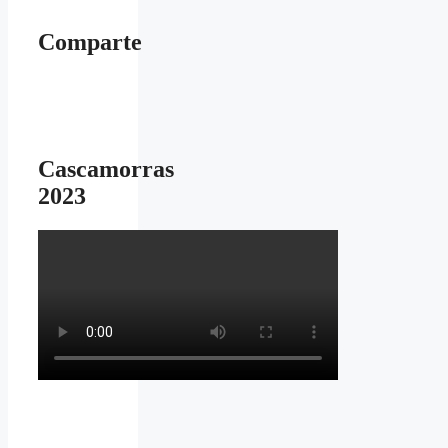
Comparte
Cascamorras
2023