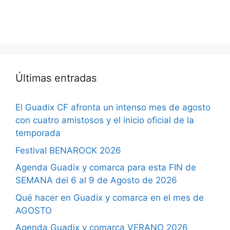
Últimas entradas
El Guadix CF afronta un intenso mes de agosto
con cuatro amistosos y el inicio oficial de la
temporada
Festival BENAROCK 2026
Agenda Guadix y comarca para esta FIN de
SEMANA del 6 al 9 de Agosto de 2026
Qué hacer en Guadix y comarca en el mes de
AGOSTO
Agenda Guadix y comarca VERANO 2026