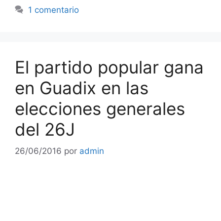
1 comentario
El partido popular gana
en Guadix en las
elecciones generales
del 26J
26/06/2016
por
admin