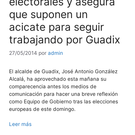
electorales y asegura
que suponen un
acicate para seguir
trabajando por Guadix
27/05/2014
por
admin
El alcalde de Guadix, José Antonio González
Alcalá, ha aprovechado esta mañana su
comparecencia antes los medios de
comunicación para hacer una breve reflexión
como Equipo de Gobierno tras las elecciones
europeas de este domingo.
Leer más