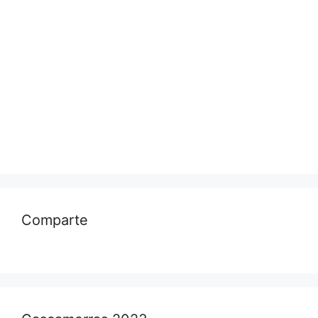
Comparte