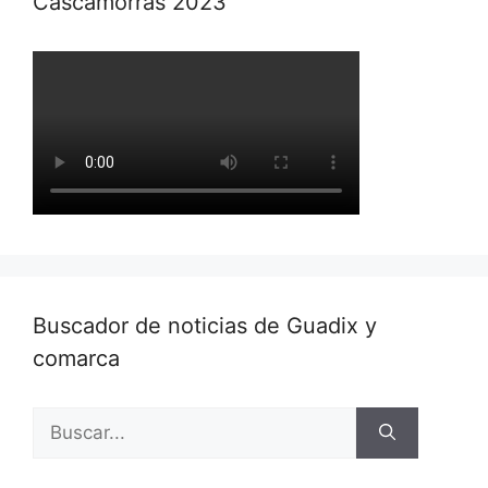
Cascamorras 2023
Buscador de noticias de Guadix y
comarca
Buscar: