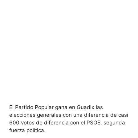
El Partido Popular gana en Guadix las
elecciones generales con una diferencia de casi
600 votos de diferencia con el PSOE, segunda
fuerza política.