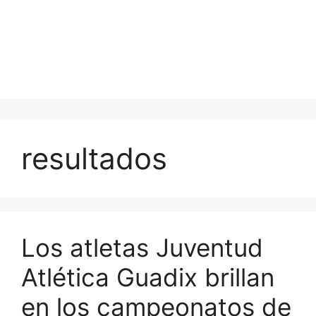
resultados
Los atletas Juventud
Atlética Guadix brillan
en los campeonatos de