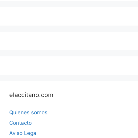
elaccitano.com
Quienes somos
Contacto
Aviso Legal