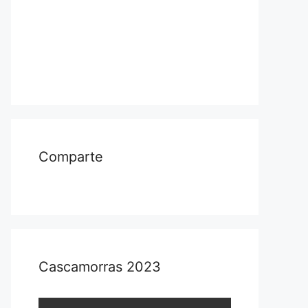
Comparte
Cascamorras 2023