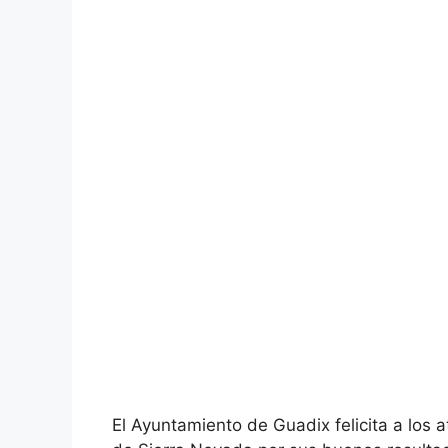
El Ayuntamiento de Guadix felicita a los 