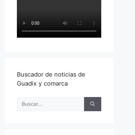
Buscador de noticias de
Guadix y comarca
Buscar: