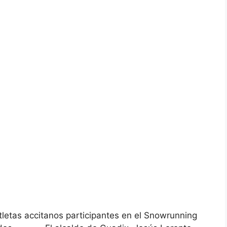
atletas accitanos participantes en el Snowrunning