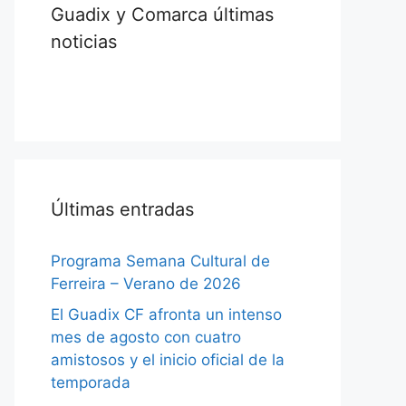
Guadix y Comarca últimas
noticias
Últimas entradas
Programa Semana Cultural de
Ferreira – Verano de 2026
El Guadix CF afronta un intenso
mes de agosto con cuatro
amistosos y el inicio oficial de la
temporada