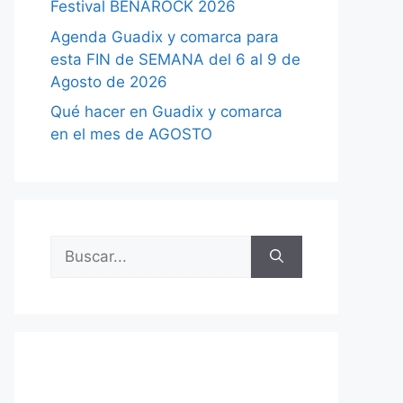
Festival BENAROCK 2026
Agenda Guadix y comarca para
esta FIN de SEMANA del 6 al 9 de
Agosto de 2026
Qué hacer en Guadix y comarca
en el mes de AGOSTO
Buscar: