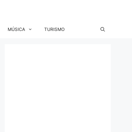
MÚSICA
TURISMO