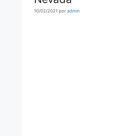
10/02/2021
por
admin