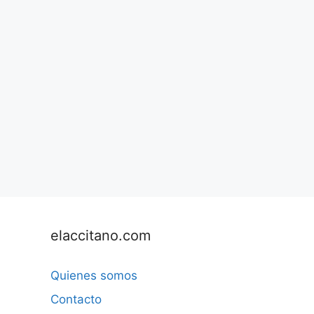
elaccitano.com
Quienes somos
Contacto