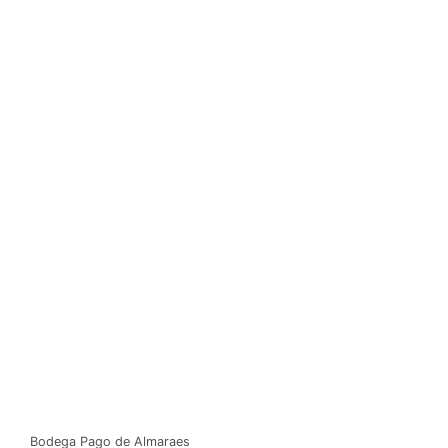
Bodega Pago de Almaraes