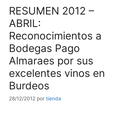
RESUMEN 2012 –
ABRIL:
Reconocimientos a
Bodegas Pago
Almaraes por sus
excelentes vinos en
Burdeos
28/12/2012
por
tienda