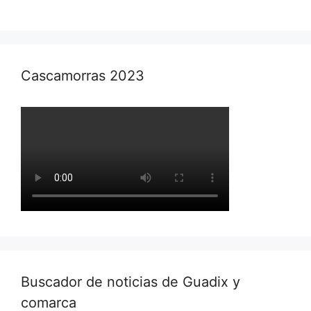
Cascamorras 2023
Buscador de noticias de Guadix y
comarca