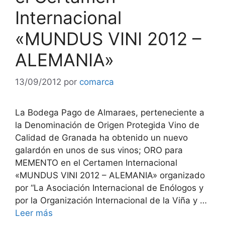
Internacional
«MUNDUS VINI 2012 –
ALEMANIA»
13/09/2012
por
comarca
La Bodega Pago de Almaraes, perteneciente a
la Denominación de Origen Protegida Vino de
Calidad de Granada ha obtenido un nuevo
galardón en unos de sus vinos; ORO para
MEMENTO en el Certamen Internacional
«MUNDUS VINI 2012 – ALEMANIA» organizado
por “La Asociación Internacional de Enólogos y
por la Organización Internacional de la Viña y …
Leer más