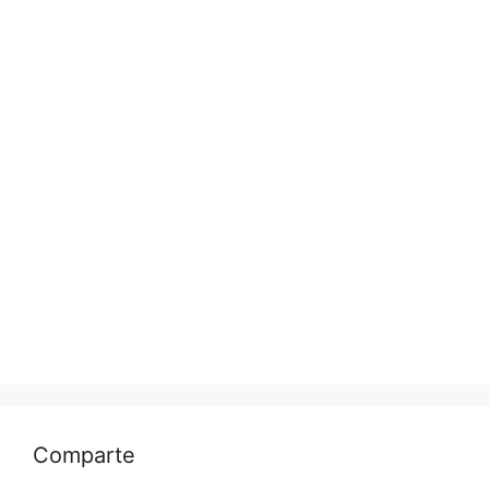
Comparte