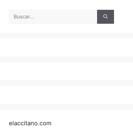
Buscar:
elaccitano.com