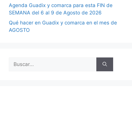
Agenda Guadix y comarca para esta FIN de
SEMANA del 6 al 9 de Agosto de 2026
Qué hacer en Guadix y comarca en el mes de
AGOSTO
Buscar: