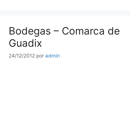
Bodegas – Comarca de
Guadix
24/12/2012
por
admin