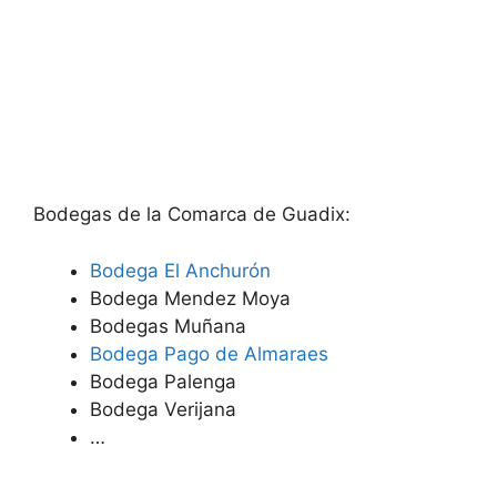
Bodegas de la Comarca de Guadix:
Bodega El Anchurón
Bodega Mendez Moya
Bodegas Muñana
Bodega Pago de Almaraes
Bodega Palenga
Bodega Verijana
…