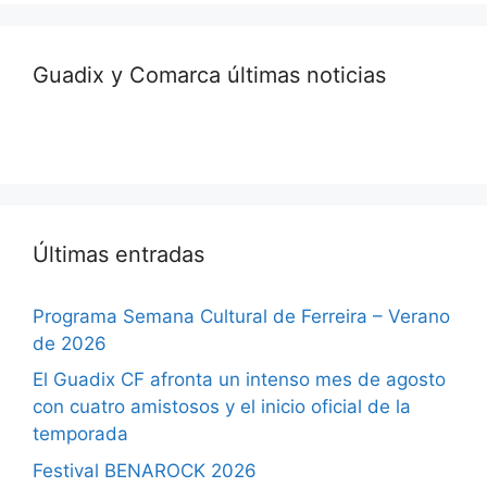
Guadix y Comarca últimas noticias
Últimas entradas
Programa Semana Cultural de Ferreira – Verano
de 2026
El Guadix CF afronta un intenso mes de agosto
con cuatro amistosos y el inicio oficial de la
temporada
Festival BENAROCK 2026