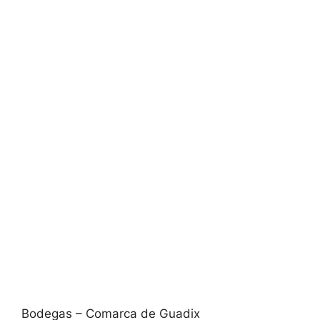
Bodegas – Comarca de Guadix