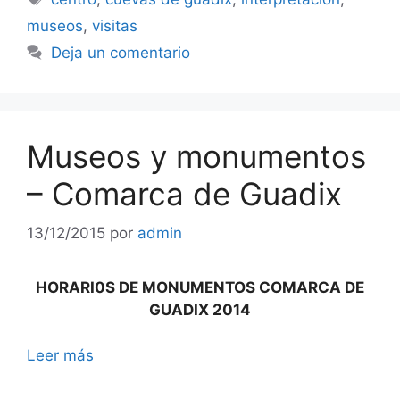
museos
,
visitas
Deja un comentario
Museos y monumentos
– Comarca de Guadix
13/12/2015
por
admin
HORARI0S DE MONUMENTOS COMARCA DE
GUADIX 2014
Leer más