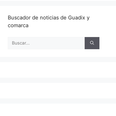
Buscador de noticias de Guadix y
comarca
Buscar: