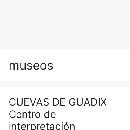
museos
CUEVAS DE GUADIX
Centro de
interpretación