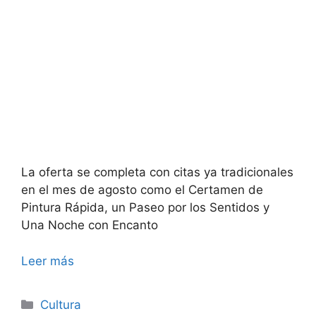
La oferta se completa con citas ya tradicionales
en el mes de agosto como el Certamen de
Pintura Rápida, un Paseo por los Sentidos y
Una Noche con Encanto
Leer más
Categorías
Cultura