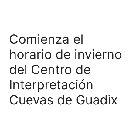
Comienza el
horario de invierno
del Centro de
Interpretación
Cuevas de Guadix