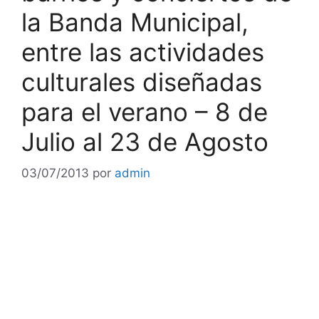
la Banda Municipal,
entre las actividades
culturales diseñadas
para el verano – 8 de
Julio al 23 de Agosto
03/07/2013
por
admin