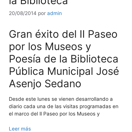
la Biblioteca
20/08/2014
por
admin
Gran éxito del II Paseo
por los Museos y
Poesía de la Biblioteca
Pública Municipal José
Asenjo Sedano
Desde este lunes se vienen desarrollando a
diario cada una de las visitas programadas en
el marco del II Paseo por los Museos y
Leer más