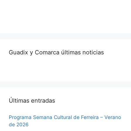
Guadix y Comarca últimas noticias
Últimas entradas
Programa Semana Cultural de Ferreira – Verano
de 2026