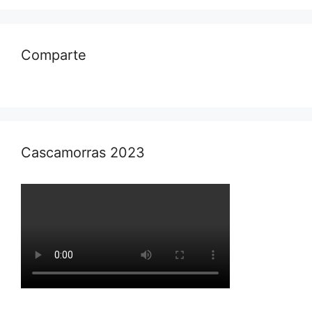
Comparte
Cascamorras 2023