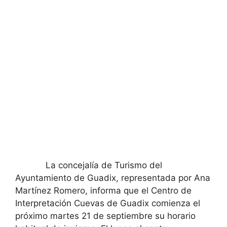
La concejalía de Turismo del
Ayuntamiento de Guadix, representada por Ana
Martínez Romero, informa que el Centro de
Interpretación Cuevas de Guadix comienza el
próximo martes 21 de septiembre su horario