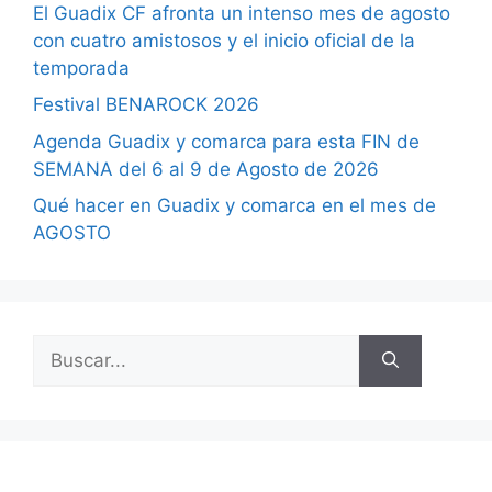
El Guadix CF afronta un intenso mes de agosto
con cuatro amistosos y el inicio oficial de la
temporada
Festival BENAROCK 2026
Agenda Guadix y comarca para esta FIN de
SEMANA del 6 al 9 de Agosto de 2026
Qué hacer en Guadix y comarca en el mes de
AGOSTO
Buscar: