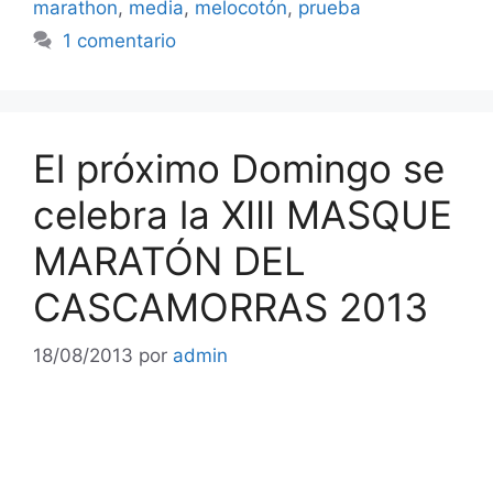
marathon
,
media
,
melocotón
,
prueba
1 comentario
El próximo Domingo se
celebra la XIII MASQUE
MARATÓN DEL
CASCAMORRAS 2013
18/08/2013
por
admin