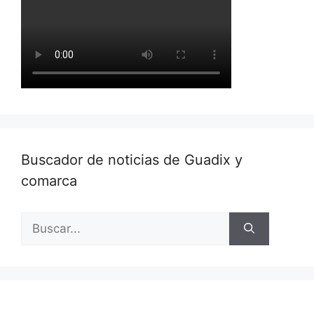
Buscador de noticias de Guadix y
comarca
Buscar: