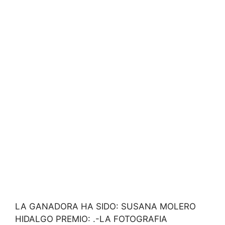
LA GANADORA HA SIDO: SUSANA MOLERO
HIDALGO PREMIO: .-LA FOTOGRAFIA