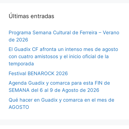
Últimas entradas
Programa Semana Cultural de Ferreira – Verano
de 2026
El Guadix CF afronta un intenso mes de agosto
con cuatro amistosos y el inicio oficial de la
temporada
Festival BENAROCK 2026
Agenda Guadix y comarca para esta FIN de
SEMANA del 6 al 9 de Agosto de 2026
Qué hacer en Guadix y comarca en el mes de
AGOSTO