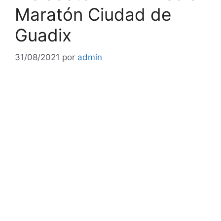
Maratón Ciudad de
Guadix
31/08/2021
por
admin