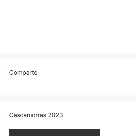
Comparte
Cascamorras 2023