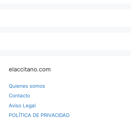
elaccitano.com
Quienes somos
Contacto
Aviso Legal
POLÍTICA DE PRIVACIDAD