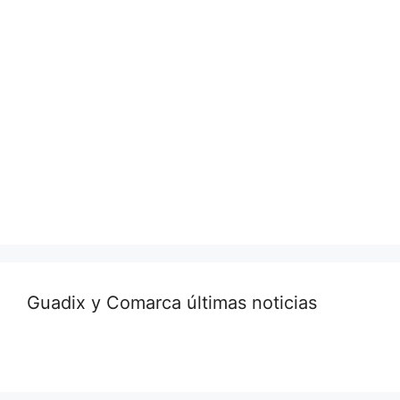
Guadix y Comarca últimas noticias