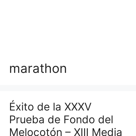
marathon
Éxito de la XXXV
Prueba de Fondo del
Melocotón – XIII Media