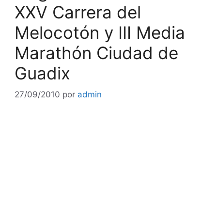
XXV Carrera del
Melocotón y III Media
Marathón Ciudad de
Guadix
27/09/2010
por
admin