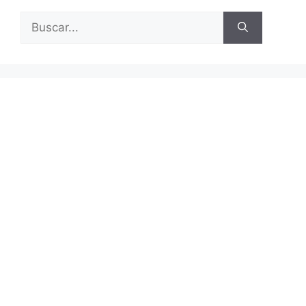
Buscar: