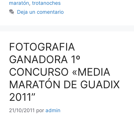
maratón
,
trotanoches
Deja un comentario
FOTOGRAFIA
GANADORA 1º
CONCURSO «MEDIA
MARATÓN DE GUADIX
2011”
21/10/2011
por
admin