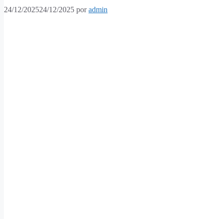
24/12/2025
24/12/2025
por
admin