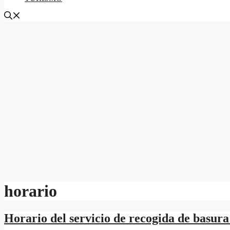
horario
Horario del servicio de recogida de basur