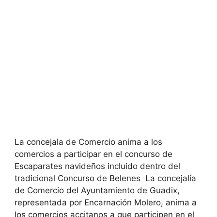
La concejala de Comercio anima a los
comercios a participar en el concurso de
Escaparates navideños incluido dentro del
tradicional Concurso de Belenes La concejalía
de Comercio del Ayuntamiento de Guadix,
representada por Encarnación Molero, anima a
los comercios accitanos a que participen en el