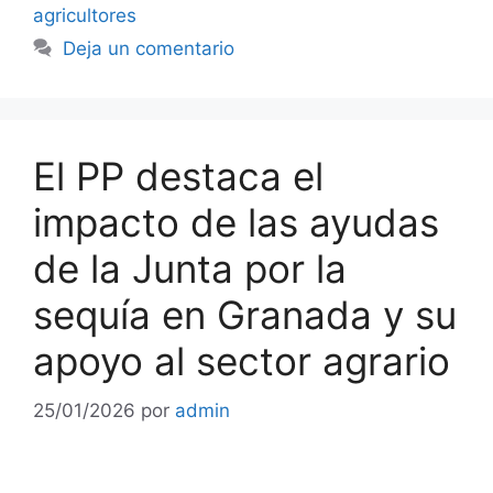
agricultores
Deja un comentario
El PP destaca el
impacto de las ayudas
de la Junta por la
sequía en Granada y su
apoyo al sector agrario
25/01/2026
por
admin