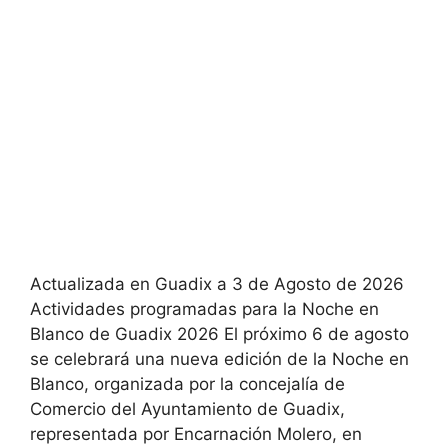
Actualizada en Guadix a 3 de Agosto de 2026
Actividades programadas para la Noche en
Blanco de Guadix 2026 El próximo 6 de agosto
se celebrará una nueva edición de la Noche en
Blanco, organizada por la concejalía de
Comercio del Ayuntamiento de Guadix,
representada por Encarnación Molero, en