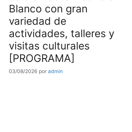
Blanco con gran
variedad de
actividades, talleres y
visitas culturales
[PROGRAMA]
03/08/2026
por
admin