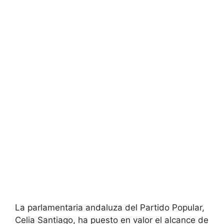
La parlamentaria andaluza del Partido Popular,
Celia Santiago, ha puesto en valor el alcance de