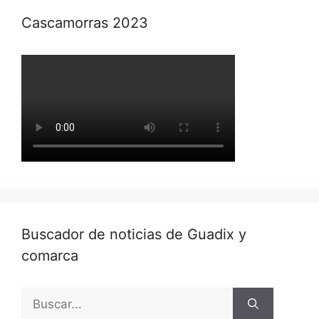
Cascamorras 2023
Buscador de noticias de Guadix y
comarca
Buscar: