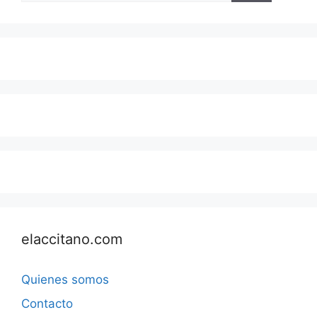
elaccitano.com
Quienes somos
Contacto