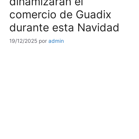
dinamizarán el
comercio de Guadix
durante esta Navidad
19/12/2025
por
admin