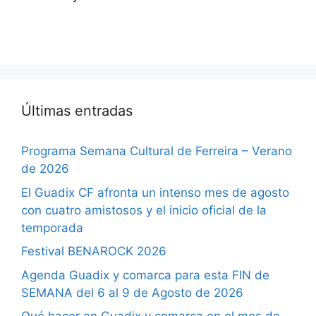
Últimas entradas
Programa Semana Cultural de Ferreira – Verano
de 2026
El Guadix CF afronta un intenso mes de agosto
con cuatro amistosos y el inicio oficial de la
temporada
Festival BENAROCK 2026
Agenda Guadix y comarca para esta FIN de
SEMANA del 6 al 9 de Agosto de 2026