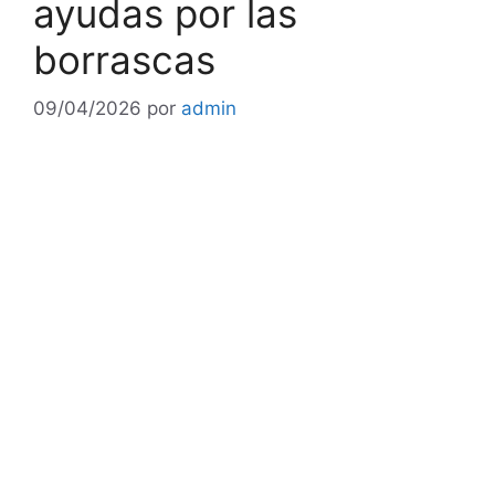
ayudas por las
borrascas
09/04/2026
por
admin