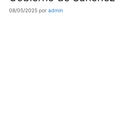
08/05/2025
por
admin