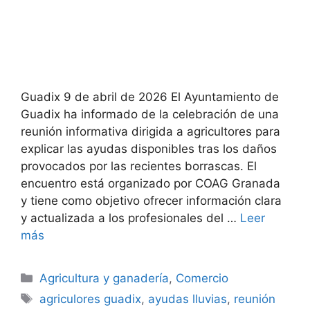
Guadix 9 de abril de 2026 El Ayuntamiento de
Guadix ha informado de la celebración de una
reunión informativa dirigida a agricultores para
explicar las ayudas disponibles tras los daños
provocados por las recientes borrascas. El
encuentro está organizado por COAG Granada
y tiene como objetivo ofrecer información clara
y actualizada a los profesionales del …
Leer
más
Categorías
Agricultura y ganadería
,
Comercio
Etiquetas
agriculores guadix
,
ayudas lluvias
,
reunión