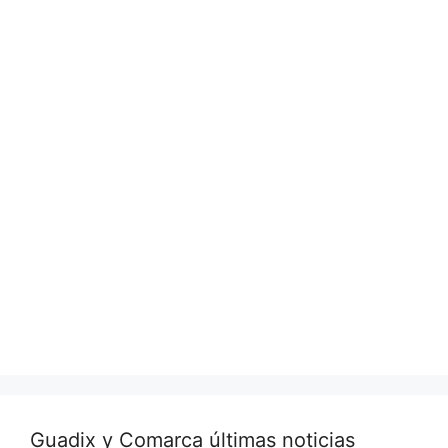
Guadix y Comarca últimas noticias