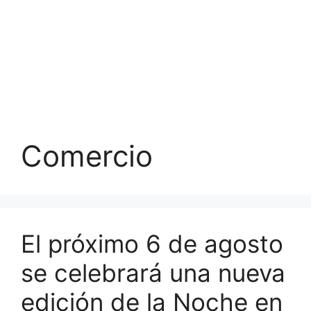
Comercio
El próximo 6 de agosto
se celebrará una nueva
edición de la Noche en