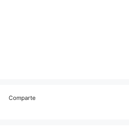
Comparte