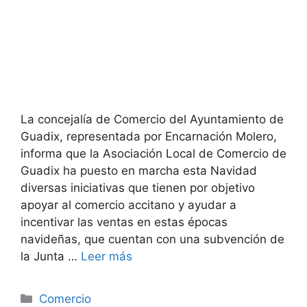
La concejalía de Comercio del Ayuntamiento de
Guadix, representada por Encarnación Molero,
informa que la Asociación Local de Comercio de
Guadix ha puesto en marcha esta Navidad
diversas iniciativas que tienen por objetivo
apoyar al comercio accitano y ayudar a
incentivar las ventas en estas épocas
navideñas, que cuentan con una subvención de
la Junta …
Leer más
Categorías
Comercio